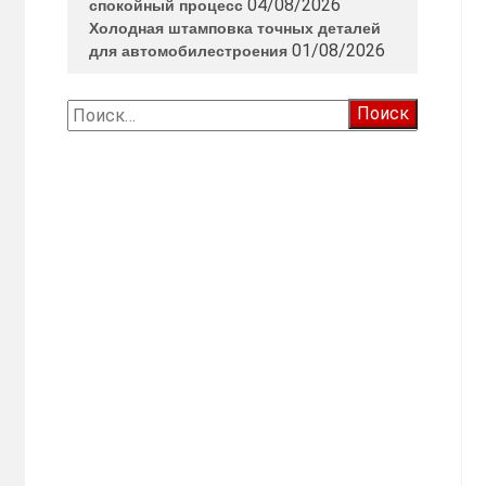
04/08/2026
спокойный процесс
Холодная штамповка точных деталей
01/08/2026
для автомобилестроения
Найти: