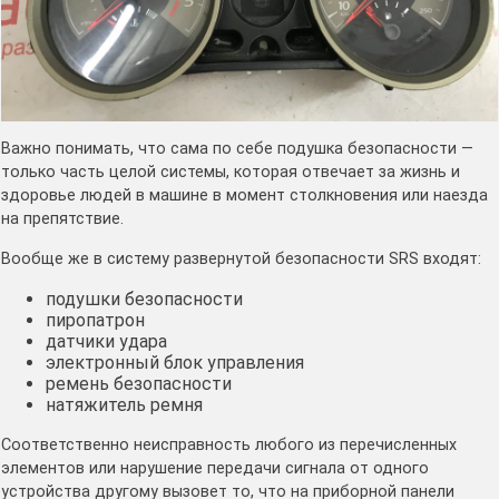
Важно понимать, что сама по себе подушка безопасности —
только часть целой системы, которая отвечает за жизнь и
здоровье людей в машине в момент столкновения или наезда
на препятствие.
Вообще же в систему развернутой безопасности SRS входят:
подушки безопасности
пиропатрон
датчики удара
электронный блок управления
ремень безопасности
натяжитель ремня
Соответственно неисправность любого из перечисленных
элементов или нарушение передачи сигнала от одного
устройства другому вызовет то, что на приборной панели