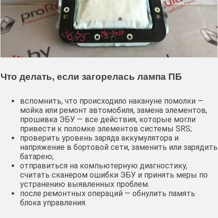
Что делать, если загорелась лампа ПБ
вспомнить, что происходило накануне помолки —
мойка или ремонт автомобиля, замена элементов,
прошивка ЭБУ — все действия, которые могли
привести к поломке элементов системы SRS;
проверить уровень заряда аккумулятора и
напряжение в бортовой сети, заменить или зарядить
батарею;
отправиться на компьютерную диагностику,
считать сканером ошибки ЭБУ и принять меры по
устранению выявленных проблем.
после ремонтных операций — обнулить память
блока управления.