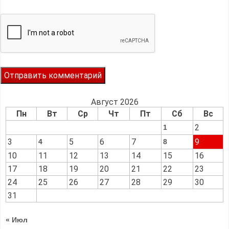
Август 2026
Пн
Вт
Ср
Чт
Пт
Сб
Вс
2
1
3
5
6
7
9
4
8
10
11
12
13
14
15
16
17
18
19
20
21
22
23
24
25
26
27
28
29
30
31
« Июл