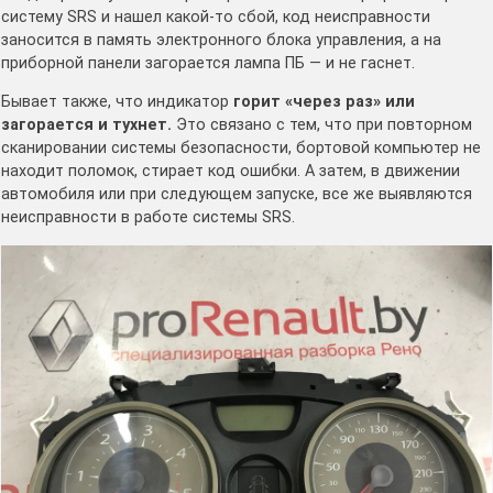
систему SRS и нашел какой-то сбой, код неисправности
заносится в память электронного блока управления, а на
приборной панели загорается лампа ПБ — и не гаснет.
Бывает также, что индикатор
горит «через раз» или
загорается и тухнет.
Это связано с тем, что при повторном
сканировании системы безопасности, бортовой компьютер не
находит поломок, стирает код ошибки. А затем, в движении
автомобиля или при следующем запуске, все же выявляются
неисправности в работе системы SRS.