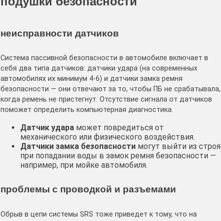
подушки безопасности
неисправности датчиков
Система пассивной безопасности в автомобиле включает в
себя два типа датчиков: датчики удара (на современных
автомобилях их минимум 4-6) и датчики замка ремня
безопасности — они отвечают за то, чтобы ПБ не срабатывала,
когда ремень не пристегнут. Отсутствие сигнала от датчиков
поможет определить компьютерная диагностика.
Датчик удара
может повредиться от
механического или физического воздействия.
Датчики замка безопасности
могут выйти из строя
при попадании воды в замок ремня безопасности —
например, при мойке автомобиля.
проблемы с проводкой и разъемами
Обрыв в цепи системы SRS тоже приведет к тому, что на