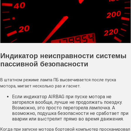
Индикатор неисправности системы
пассивной безопасности
В штатном режиме лампа ПБ высвечивается после пуска
мотора, мигает несколько раз и гаснет.
Если индикатор AIRBAG при пуске мотора не
загорелся вообще, лучше не продолжать поездку.
Возможно, это просто перегорела лампочка. А
возможно, подушка безопасности не сработает при
аварии или выстрелит прямо во время движения.
Когда при запуске мотора бортовой компьютер просканировал