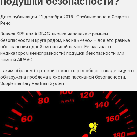
подушки безопасности?
Дата публикации 21 декабря 2018 . Опубликовано в Секреты
Рено
Значок SRS или AIRBAG, иконка человека с ремнем
безопасности и круга рядом, как на «Рено» — все это разные
обозначения одной сигнальной лампы. Ее называют
индикатором (неисправности) подушки безопасности или
лампой AIRBAG.
Таким образом бортовой компьютер сообщает владельцу, что
обнаружена проблема в системе пассивной безопасности,
Supplementary Restrain System.