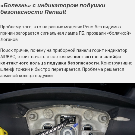
«Болезнь» с индикатором подушки
безопасности Renault
Проблему того, что на разных моделях Рено без видимых
причин загорается сигнальная лампа ПБ, прозвали «болячкой»
Логанов.
Поиск причин, почему на приборной панели горит индикатор
AIRBAG, стоит начать с состояния
контактного шлейфа
контактного кольца подушки безопасности
. Конструктивно
шлейф тонкий и быстро перетирается. Проблема решается
заменой кольца подушки.