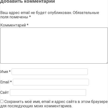
Добавить комментарий
Ваш адрес email не будет опубликован.
Обязательные
поля помечены
*
Комментарий
*
Имя
*
Email
*
Сайт
Сохранить моё имя, email и адрес сайта в этом браузере
для последующих моих комментариев.