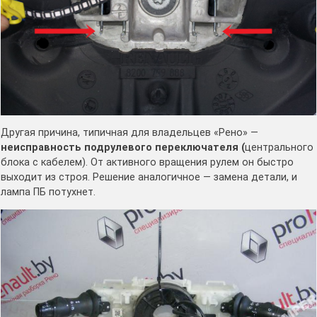
Другая причина, типичная для владельцев «Рено» —
неисправность подрулевого переключателя (
центрального
блока с кабелем). От активного вращения рулем он быстро
выходит из строя. Решение аналогичное — замена детали, и
лампа ПБ потухнет.