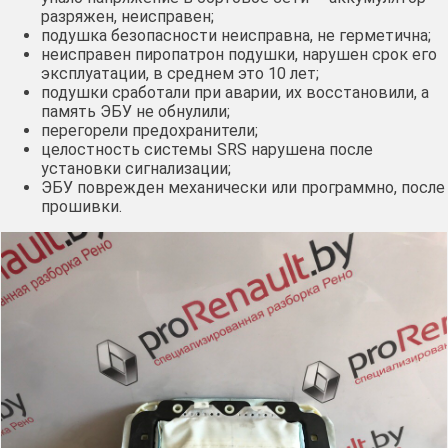
разряжен, неисправен;
подушка безопасности неисправна, не герметична;
неисправен пиропатрон подушки, нарушен срок его
эксплуатации, в среднем это 10 лет;
подушки сработали при аварии, их восстановили, а
память ЭБУ не обнулили;
перегорели предохранители;
целостность системы SRS нарушена после
установки сигнализации;
ЭБУ поврежден механически или программно, после
прошивки.