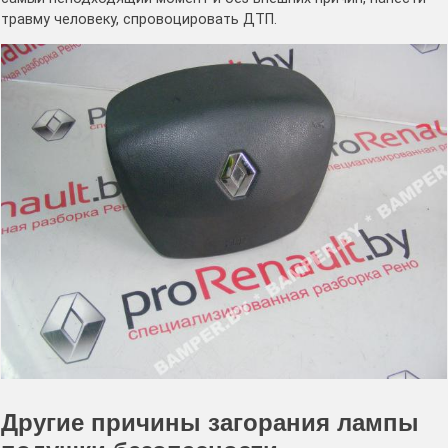
травму человеку, спровоцировать ДТП.
Другие причины загорания лампы