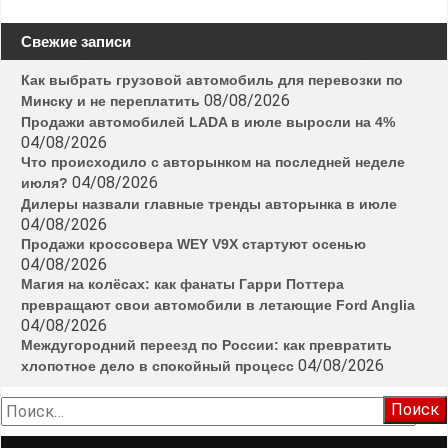
Свежие записи
Как выбрать грузовой автомобиль для перевозки по
08/08/2026
Минску и не переплатить
Продажи автомобилей LADA в июле выросли на 4%
04/08/2026
Что происходило с авторынком на последней неделе
04/08/2026
июля?
Дилеры назвали главные тренды авторынка в июле
04/08/2026
Продажи кроссовера WEY V9X стартуют осенью
04/08/2026
Магия на колёсах: как фанаты Гарри Поттера
превращают свои автомобили в летающие Ford Anglia
04/08/2026
Междугородний переезд по России: как превратить
04/08/2026
хлопотное дело в спокойный процесс
Найти: