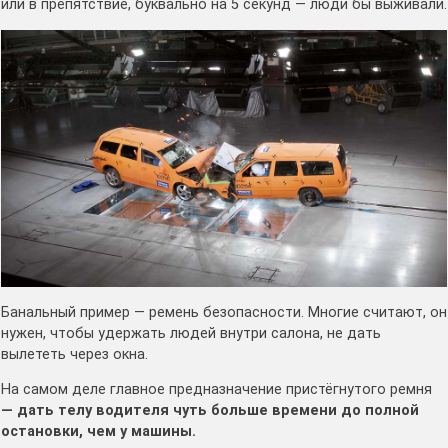
или в препятствие, буквально на 5 секунд — люди бы выживали.
Банальный пример — ремень безопасности. Многие считают, он
нужен, чтобы удержать людей внутри салона, не дать
вылететь через окна.
На самом деле главное предназначение пристёгнутого ремня
— дать телу водителя чуть больше времени до полной
остановки, чем у машины.