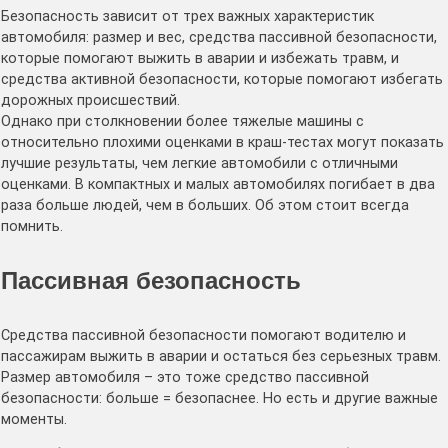
Безопасность зависит от трех важных характеристик
автомобиля: размер и вес, средства пассивной безопасности,
которые помогают выжить в аварии и избежать травм, и
средства активной безопасности, которые помогают избегать
дорожных происшествий.
Однако при столкновении более тяжелые машины с
относительно плохими оценками в краш-тестах могут показать
лучшие результаты, чем легкие автомобили с отличными
оценками. В компактных и малых автомобилях погибает в два
раза больше людей, чем в больших. Об этом стоит всегда
помнить.
Пассивная безопасность
Средства пассивной безопасности помогают водителю и
пассажирам выжить в аварии и остаться без серьезных травм.
Размер автомобиля – это тоже средство пассивной
безопасности: больше = безопаснее. Но есть и другие важные
моменты.