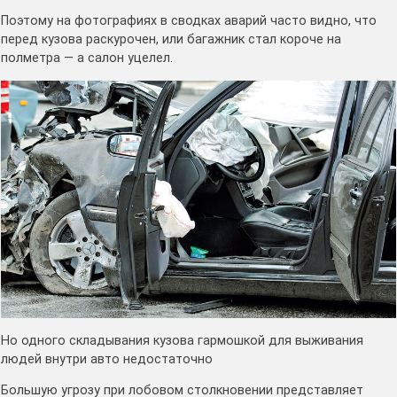
Поэтому на фотографиях в сводках аварий часто видно, что
перед кузова раскурочен, или багажник стал короче на
полметра — а салон уцелел.
Но одного складывания кузова гармошкой для выживания
людей внутри авто недостаточно
Большую угрозу при лобовом столкновении представляет