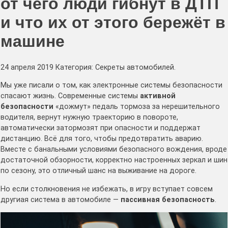
от чего люди гибнут в ДТП
и что их от этого бережёт в
машине
24 апреля 2019 Категория: Секреты автомобилей.
Мы уже писали о том, как электронные системы безопасности
спасают жизнь. Современные системы
активной
безопасности
«дожмут» педаль тормоза за нерешительного
водителя, вернут нужную траекторию в повороте,
автоматически затормозят при опасности и поддержат
дистанцию. Всё для того, чтобы предотвратить аварию.
Вместе с банальными условиями безопасного вождения, вроде
достаточной обзорности, корректно настроенных зеркал и шин
по сезону, это отличный шанс на выживание на дороге.
Но если столкновения не избежать, в игру вступает совсем
другиая система в автомобиле —
пассивная безопасность
.