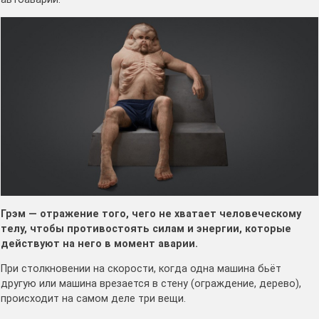
Грэм — отражение того, чего не хватает человеческому
телу, чтобы противостоять силам и энергии, которые
действуют на него в момент аварии.
При столкновении на скорости, когда одна машина бьёт
другую или машина врезается в стену (ограждение, дерево),
происходит на самом деле три вещи.