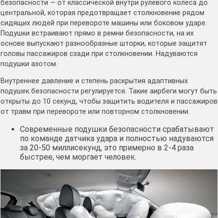
безопасности — от классической внутри рулевого колеса до
центральной, которая предотвращает столкновение рядом
сидящих людей при перевороте машины или боковом ударе.
Подушки встраивают прямо в ремни безопасности, на их
основе выпускают разнообразные шторки, которые защитят
головы пассажиров сзади при столкновении. Надуваются
подушки азотом.
Внутреннее давление и степень раскрытия адаптивных
подушек безопасности регулируется. Такие аирбеги могут быть
открыты до 10 секунд, чтобы защитить водителя и пассажиров
от травм при перевороте или повторном столкновении.
Современные подушки безопасности срабатывают
по команде датчика удара и полностью надуваются
за 20-50 миллисекунд, это примерно в 2-4 раза
быстрее, чем моргает человек.