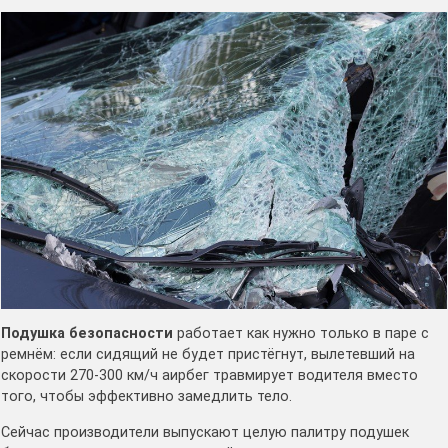
Подушка безопасности
работает как нужно только в паре с
ремнём: если сидящий не будет пристёгнут, вылетевший на
скорости 270-300 км/ч аирбег травмирует водителя вместо
того, чтобы эффективно замедлить тело.
Сейчас производители выпускают целую палитру подушек