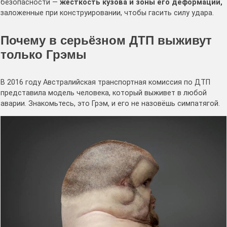
безопасности —
жёсткость кузова и зоны его деформации,
заложенные при конструировании, чтобы гасить силу удара.
Почему в серьёзном ДТП выживут
только Грэмы
В 2016 году Австралийская транспортная комиссия по ДТП
представила модель человека, который выживет в любой
аварии. Знакомьтесь, это Грэм, и его не назовёшь симпатягой.