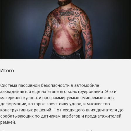
Итого
Система пассивной безопасности в автомобиле
закладывается ещё на этапе его конструирования. Это и
материалы кузова, и программируемые сминаемые зоны
деформации, которые гасят силу удара, и множество
конструктивных решений — от уходящего вниз двигателя до
срабатывающих по датчикам аирбегов и преднатяжителей
ремней.