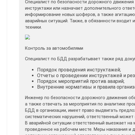
Специалист по безопасности дорожного движения о
инструктажи или назначает дополнительного ответс
информирование новых шоферов, а также агитацию
аварийных ситуаций. Также, в обязанности входит 
техники.
Контроль за автомобилями
Специалист по БДД разрабатывает также ряд доку
Порядок проведения инструктажей;
Отчеты о проведении инструктажей и рез
Порядок мероприятий против аварий;
Внутренние нормативы и правила организ
Инженер по безопасности дорожного движения обя
а также отвечать за мероприятия по аналитике пр
БДД в организации, имеет право выдвигать предло
систематических нарушений, ответственный может 
В аварийной ситуации ответственный выезжает на м
проведенное на рабочем месте. Меры наказания и 