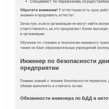
Специалист по перевозкам, осуществляющ
Обратите внимание!
У аттестации есть срок дейс
экзамен и продлевать аттестат.
Зачастую, если в организации не могут найти же
ответственного, за это предлагают более высокую
в организации.
Обучение по «технике и технологии наземного тран
также на базе образовательных учреждений (колле
Инженер по безопасности дв
предприятии
Помимо знаний о технике безопасности перевозок, 
обязан выполнять и отвечать за них.
Обязанности инженера по БДД в авт