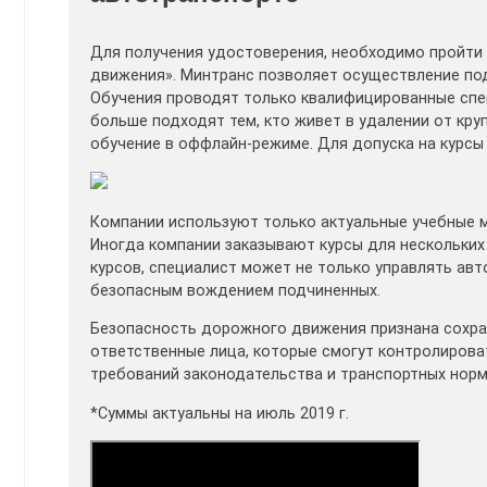
Для получения удостоверения, необходимо пройти
движения». Минтранс позволяет осуществление по
Обучения проводят только квалифицированные спе
больше подходят тем, кто живет в удалении от кру
обучение в оффлайн-режиме. Для допуска на курсы
Компании используют только актуальные учебные м
Иногда компании заказывают курсы для нескольких 
курсов, специалист может не только управлять авт
безопасным вождением подчиненных.
Безопасность дорожного движения признана сохра
ответственные лица, которые смогут контролирова
требований законодательства и транспортных норм
*Суммы актуальны на июль 2019 г.