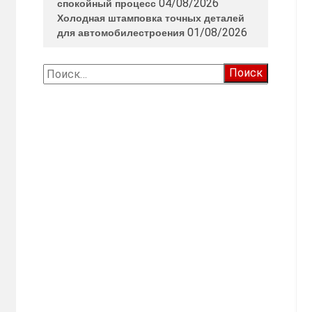
04/08/2026
спокойный процесс
Холодная штамповка точных деталей
01/08/2026
для автомобилестроения
Найти: