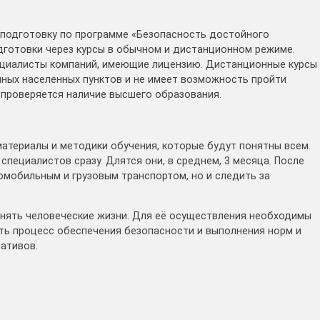
 подготовку по программе «Безопасность достойного
дготовки через курсы в обычном и дистанционном режиме.
циалисты компаний, имеющие лицензию. Дистанционные курсы
пных населенных пунктов и не имеет возможность пройти
 проверяется наличие высшего образования.
атериалы и методики обучения, которые будут понятны всем.
специалистов сразу. Длятся они, в среднем, 3 месяца. После
омобильным и грузовым транспортом, но и следить за
нять человеческие жизни. Для её осуществления необходимы
ть процесс обеспечения безопасности и выполнения норм и
ативов.