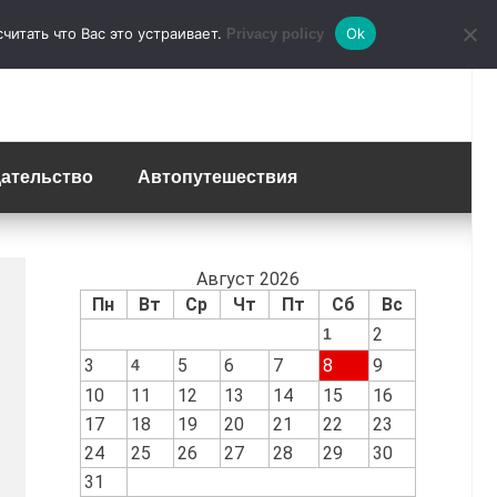
итать что Вас это устраивает.
Ok
Privacy policy
ательство
Автопутешествия
Август 2026
Пн
Вт
Ср
Чт
Пт
Сб
Вс
2
1
3
5
6
7
8
9
4
10
11
12
13
14
15
16
17
18
19
20
21
22
23
24
25
26
27
28
29
30
31