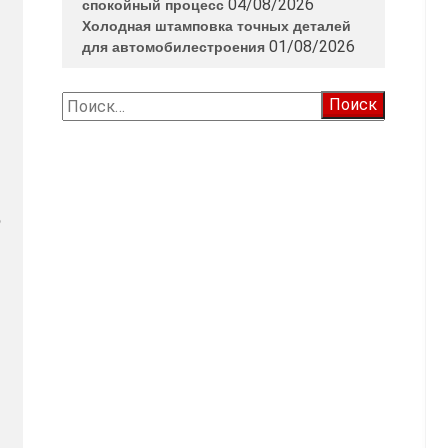
04/08/2026
спокойный процесс
Холодная штамповка точных деталей
01/08/2026
для автомобилестроения
Найти:
о