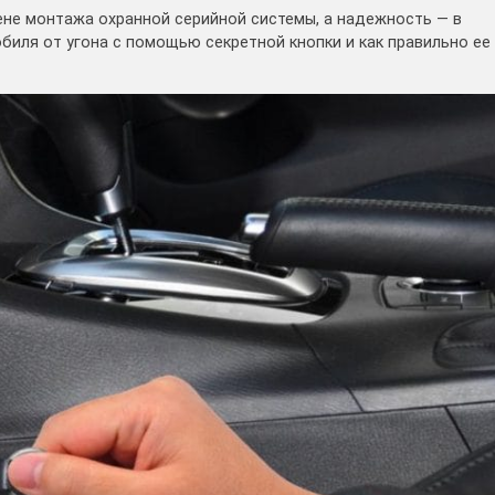
ене монтажа охранной серийной системы, а надежность — в
биля от угона с помощью секретной кнопки и как правильно ее