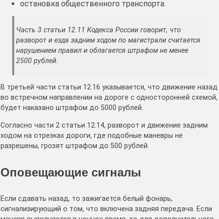
остановка общественного транспорта.
Часть 3 статьи 12.11 Кодекса России говорит, что
разворот и езда задним ходом по магистрали считается
нарушением правил и облагается штрафом не менее
2500 рублей.
В третьей части статьи 12.16 указывается, что движение назад
во встречном направлении на дороге с односторонней схемой,
будет наказано штрафом до 5000 рублей.
Согласно части 2 статьи 12.14, разворот и движение задним
ходом на отрезках дороги, где подобные маневры не
разрешены, грозят штрафом до 500 рублей.
Оповещающие сигналы
Если сдавать назад, то зажигается белый фонарь,
сигнализирующий о том, что включена задняя передача. Если