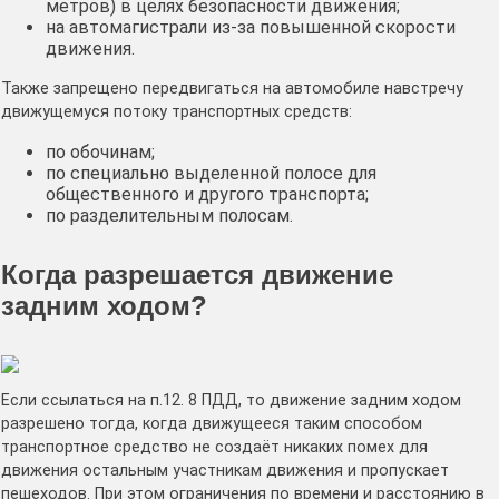
метров) в целях безопасности движения;
на автомагистрали из-за повышенной скорости
движения.
Также запрещено передвигаться на автомобиле навстречу
движущемуся потоку транспортных средств:
по обочинам;
по специально выделенной полосе для
общественного и другого транспорта;
по разделительным полосам.
Когда разрешается движение
задним ходом?
Если ссылаться на п.12. 8 ПДД, то движение задним ходом
разрешено тогда, когда движущееся таким способом
транспортное средство не создаёт никаких помех для
движения остальным участникам движения и пропускает
пешеходов. При этом ограничения по времени и расстоянию в