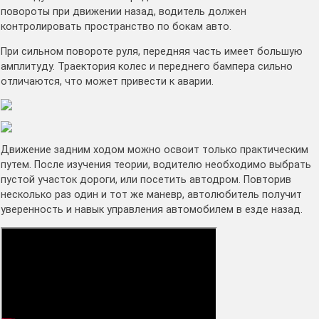
повороты при движении назад, водитель должен
контролировать пространство по бокам авто.
При сильном повороте руля, передняя часть имеет большую
амплитуду. Траектория колес и переднего бампера сильно
отличаются, что может привести к аварии.
Движение задним ходом можно освоит только практическим
путем. После изучения теории, водителю необходимо выбрать
пустой участок дороги, или посетить автодром. Повторив
несколько раз один и тот же маневр, автолюбитель получит
уверенность и навык управления автомобилем в езде назад.