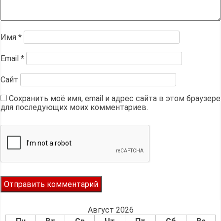
Имя
*
Email
*
Сайт
Сохранить моё имя, email и адрес сайта в этом браузере
для последующих моих комментариев.
Август 2026