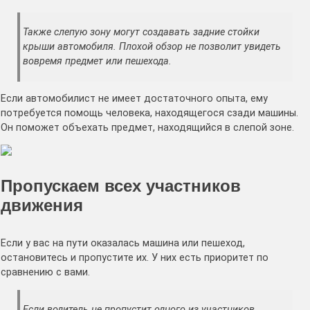
Также слепую зону могут создавать задние стойки
крыши автомобиля. Плохой обзор не позволит увидеть
вовремя предмет или пешехода.
Если автомобилист не имеет достаточного опыта, ему
потребуется помощь человека, находящегося сзади машины.
Он поможет объехать предмет, находящийся в слепой зоне.
Пропускаем всех участников
движения
Если у вас на пути оказалась машина или пешеход,
остановитесь и пропустите их. У них есть приоритет по
сравнению с вами.
Если водитель не пропустит одного из участников