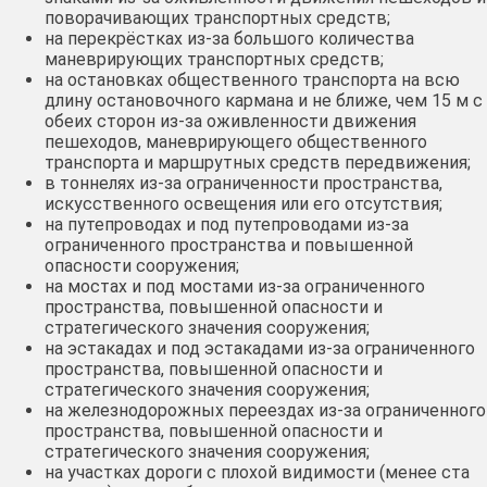
поворачивающих транспортных средств;
на перекрёстках из-за большого количества
маневрирующих транспортных средств;
на остановках общественного транспорта на всю
длину остановочного кармана и не ближе, чем 15 м с
обеих сторон из-за оживленности движения
пешеходов, маневрирующего общественного
транспорта и маршрутных средств передвижения;
в тоннелях из-за ограниченности пространства,
искусственного освещения или его отсутствия;
на путепроводах и под путепроводами из-за
ограниченного пространства и повышенной
опасности сооружения;
на мостах и под мостами из-за ограниченного
пространства, повышенной опасности и
стратегического значения сооружения;
на эстакадах и под эстакадами из-за ограниченного
пространства, повышенной опасности и
стратегического значения сооружения;
на железнодорожных переездах из-за ограниченного
пространства, повышенной опасности и
стратегического значения сооружения;
на участках дороги с плохой видимости (менее ста