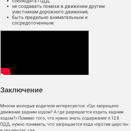
соблюдать ПДД;
не создавать помехи в движении другим
участникам дорожного движения;
быть предельно внимательным и
сосредоточенным.
Заключение
Многие молодые водители интересуются: «Где запрещено
движение задним ходом? А где разрешается ездить задним
ходом?» Помимо того, что нужно знать содержание п.12.8.
ПДД, нужно понимать, что запрещается езда «против шерсти»
в тех местах, где: