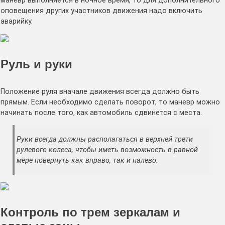
маневр выполняется в ночное время, то для дополнительного
оповещения других участников движения надо включить
аварийку.
Руль и руки
Положение руля вначале движения всегда должно быть
прямым. Если необходимо сделать поворот, то маневр можно
начинать после того, как автомобиль сдвинется с места.
Руки всегда должны располагаться в верхней трети
рулевого колеса, чтобы иметь возможность в равной
мере повернуть как вправо, так и налево.
Контроль по трем зеркалам и