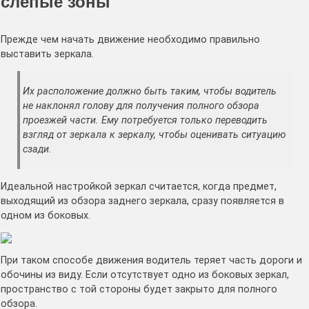
слепые зоны
Прежде чем начать движение необходимо правильно
выставить зеркала.
Их расположение должно быть таким, чтобы водитель
не наклонял голову для получения полного обзора
проезжей части. Ему потребуется только переводить
взгляд от зеркала к зеркалу, чтобы оценивать ситуацию
сзади.
Идеальной настройкой зеркал считается, когда предмет,
выходящий из обзора заднего зеркала, сразу появляется в
одном из боковых.
При таком способе движения водитель теряет часть дороги и
обочины из виду. Если отсутствует одно из боковых зеркал,
пространство с той стороны будет закрыто для полного
обзора.