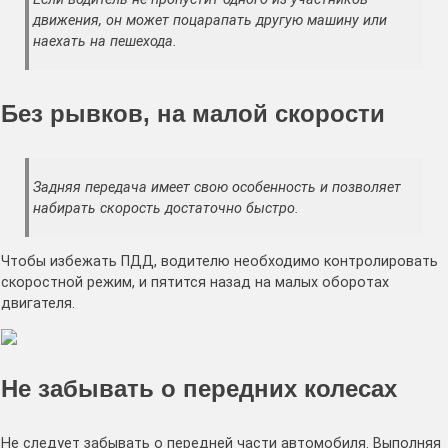
движения, он может поцарапать другую машину или
наехать на пешехода.
Без рывков, на малой скорости
Задняя передача имеет свою особенность и позволяет
набирать скорость достаточно быстро.
Чтобы избежать ПДД, водителю необходимо контролировать
скоростной режим, и пятится назад на малых оборотах
двигателя.
Не забывать о передних колесах
Не следует забывать о передней части автомобиля. Выполняя