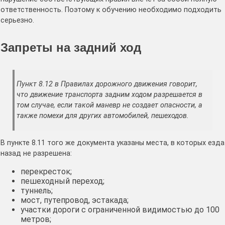
ответственность. Поэтому к обучению необходимо подходить
серьезно.
Запреты на задний ход
Пункт 8.12 в Правилах дорожного движения говорит,
что движение транспорта задним ходом разрешается в
том случае, если такой маневр не создает опасности, а
также помехи для других автомобилей, пешеходов.
В пункте 8.11 того же документа указаны места, в которых езда
назад не разрешена:
перекресток;
пешеходный переход;
туннель;
мост, путепровод, эстакада;
участки дороги с ограниченной видимостью до 100
метров;