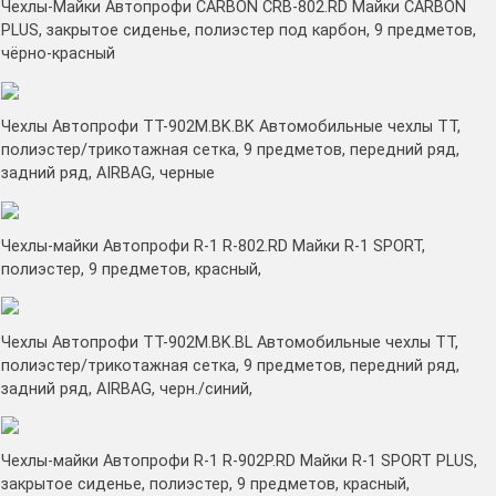
Чехлы-Майки Автопрофи CARBON CRB-802.RD Майки CARBON
PLUS, закрытое сиденье, полиэстер под карбон, 9 предметов,
чёрно-красный
Чехлы Автопрофи TT-902M.BK.BK Автомобильные чехлы TT,
полиэстер/трикотажная сетка, 9 предметов, передний ряд,
задний ряд, AIRBAG, черные
Чехлы-майки Автопрофи R-1 R-802.RD Майки R-1 SPORT,
полиэстер, 9 предметов, красный,
Чехлы Автопрофи TT-902M.BK.BL Автомобильные чехлы TT,
полиэстер/трикотажная сетка, 9 предметов, передний ряд,
задний ряд, AIRBAG, черн./синий,
Чехлы-майки Автопрофи R-1 R-902P.RD Майки R-1 SPORT PLUS,
закрытое сиденье, полиэстер, 9 предметов, красный,