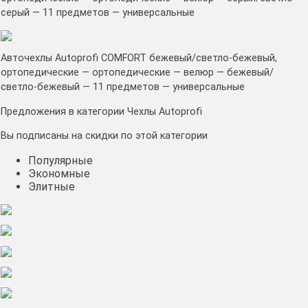
серый — 11 предметов — универсальные
Авточехлы Autoprofi COMFORT бежевый/светло-бежевый,
ортопедические — ортопедические — велюр — бежевый/
светло-бежевый — 11 предметов — универсальные
Предложения в категории Чехлы Autoprofi
Вы подписаны на скидки по этой категории
Популярные
Экономные
Элитные