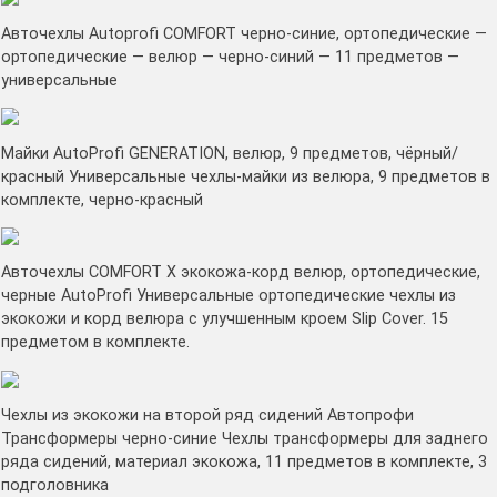
Авточехлы Autoprofi COMFORT черно-синие, ортопедические —
ортопедические — велюр — черно-синий — 11 предметов —
универсальные
Майки AutoProfi GENERATION, велюр, 9 предметов, чёрный/
красный Универсальные чехлы-майки из велюра, 9 предметов в
комплекте, черно-красный
Авточехлы COMFORT X экокожа-корд велюр, ортопедические,
черные AutoProfi Универсальные ортопедические чехлы из
экокожи и корд велюра с улучшенным кроем Slip Cover. 15
предметом в комплекте.
Чехлы из экокожи на второй ряд сидений Автопрофи
Трансформеры черно-синие Чехлы трансформеры для заднего
ряда сидений, материал экокожа, 11 предметов в комплекте, 3
подголовника