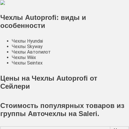
Чехлы Autoprofi: виды и
особенности
Чехлы Hyundai
Чехлы Skyway
Чехлы Автопилот
Чехлы Wiiix
Чехлы Seintex
Цены на Чехлы Autoprofi от
Сейлери
Стоимость популярных товаров из
группы Авточехлы на Saleri.