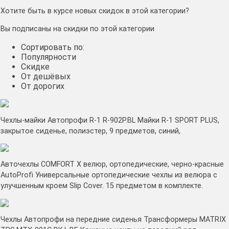
Хотите быть в курсе новых скидок в этой категории?
Вы подписаны на скидки по этой категории
Сортировать по:
Популярности
Скидке
От дешёвых
От дорогих
Чехлы-майки Автопрофи R-1 R-902P.BL Майки R-1 SPORT PLUS,
закрытое сиденье, полиэстер, 9 предметов, синий,
Авточехлы COMFORT X велюр, ортопедические, черно-красные
AutoProfi Универсальные ортопедические чехлы из велюра с
улучшенным кроем Slip Cover. 15 предметом в комплекте.
Чехлы Автопрофи на передние сиденья Трансформеры MATRIX