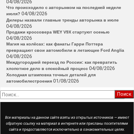
04/08/2026
Что происходило с авторынком на последней неделе
04/08/2026
июля?
Дилеры назвали главные тренды авторынка в июле
04/08/2026
Продажи кроссовера WEY V9X стартуют осенью
04/08/2026
Магия на колёсах: как фанаты Гарри Поттера
превращают свои автомобили в летающие Ford Anglia
04/08/2026
Междугородний переезд по России: как превратить
04/08/2026
хлопотное дело в спокойный процесс
Холодная штамповка точных деталей для
01/08/2026
автомобилестроения
Найти:
Все материалы на данном сайте взяты из открытых источников — имеют
обратную ссылку на материал в интернете или присланы посетителями
сайта и предоставляются исключительно в ознакомительных целях.