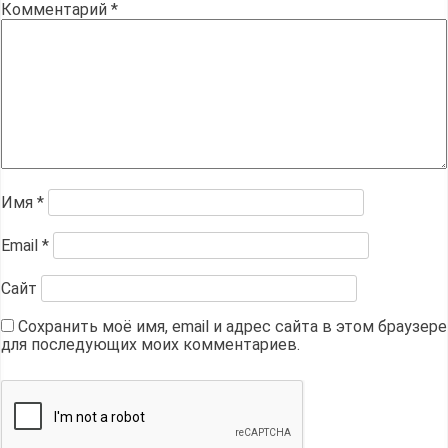
Комментарий
*
Имя
*
Email
*
Сайт
Сохранить моё имя, email и адрес сайта в этом браузере
для последующих моих комментариев.