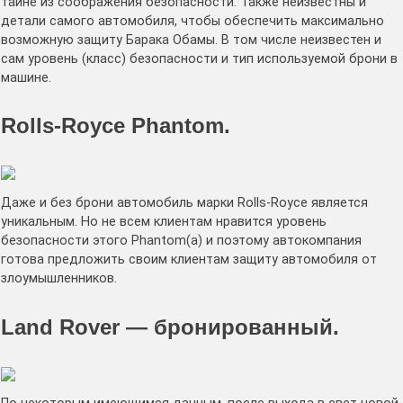
тайне из соображения безопасности. Также неизвестны и
детали самого автомобиля, чтобы обеспечить максимально
возможную защиту Барака Обамы. В том числе неизвестен и
сам уровень (класс) безопасности и тип используемой брони в
машине.
Rolls-Royce Phantom.
Даже и без брони автомобиль марки Rolls-Royce является
уникальным. Но не всем клиентам нравится уровень
безопасности этого Phantom(а) и поэтому автокомпания
готова предложить своим клиентам защиту автомобиля от
злоумышленников.
Land Rover — бронированный.