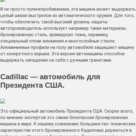
И не просто пуленепробиваемая, эта машина может выдержать
целый шквал выстрелов из автоматического оружия. Для того,
чтобы обеспечить такой высокий уровень защиты
автопроизводитель использует например такие материалы:
бронированную сталь, арамидную ткань, керамику,
специальный сплав алюминия и многослойные стекла.
Алюминиевые профили на полу автомобиля защищают машину
от конкретного взрыва. Эта версия автомашины способна
выдержать нападение на себя с ручными гранатами.
Cadillac — автомобиль для
Президента США.
Это официальный автомобиль Президента США. Скорее всего,
по мнению экспертов это самая безопасная бронированная
машина в мире. К нашему сожалению большинство технических
характеристик этого бронированного Кадиллака держаться в