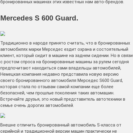
бронированных машинах этих известных нам авто-брендов.
Mercedes S 600 Guard.
Традиционно в народе принято считать, что в бронированных
автомобилях марки Мерседес ездит охрана и состоятельный
клиент, который сидит в машине на заднем сидении. Но в связи
с ростом спроса на бронированные машины за рулем сегодня
предпочитают находиться сами владельцы автомобилей,
Немецкая компания недавно представила новую версию
своего бронированного автомобиля Мерседес S600 Guard,
которая стала по отзывам самой компании еще более
безопасней, чем прошлые поколения таких автомашин.
Встречайте друзья, это новый представитель автотехники в
семье очень дорогих автомобилей.
Внешне отличить бронированный автомобиль S-класса от
серийной и традиционной версии машин практически не