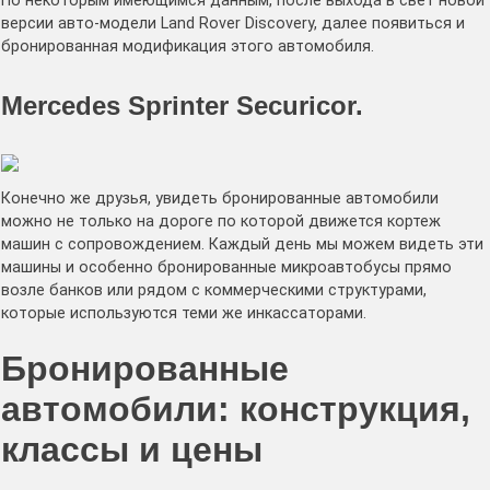
По некоторым имеющимся данным, после выхода в свет новой
версии авто-модели Land Rover Discovery, далее появиться и
бронированная модификация этого автомобиля.
Mercedes Sprinter Securicor.
Конечно же друзья, увидеть бронированные автомобили
можно не только на дороге по которой движется кортеж
машин с сопровождением. Каждый день мы можем видеть эти
машины и особенно бронированные микроавтобусы прямо
возле банков или рядом с коммерческими структурами,
которые используются теми же инкассаторами.
Бронированные
автомобили: конструкция,
классы и цены