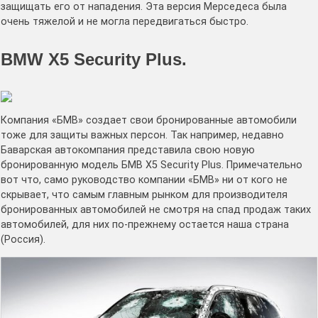
защищать его от нападения. Эта версия Мерседеса была
очень тяжелой и не могла передвигаться быстро.
BMW X5 Security Plus.
Компания «БМВ» создает свои бронированные автомобили
тоже для защиты важных персон. Так например, недавно
Баварская автокомпания представила свою новую
бронированную модель БМВ X5 Security Plus. Примечательно
вот что, само руководство компании «БМВ» ни от кого не
скрывает, что самым главным рынком для производителя
бронированных автомобилей не смотря на спад продаж таких
автомобилей, для них по-прежнему остается наша страна
(Россия).