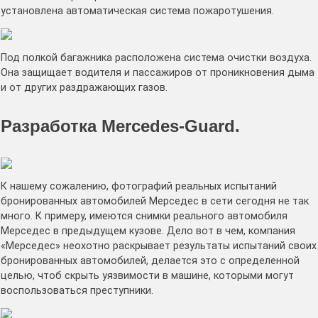
установлена автоматическая система пожаротушения.
Под полкой багажника расположена система очистки воздуха.
Она защищает водителя и пассажиров от проникновения дыма
и от других раздражающих газов.
Разработка Mercedes-Guard.
К нашему сожалению, фотографий реальных испытаний
бронированных автомобилей Мерседес в сети сегодня не так
много. К примеру, имеются снимки реального автомобиля
Мерседес в предыдущем кузове. Дело вот в чем, компания
«Мерседес» неохотно раскрывает результаты испытаний своих
бронированных автомобилей, делается это с определенной
целью, чтоб скрыть уязвимости в машине, которыми могут
воспользоваться преступники.