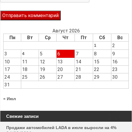
Август 2026
Пн
Вт
Ср
Чт
Пт
Сб
Вс
2
1
3
5
6
7
8
9
4
10
11
12
13
14
15
16
17
18
19
20
21
22
23
24
25
26
27
28
29
30
31
« Июл
Свежие записи
Продажи автомобилей LADA в июле выросли на 4%