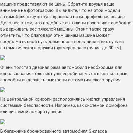
машине представляют ее шины. Обратите друзья ваше
внимание на фотографию. Вы видите, что на этой модели
автомобиля отсутствует красивая низкопрофильная резина.
Дело все в том, что подобные автошины позволяют свободно
выдерживать вес тяжелой машины. Стоит также сразу
отметить, что благодаря этим шинам машина может
продолжать свой путь даже после попадания в них пуль из
автоматического оружия (примерно расстояние до 30 км).
Очень толстая дверная рама автомобиля необходима для
использования толстых пуленепробиваемых стекол, которые
способны выдержать выстрелы автоматического оружия.
На центральной консоли расположились кнопки управления
системами безопасности. Например, как системой домофона
или системой пожаротушения.
В багажнике бронированного автомобиля S-класса