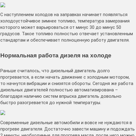
С наступлением холодов на заправках начинает появляться
холодоустойчивое зимнее топливо, температура замерзания
которого может варьироваться от минус 30 до минус 50
градусов. Такое топливо полностью отвечает установленным
стандартам и обеспечивает полноценную работу двигателя.
Нормальная работа дизеля на холоде
Раньше считалось, что дизельный двигатель долго
прогревается, а если начать движение с холодным мотором,
то начнутся вибрации и снизятся обороты. Сегодня же работа
дизельных двигателей полностью автоматизирована –
благодаря наличию систем впрыска двигатель довольно
быстро разогревается до нужной температуры.
Современные дизельные автомобили и вовсе не нуждаются в
прогреве двигателя. Достаточно завести машину и подождать
2 минуты, необходимые для прогрева масла, после чего можно