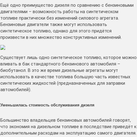
Ещё одно преимущество дизеля по сравнению с бензиновыми
двигателями – возможность работы на синтетическом
топливе практически без изменений силового агрегата.
Бензиновые двигатели также могут использовать
синтетическое топливо, однако для этого придётся
произвести в них множество конструктивных изменений.
Существует лишь одно синтетическое топливо, которое можно
вливать в бак стандартного бензинового автомобиля –
биобутанол. В это же время дизельные агрегаты могут
использовать в качестве топлива большую часть известных
синтетических жидкостей (предназначенных для заправки
автомобилей).
Уменьшилась стоимость обслуживания дизеля
Большинство владельцев бензиновых автомобилей говорят,
что экономия на дизельном топливе в последствие приведёт к
дополнительным расходам на эксплуатацию самого двигателя.