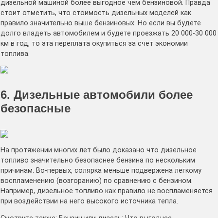
дизельной машиной более выгодное чем бензиновой. Правда
стоит отметить, что стоимость дизельных моделей как
правило значительно выше бензиновых. Но если вы будете
долго владеть автомобилем и будете проезжать 20 000-30 000
км в год, то эта переплата окупиться за счет экономии
топлива.
6. Дизельные автомобили более
безопасные
На протяжении многих лет было доказано что дизельное
топливо значительно безопаснее бензина по нескольким
причинам. Во-первых, солярка меньше подвержена легкому
воспламенению (возгоранию) по сравнению с бензином.
Например, дизельное топливо как правило не воспламеняется
при воздействии на него высокого источника тепла.