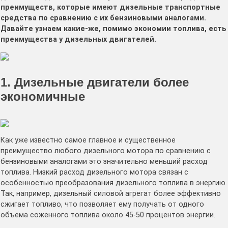
преимуществ, которые имеют дизельные транспортные
средства по сравнению с их бензиновыми аналогами.
Давайте узнаем какие-же, помимо экономии топлива, есть
преимущества у дизельных двигателей.
1. Дизельные двигатели более
экономичные
Как уже известно самое главное и существенное
преимущество любого дизельного мотора по сравнению с
бензиновыми аналогами это значительно меньший расход
топлива. Низкий расход дизельного мотора связан с
особенностью преобразования дизельного топлива в энергию.
Так, например, дизельный силовой агрегат более эффективно
сжигает топливо, что позволяет ему получать от одного
объема соженного топлива около 45-50 процентов энергии.