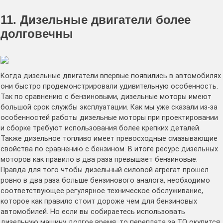
11. Дизельные двигатели более
долговечны
Когда дизельные двигатели впервые появились в автомобилях
они быстро продемонстрировали удивительную особенность.
Так по сравнению с бензиновыми, дизельные моторы имеют
большой срок службы эксплуатации. Как мы уже сказали из-за
особенностей работы дизельные моторы при проектировании
и сборке требуют использования более крепких деталей.
Также дизельное топливо имеет превосходные смазывающие
свойства по сравнению с бензином. В итоге ресурс дизельных
моторов как правило в два раза превышает бензиновые.
Правда для того чтобы дизельный силовой агрегат прошел
ровно в два раза больше бензинового аналога, необходимо
соответствующее регулярное техническое обслуживание,
которое как правило стоит дороже чем для бензиновых
автомобилей. Но если вы собираетесь использовать
дизельную машину долгое время, то переплата за ТО окупится