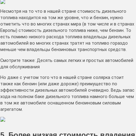
Несмотря на то что в нашей стране стоимость дизельного
топлива находится на том же уровне, что и бензин, нужно
отметить что во многих странах мира (в том числе и в странах
Европы) стоимость дизельного топлива ниже, чем бензин. То
есть помимо низкого расхода топлива владельцы дизельных
автомобилей во многих странах тратят на топливо гораздо
меньше чем владельцы бензиновых транспортных средств.
Смотрите также: Десять самых легких и простых автомобилей
для обслуживания
Но даже с учетом того что в нашей стране солярка стоит
также как бензин (или даже дороже) преимущество по
эффективности дизельных автомобилей очевидно. Ведь запас
хода на полном баке дизельного топлива намного больше чем
в том же автомобиле оснащенном бензиновым силовым
агрегатом.
5. Более низкая стоимость владения