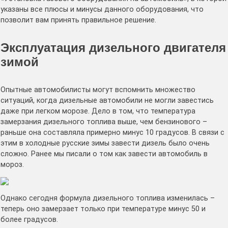
указаны все плюсы и минусы данного оборудования, что
позволит вам принять правильное решение.
Эксплуатация дизельного двигателя
зимой
Опытные автомобилисты могут вспомнить множество
ситуаций, когда дизельные автомобили не могли завестись
даже при легком морозе. Дело в том, что температура
замерзания дизельного топлива выше, чем бензинового –
раньше она составляла примерно минус 10 градусов. В связи с
этим в холодные русские зимы завести дизель было очень
сложно. Ранее мы писали о том как завести автомобиль в
мороз.
Однако сегодня формула дизельного топлива изменилась –
теперь оно замерзает только при температуре минус 50 и
более градусов.