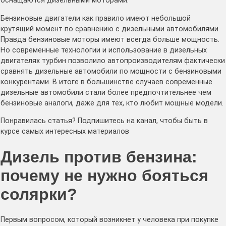
оснащаются дизельными моторами.
Бензиновые двигатели как правило имеют небольшой
крутящий момент по сравнению с дизельными автомобилями.
Правда бензиновые моторы имеют всегда больше мощность.
Но современные технологии и использование в дизельных
двигателях турбин позволило автопроизводителям фактически
сравнять дизельные автомобили по мощности с бензиновыми
конкурентами. В итоге в большинстве случаев современные
дизельные автомобили стали более предпочтительнее чем
бензиновые аналоги, даже для тех, кто любит мощные модели.
Понравилась статья? Подпишитесь на канал, чтобы быть в
курсе самых интересных материалов
Дизель против бензина:
почему не нужно бояться
солярки?
Первым вопросом, который возникнет у человека при покупке