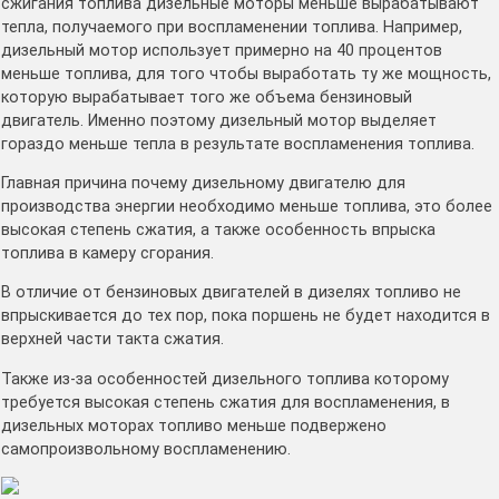
сжигания топлива дизельные моторы меньше вырабатывают
тепла, получаемого при воспламенении топлива. Например,
дизельный мотор использует примерно на 40 процентов
меньше топлива, для того чтобы выработать ту же мощность,
которую вырабатывает того же объема бензиновый
двигатель. Именно поэтому дизельный мотор выделяет
гораздо меньше тепла в результате воспламенения топлива.
Главная причина почему дизельному двигателю для
производства энергии необходимо меньше топлива, это более
высокая степень сжатия, а также особенность впрыска
топлива в камеру сгорания.
В отличие от бензиновых двигателей в дизелях топливо не
впрыскивается до тех пор, пока поршень не будет находится в
верхней части такта сжатия.
Также из-за особенностей дизельного топлива которому
требуется высокая степень сжатия для воспламенения, в
дизельных моторах топливо меньше подвержено
самопроизвольному воспламенению.