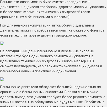
Раньше эти слава можно было считать правдивыми –
действительно, дизеля требовали дорогое масло и нуждались
в более частых заменах технических жидкостей (если
сравнивать их с бензиновыми аналогами).
При длительной эксплуатации автомобиля с дизельным
двигателем может потребоваться очистка сажевого фильтра
если вы эксплуатируете дизел в городском режиме.
На сегодняшний день бензиновые и дизельные силовые
агрегаты требуют одинакового ремонта и нуждаются в
идентичных технических жидкостях. Любой мастер СТО
сможет подтвердить, что стоимость эксплуатации дизеля и
бензиновой машины практически одинаковая.
Бензиновые двигатели обладают большей надежностью по
сравнению с бензиновыми аналогами. В связи с эти можно
сделать вывод, что дизеля требуют более редкого ремонта, а
значит и затраты на обслуживание будут меньше. Проблемы с