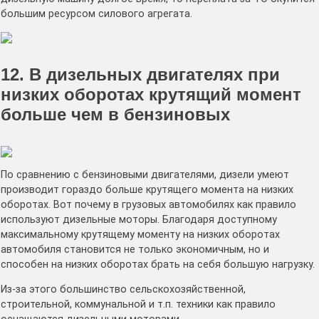
большим ресурсом силового агрегата.
12. В дизельных двигателях при
низких оборотах крутящий момент
больше чем в бензиновых
По сравнению с бензиновыми двигателями, дизели умеют
производит гораздо больше крутящего момента на низких
оборотах. Вот почему в грузовых автомобилях как правило
используют дизельные моторы. Благодаря доступному
максимальному крутящему моменту на низких оборотах
автомобиля становится не только экономичным, но и
способен на низких оборотах брать на себя большую нагрузку.
Из-за этого большинство сельскохозяйственной,
строительной, коммунальной и т.п. техники как правило