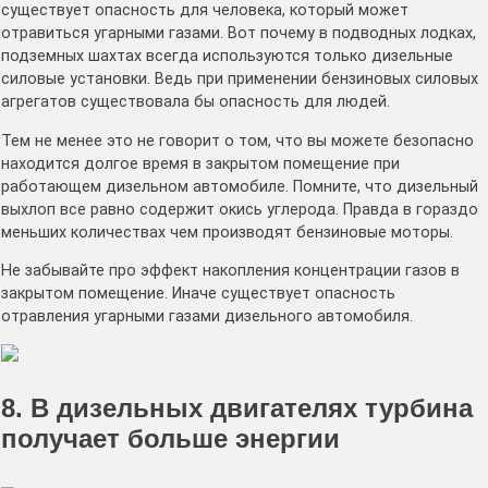
существует опасность для человека, который может
отравиться угарными газами. Вот почему в подводных лодках,
подземных шахтах всегда используются только дизельные
силовые установки. Ведь при применении бензиновых силовых
агрегатов существовала бы опасность для людей.
Тем не менее это не говорит о том, что вы можете безопасно
находится долгое время в закрытом помещение при
работающем дизельном автомобиле. Помните, что дизельный
выхлоп все равно содержит окись углерода. Правда в гораздо
меньших количествах чем производят бензиновые моторы.
Не забывайте про эффект накопления концентрации газов в
закрытом помещение. Иначе существует опасность
отравления угарными газами дизельного автомобиля.
8. В дизельных двигателях турбина
получает больше энергии