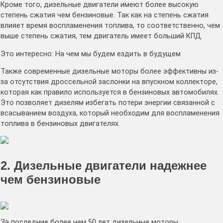
Кроме того, дизельные двигатели имеют более высокую
степень сжатия чем бензиновые. Так как на степень сжатия
влияет время воспламенения топлива, то соответственно, чем
выше степень сжатия, тем двигатель имеет больший КПД.
Это интересно: На чем мы будем ездить в будущем
Также современные дизельные моторы более эффективны из-
за отсутствия дроссельной заслонки на впускном коллекторе,
которая как правило используется в бензиновых автомобилях.
Это позволяет дизелям избегать потери энергии связанной с
всасыванием воздуха, который необходим для воспламенения
топлива в бензиновых двигателях.
2. Дизельные двигатели надежнее
чем бензиновые
За последние более чем 50 лет дизельные моторы