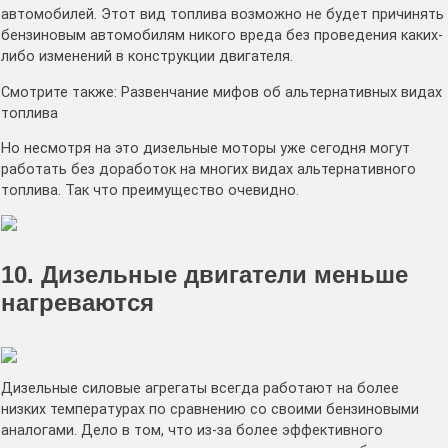
автомобилей. Этот вид топлива возможно не будет причинять
бензиновым автомобилям никого вреда без проведения каких-
либо изменений в конструкции двигателя.
Смотрите также: Развенчание мифов об альтернативных видах
топлива
Но несмотря на это дизельные моторы уже сегодня могут
работать без доработок на многих видах альтернативного
топлива. Так что преимущество очевидно.
10. Дизельные двигатели меньше
нагреваются
Дизельные силовые агрегаты всегда работают на более
низких температурах по сравнению со своими бензиновыми
аналогами. Дело в том, что из-за более эффективного