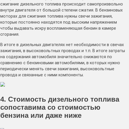
сжигание дизельного топлива происходит самопроизвольно
внутри двигателя от большой степени сжатия. В бензиновых
моторах для сжигания топлива нужны свечи зажигания,
которые постоянно находятся под высоким напряжением
чтобы выдавать искру воспламеняющая бензин в камере
сгорания.
В итоге в дизельных двигателях нет необходимости в свечах
зажигания, в высоковольтных проводах и т.п. В итоге затраты
на содержания автомобиля значительно снижаются по
сравнению с бензиновыми автомобилями, в которых нужно
периодически менять свечи зажигания, высоковольтные
провода и связанные с ними компоненты.
4. Стоимость дизельного топлива
сопоставима со стоимостью
бензина или даже ниже