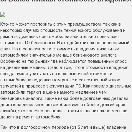
Кто-то может поспорить с этим преимуществом, так как в
некоторых случаях стоимость технического обслуживания и
ремонта дизельных автомобилей значительно превышает
стоимость ТО бензиновых. И это действительно неоспоримый
факт. Но в совокупности стоимость владения дизельным
автомобилем значительно меньше бензинового аналога.
Особенно на тех рынках где наблюдается повышенный спрос
на дизельные машины. Дело в том, что в стоимости владения
всегда нужно учитывать потерю рыночной стоимости
автомобиля на подержанном рынке и естественный износ
запчастей в процессе эксплуатации ТС. Как правило дизельные
автомобили теряют в цене намного медленнее чем
бензиновые аналоги. Также из-за более долговечных деталей
двигателя дизельные автомобили имеют более долгий срок
службы, что конечно позволяет тратить значительно меньше
денег на ремонт автомобиля.
Так что в долгосрочном периоде (от 5 лет и выше) владение