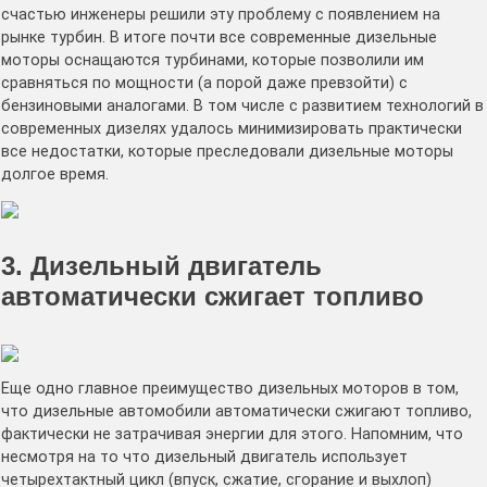
счастью инженеры решили эту проблему с появлением на
рынке турбин. В итоге почти все современные дизельные
моторы оснащаются турбинами, которые позволили им
сравняться по мощности (а порой даже превзойти) с
бензиновыми аналогами. В том числе с развитием технологий в
современных дизелях удалось минимизировать практически
все недостатки, которые преследовали дизельные моторы
долгое время.
3. Дизельный двигатель
автоматически сжигает топливо
Еще одно главное преимущество дизельных моторов в том,
что дизельные автомобили автоматически сжигают топливо,
фактически не затрачивая энергии для этого. Напомним, что
несмотря на то что дизельный двигатель использует
четырехтактный цикл (впуск, сжатие, сгорание и выхлоп)