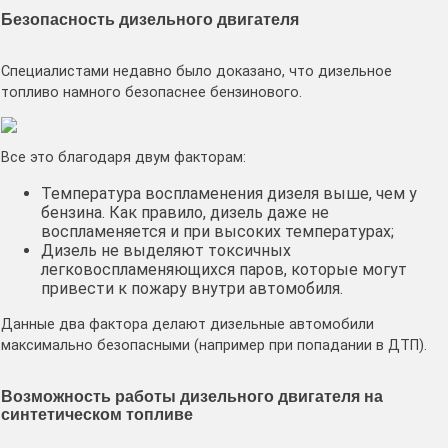
Безопасность дизельного двигателя
Специалистами недавно было доказано, что дизельное
топливо намного безопаснее бензинового.
Все это благодаря двум факторам:
Температура воспламенения дизеля выше, чем у
бензина. Как правило, дизель даже не
воспламеняется и при высоких температурах;
Дизель не выделяют токсичных
легковоспламеняющихся паров, которые могут
привести к пожару внутри автомобиля.
Данные два фактора делают дизельные автомобили
максимально безопасными (например при попадании в ДТП).
Возможность работы дизельного двигателя на
синтетическом топливе