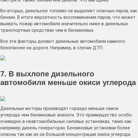
Смотрите также: Бензин или дизель: Что выгоднее
Во-вторых, дизельное топливо не выделяет опасных паров, как
бензин. В итоге вероятность воспламенения паров, что может
вызвать пожар автомобиля значительно ниже в дизельных
транспортных средствах чем в бензиновых.
Все эти факторы делают дизельные автомобили намного
безопаснее на дороге. Например, в случае ДТП.
7. В выхлопе дизельного
автомобиля меньше окиси углерода
Дизельные моторы производят гораздо меньше окиси
углерода чем бензиновые аналоги. Это преимущество особо
очевидно в неавтомобильных силовых установках, таких как
например дизель-генераторах. Бензиновые установки более
опасны так как из-за большой концентрации окиси углерода