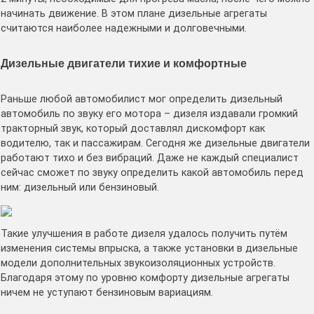
начинать движение. В этом плане дизельные агрегаты
считаются наиболее надежными и долговечными.
Дизельные двигатели тихие и комфортные
Раньше любой автомобилист мог определить дизельный
автомобиль по звуку его мотора – дизеля издавали громкий
тракторный звук, который доставлял дискомфорт как
водителю, так и пассажирам. Сегодня же дизельные двигатели
работают тихо и без вибраций. Даже не каждый специалист
сейчас сможет по звуку определить какой автомобиль перед
ним: дизельный или бензиновый.
Такие улучшения в работе дизеля удалось получить путём
изменения системы впрыска, а также установки в дизельные
модели дополнительных звукоизоляционных устройств.
Благодаря этому по уровню комфорту дизельные агрегаты
ничем не уступают бензиновым вариациям.