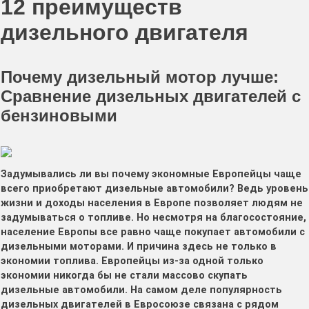
12 преимуществ
дизельного двигателя
Почему дизельный мотор лучше:
Сравнение дизельных двигателей с
бензиновыми
Задумывались ли вы почему экономные Европейцы чаще
всего приобретают дизельные автомобили? Ведь уровень
жизни и доходы населения в Европе позволяет людям не
задумываться о топливе. Но несмотря на благосостояние,
население Европы все равно чаще покупает автомобили с
дизельными моторами. И причина здесь не только в
экономии топлива. Европейцы из-за одной только
экономии никогда бы не стали массово скупать
дизельные автомобили. На самом деле популярность
дизельных двигателей в Евросоюзе связана с рядом