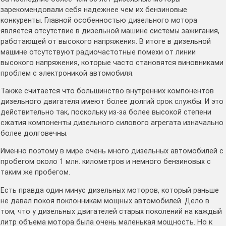
зарекомендовали себя надежнее чем их бензиновые
конкуренты. Главной особенностью дизельного мотора
является отсутствие в дизельной машине системы зажигания,
работающей от высокого напряжения. В итоге в дизельной
машине отсутствуют радиочастотные помехи от линии
высокого напряжения, которые часто становятся виновниками
проблем с электроникой автомобиля.
Также считается что большинство внутренних компонентов
дизельного двигателя имеют более долгий срок службы. И это
действительно так, поскольку из-за более высокой степени
сжатия компоненты дизельного силового агрегата изначально
более долговечны.
Именно поэтому в мире очень много дизельных автомобилей с
пробегом около 1 млн. километров и немного бензиновых с
таким же пробегом.
Есть правда один минус дизельных моторов, который раньше
не давал покоя поклонникам мощных автомобилей. Дело в
том, что у дизельных двигателей старых поколений на каждый
литр объема мотора была очень маленькая мощность. Но к