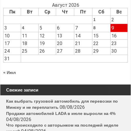
Август 2026
Пн
Вт
Ср
Чт
Пт
Сб
Вс
2
1
3
5
6
7
9
4
8
10
11
12
13
14
15
16
17
18
19
20
21
22
23
24
25
26
27
28
29
30
31
« Июл
Свежие записи
Как выбрать грузовой автомобиль для перевозки по
08/08/2026
Минску и не переплатить
Продажи автомобилей LADA в июле выросли на 4%
04/08/2026
Что происходило с авторынком на последней неделе