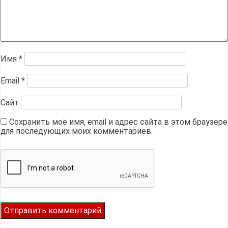
Имя
*
Email
*
Сайт
Сохранить моё имя, email и адрес сайта в этом браузере
для последующих моих комментариев.