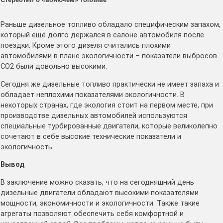
Раньше дизельное топливо обладало специфическим запахом,
который ещё долго держался в салоне автомобиля после
поездки. Кроме этого дизеля считались плохими
автомобилями в плане экологичности – показатели выбросов
СО2 были довольно высокими.
Сегодня же дизельные топливо практически не имеет запаха и
обладает неплохими показателями экологичности. В
некоторых странах, где экология стоит на первом месте, при
производстве дизельных автомобилей используются
специальные турбированные двигатели, которые великолепно
сочетают в себе высокие технические показатели и
экологичность.
Вывод
В заключение можно сказать, что на сегодняшний день
дизельные двигатели обладают высокими показателями
мощности, экономичности и экологичности. Также такие
агрегаты позволяют обеспечить себя комфортной и