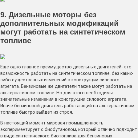
9. Дизельные моторы без
дополнительных модификаций
могут работать на синтетическом
топливе
Еще одно главное преимущество дизельных двигателей- это
возможность работать на синтетическом топливе, без каких-
либо существенных изменений в конструкции силового
агрегата. Бензиновые же двигатели также могут работать на
альтернативном топливе. Но для этого необходимы
значительные изменения в конструкции силового агрегата.
Иначе бензиновый двигатель работающий на альтернативном
топливе быстро выйдет из строя.
В настоящий момент мировая промышленность
экспериментирует с биобутанолом, который отлично подходит
в виде синтетического биотоплива для бензиновых