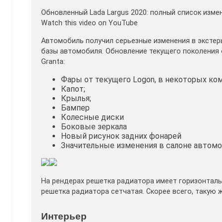
Обновленный Lada Largus 2020: полный список изме
Watch this video on YouTube
Автомобиль получил серьезные изменения в экстер
базы автомобиля. Обновление текущего поколения 
Granta:
Фары от текущего Logon, в некоторых ко
Капот;
Крылья;
Бампер
Колесные диски
Боковые зеркала
Новый рисунок задних фонарей
Значительные изменения в салоне автомо
На рендерах решетка радиатора имеет горизонталь
решетка радиатора сетчатая. Скорее всего, такую 
Интерьер