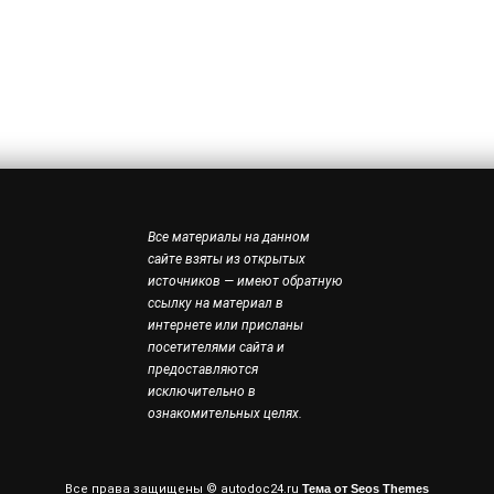
Все материалы на данном
сайте взяты из открытых
источников — имеют обратную
ссылку на материал в
интернете или присланы
посетителями сайта и
предоставляются
исключительно в
ознакомительных целях.
Все права защищены © autodoc24.ru
Тема от Seos Themes