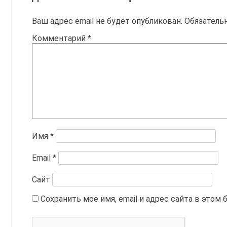
Ваш адрес email не будет опубликован.
Обязатель
Комментарий
*
Имя
*
Email
*
Сайт
Сохранить моё имя, email и адрес сайта в это