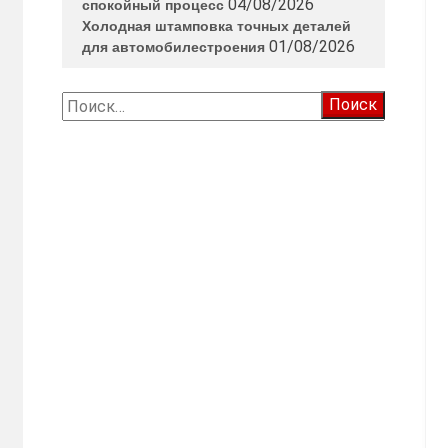
04/08/2026
спокойный процесс
Холодная штамповка точных деталей
01/08/2026
для автомобилестроения
Найти: