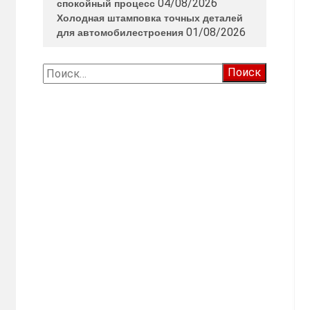
04/08/2026
спокойный процесс
Холодная штамповка точных деталей
01/08/2026
для автомобилестроения
Найти: