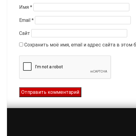
Имя
*
Email
*
Сайт
Сохранить моё имя, email и адрес сайта в это