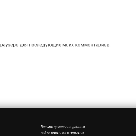
м браузере для последующих моих комментариев.
Все материалы на данном
сайте взяты из открытых