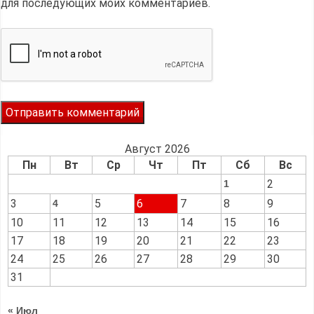
для последующих моих комментариев.
Август 2026
Пн
Вт
Ср
Чт
Пт
Сб
Вс
2
1
3
5
6
7
8
9
4
10
11
12
13
14
15
16
17
18
19
20
21
22
23
24
25
26
27
28
29
30
31
« Июл