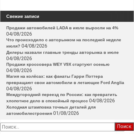
Свежие записи
Продажи автомобилей LADA в июле выросли на 4%
04/08/2026
Что происходило с авторынком на последней неделе
04/08/2026
июля?
Дилеры назвали главные тренды авторынка в июле
04/08/2026
Продажи кроссовера WEY V9X стартуют осенью
04/08/2026
Магия на колёсах: как фанаты Гарри Поттера
превращают свои автомобили в летающие Ford Anglia
04/08/2026
Междугородний переезд по России: как превратить
04/08/2026
хлопотное дело в спокойный процесс
Холодная штамповка точных деталей для
01/08/2026
автомобилестроения
Найти: