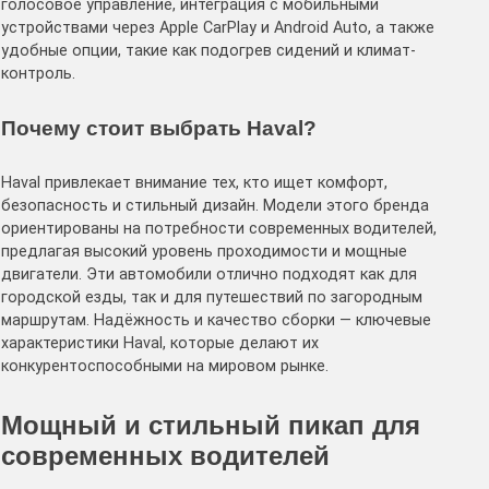
голосовое управление, интеграция с мобильными
устройствами через Apple CarPlay и Android Auto, а также
удобные опции, такие как подогрев сидений и климат-
контроль.
Почему стоит выбрать Haval?
Haval привлекает внимание тех, кто ищет комфорт,
безопасность и стильный дизайн. Модели этого бренда
ориентированы на потребности современных водителей,
предлагая высокий уровень проходимости и мощные
двигатели. Эти автомобили отлично подходят как для
городской езды, так и для путешествий по загородным
маршрутам. Надёжность и качество сборки — ключевые
характеристики Haval, которые делают их
конкурентоспособными на мировом рынке.
Мощный и стильный пикап для
современных водителей