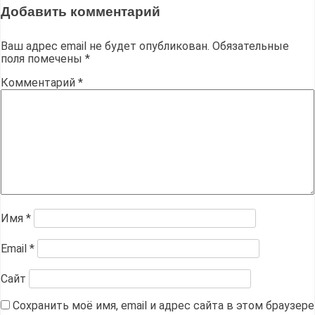
Добавить комментарий
Ваш адрес email не будет опубликован.
Обязательные
поля помечены
*
Комментарий
*
Имя
*
Email
*
Сайт
Сохранить моё имя, email и адрес сайта в этом браузере