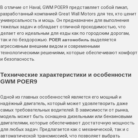
В отличие от Haval, GWM POER9 представляет собой пикап,
разработанный компанией Great Wall Motors для тех, кто ценит
универсальность и мощь. Он предназначен для выполнения
тяжёлых задач и обладает отличной проходимостью, что
делает его идеальным для езды как по городским дорогам,
так и по бездорожью.
POER автомобиль
выделяется
агрессивным внешним видом и современными
технологическими решениями, которые обеспечивают комфорт
и безопасность.
Технические характеристики и особенности
GWM POER9
Одной из главных особенностей является его мощный и
надёжный двигатель, который может удовлетворить даже
самых требовательных водителей. В зависимости от рынка,
модель может быть оснащена дизельными или бензиновыми
двигателями, которые обеспечивают достаточную мощность
для любых задач. Предлагается как с механической, так и с
автоматической трансмиссией, что позволяет выбрать