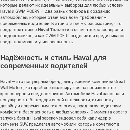
которые делают их идеальным выбором для любых условий.
Haval и GWM POER9 — два разных подхода к созданию
автомобилей, которые отвечают всем требованиям
современных водителей. В этой статье мы рассмотрим, что
предлагает дилер
Haval Тольятти
в сегменте кроссоверов и
внедорожников, и как GWM POER9 выделяется среди пикапов,
предлагая мощь и универсальность.
Надёжность и стиль Haval для
современных водителей
Haval — это популярный бренд, выпускаемый компанией Great
Wall Motors, который специализируется на производстве
кроссоверов и внедорожников. Автомобили Haval завоевали
популярность благодаря своей надёжности, стильному
дизайну и современным технологиям, предлагая водителям
комфорт и безопасность в любых условиях. С момента своего
запуска бренд Haval зарекомендовал себя как лидер в
сегменте SUV, предлагая автомобили, которые сочетают в