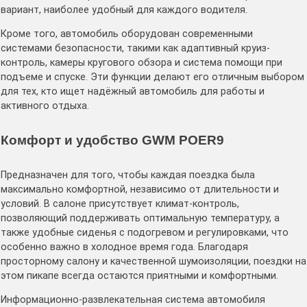
вариант, наиболее удобный для каждого водителя.
Кроме того, автомобиль оборудован современными
системами безопасности, такими как адаптивный круиз-
контроль, камеры кругового обзора и система помощи при
подъеме и спуске. Эти функции делают его отличным выбором
для тех, кто ищет надёжный автомобиль для работы и
активного отдыха.
Комфорт и удобство GWM POER9
Предназначен для того, чтобы каждая поездка была
максимально комфортной, независимо от длительности и
условий. В салоне присутствует климат-контроль,
позволяющий поддерживать оптимальную температуру, а
также удобные сиденья с подогревом и регулировками, что
особенно важно в холодное время года. Благодаря
просторному салону и качественной шумоизоляции, поездки на
этом пикапе всегда остаются приятными и комфортными.
Информационно-развлекательная система автомобиля