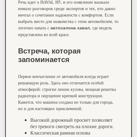
Речь идет о HAVAL H5, и его появление вызвало
немало разговоров среди экспертов и тех, кто давно
мечтал о сочетании надежности с комфортом. Если
выбрать место для знакомства с этим автомобилем, то
логично начать с
, где модель
автосалона хавал
представлена во всей красе.
Встреча, которая
запоминается
Первое впечатление от автомобиля всегда играет
решающую роль. Здесь оно отличается особой
атмосферой: строгие линии кузова, мощная решетка
радиатора и ощущение крепкой конструкции.
Кажется, что машина создана не только для города,
но и для настоящих приключений.
Высокий дорожный просвет позволяет
без тревоги смотреть на плохие дороги.
Классическая рамная основа