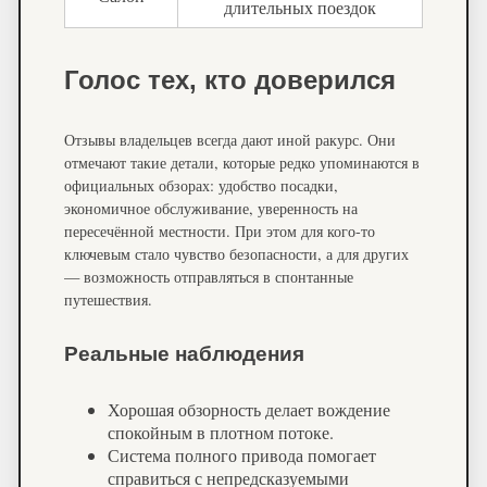
длительных поездок
Голос тех, кто доверился
Отзывы владельцев всегда дают иной ракурс. Они
отмечают такие детали, которые редко упоминаются в
официальных обзорах: удобство посадки,
экономичное обслуживание, уверенность на
пересечённой местности. При этом для кого-то
ключевым стало чувство безопасности, а для других
— возможность отправляться в спонтанные
путешествия.
Реальные наблюдения
Хорошая обзорность делает вождение
спокойным в плотном потоке.
Система полного привода помогает
справиться с непредсказуемыми