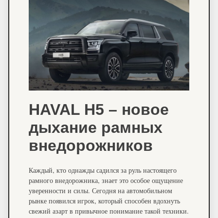
HAVAL H5 – новое
дыхание рамных
внедорожников
Каждый, кто однажды садился за руль настоящего
рамного внедорожника, знает это особое ощущение
уверенности и силы. Сегодня на автомобильном
рынке появился игрок, который способен вдохнуть
свежий азарт в привычное понимание такой техники.