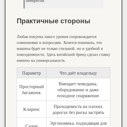
интересом.
Практичные стороны
Любая покупка такого уровня сопровождается
сомнениями и вопросами. Хочется понимать, что
машина будет не только стильной, но и удобной в
повседневности. Здесь китайский бренд сделал ставку
именно на универсальность.
Параметр
Что даёт владельцу
Вмещает чемоданы,
Просторный
оборудование и даже
багажник
походное снаряжение
Проходимость на плохих
Клиренс
дорогах без риска застрять
Эргономика, подходящая для
Салон