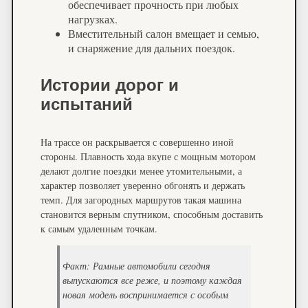
обеспечивает прочность при любых
нагрузках.
Вместительный салон вмещает и семью,
и снаряжение для дальних поездок.
Истории дорог и
испытаний
На трассе он раскрывается с совершенно иной
стороны. Плавность хода вкупе с мощным мотором
делают долгие поездки менее утомительными, а
характер позволяет уверенно обгонять и держать
темп. Для загородных маршрутов такая машина
становится верным спутником, способным доставить
к самым удаленным точкам.
Факт: Рамные автомобили сегодня
выпускаются все реже, и поэтому каждая
новая модель воспринимается с особым