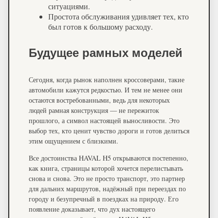
ситуациями.
Простота обслуживания удивляет тех, кто
был готов к большому расходу.
Будущее рамных моделей
Сегодня, когда рынок наполнен кроссоверами, такие
автомобили кажутся редкостью. И тем не менее они
остаются востребованными, ведь для некоторых
людей рамная конструкция — не пережиток
прошлого, а символ настоящей выносливости. Это
выбор тех, кто ценит чувство дороги и готов делиться
этим ощущением с близкими.
Все достоинства HAVAL H5 открываются постепенно,
как книга, страницы которой хочется перелистывать
снова и снова. Это не просто транспорт, это партнер
для дальних маршрутов, надёжный при переездах по
городу и безупречный в поездках на природу. Его
появление доказывает, что дух настоящего