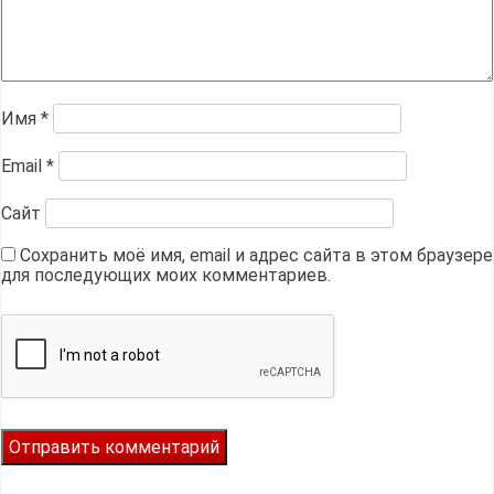
Имя
*
Email
*
Сайт
Сохранить моё имя, email и адрес сайта в этом браузере
для последующих моих комментариев.