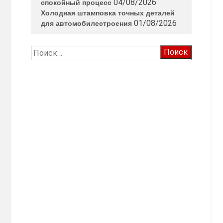
04/08/2026
спокойный процесс
Холодная штамповка точных деталей
01/08/2026
для автомобилестроения
Найти: