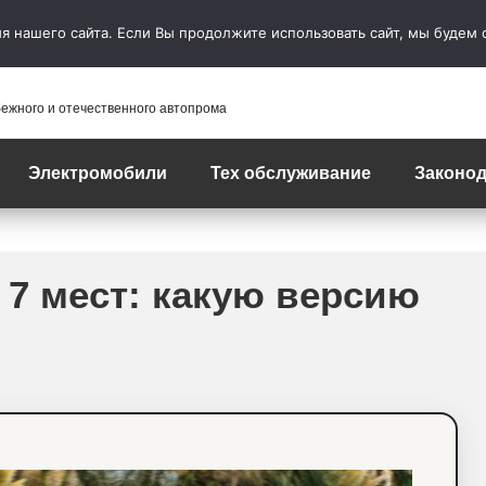
 нашего сайта. Если Вы продолжите использовать сайт, мы будем сч
бежного и отечественного автопрома
Электромобили
Тех обслуживание
Законод
и 7 мест: какую версию