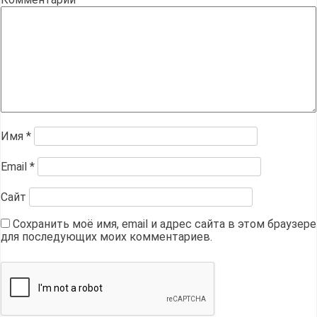
Имя
*
Email
*
Сайт
Сохранить моё имя, email и адрес сайта в этом браузере
для последующих моих комментариев.