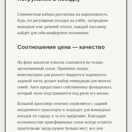
Семиместная кабина рассчитана на вариативность.
Будь это регулярные поездки на учёбу, загородные
выходные или дальний отпуск, каждый пассажир
найдёт для себя комфортное положение.
Соотношение цена — качество
На фоне аналогов плюсом становится не только
эргономичный салон. Приятные опции,
комплектации для разного бюджета и надежность
ходовой части делают выбор очевидным для многих
семей. Авто предоставил собственнику функционал,
который легко подстраивается под ритм его жизни.
Большой кроссовер отлично справляется с задачей
ежедневного транспорта и подходит для командных
поездок по городу и за его пределами. Благодаря
возможностям трансформации салон всегда остается
практичным: когда нужно больше мест, все они