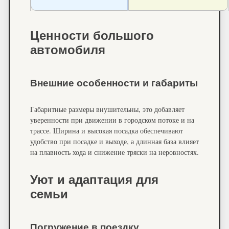
Ценности большого
автомобиля
Внешние особенности и габариты
Габаритные размеры внушительны, это добавляет
уверенности при движении в городском потоке и на
трассе. Ширина и высокая посадка обеспечивают
удобство при посадке и выходе, а длинная база влияет
на плавность хода и снижение тряски на неровностях.
Уют и адаптация для
семьи
Погружение в поездку