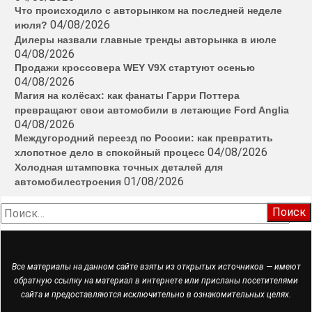
Что происходило с авторынком на последней неделе
04/08/2026
июля?
Дилеры назвали главные тренды авторынка в июле
04/08/2026
Продажи кроссовера WEY V9X стартуют осенью
04/08/2026
Магия на колёсах: как фанаты Гарри Поттера
превращают свои автомобили в летающие Ford Anglia
04/08/2026
Междугородний переезд по России: как превратить
04/08/2026
хлопотное дело в спокойный процесс
Холодная штамповка точных деталей для
01/08/2026
автомобилестроения
Найти:
Все материалы на данном сайте взяты из открытых источников — имеют
обратную ссылку на материал в интернете или присланы посетителями
сайта и предоставляются исключительно в ознакомительных целях.