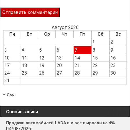
Август 2026
Пн
Вт
Ср
Чт
Пт
Сб
Вс
2
1
3
5
6
7
8
9
4
10
11
12
13
14
15
16
17
18
19
20
21
22
23
24
25
26
27
28
29
30
31
« Июл
Свежие записи
Продажи автомобилей LADA в июле выросли на 4%
04/08/2026