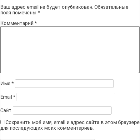
Ваш адрес email не будет опубликован.
Обязательные
поля помечены
*
Комментарий
*
Имя
*
Email
*
Сайт
Сохранить моё имя, email и адрес сайта в этом браузере
для последующих моих комментариев.