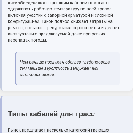
антиобледенения
с греющим кабелем помогают
удерживать рабочую температуру по всей трассе,
включая участки с запорной арматурой и сложной
конфигурацией. Такой подход снижает затраты на
ремонт, повышает ресурс инженерных сетей и делает
эксплуатацию предсказуемой даже при резких
перепадах погоды.
Чем раньше продуман обогрев трубопровода,
тем меньше вероятность вынужденных
остановок зимой.
Типы кабелей для трасс
Рынок предлагает несколько категорий греющих