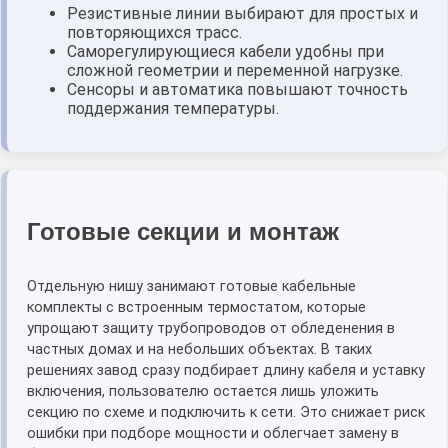
Резистивные линии выбирают для простых и
повторяющихся трасс.
Саморегулирующиеся кабели удобны при
сложной геометрии и переменной нагрузке.
Сенсоры и автоматика повышают точность
поддержания температуры.
Готовые секции и монтаж
Отдельную нишу занимают готовые кабельные
комплекты с встроенным термостатом, которые
упрощают защиту трубопроводов от обледенения в
частных домах и на небольших объектах. В таких
решениях завод сразу подбирает длину кабеля и уставку
включения, пользователю остается лишь уложить
секцию по схеме и подключить к сети. Это снижает риск
ошибки при подборе мощности и облегчает замену в