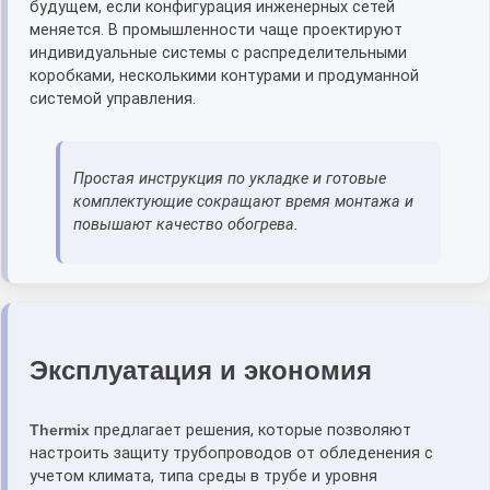
будущем, если конфигурация инженерных сетей
меняется. В промышленности чаще проектируют
индивидуальные системы с распределительными
коробками, несколькими контурами и продуманной
системой управления.
Простая инструкция по укладке и готовые
комплектующие сокращают время монтажа и
повышают качество обогрева.
Эксплуатация и экономия
Thermix
предлагает решения, которые позволяют
настроить защиту трубопроводов от обледенения с
учетом климата, типа среды в трубе и уровня