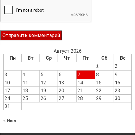
Август 2026
Пн
Вт
Ср
Чт
Пт
Сб
Вс
2
1
3
5
6
7
8
9
4
10
11
12
13
14
15
16
17
18
19
20
21
22
23
24
25
26
27
28
29
30
31
« Июл