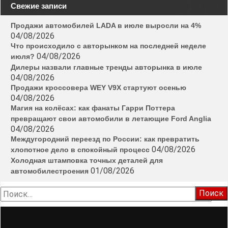
Свежие записи
Продажи автомобилей LADA в июле выросли на 4%
04/08/2026
Что происходило с авторынком на последней неделе
04/08/2026
июля?
Дилеры назвали главные тренды авторынка в июле
04/08/2026
Продажи кроссовера WEY V9X стартуют осенью
04/08/2026
Магия на колёсах: как фанаты Гарри Поттера
превращают свои автомобили в летающие Ford Anglia
04/08/2026
Междугородний переезд по России: как превратить
04/08/2026
хлопотное дело в спокойный процесс
Холодная штамповка точных деталей для
01/08/2026
автомобилестроения
Найти: