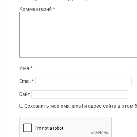
Комментарий
*
Имя
*
Email
*
Сайт
Сохранить моё имя, email и адрес сайта в это