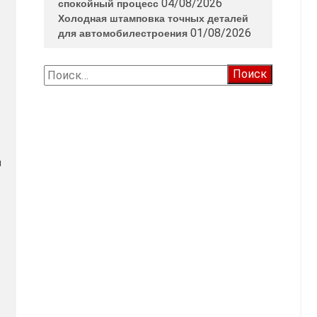
04/08/2026
спокойный процесс
Холодная штамповка точных деталей
01/08/2026
для автомобилестроения
Найти:
й