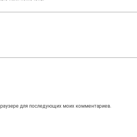
м браузере для последующих моих комментариев.