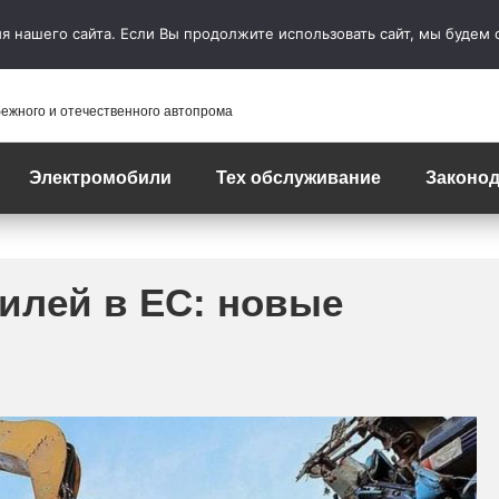
 нашего сайта. Если Вы продолжите использовать сайт, мы будем сч
бежного и отечественного автопрома
Электромобили
Тех обслуживание
Законод
илей в ЕС: новые