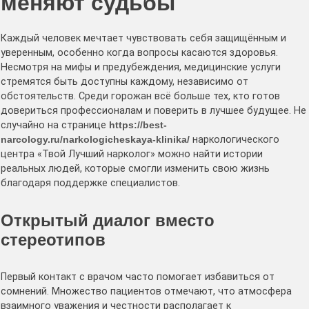
меняют судьбы
Каждый человек мечтает чувствовать себя защищённым и
уверенным, особенно когда вопросы касаются здоровья.
Несмотря на мифы и предубеждения, медицинские услуги
стремятся быть доступны каждому, независимо от
обстоятельств. Среди горожан всё больше тех, кто готов
довериться профессионалам и поверить в лучшее будущее. Не
случайно на странице
https://best-
narcology.ru/narkologicheskaya-klinika/
наркологического
центра «Твой Лучший нарколог» можно найти истории
реальных людей, которые смогли изменить свою жизнь
благодаря поддержке специалистов.
Открытый диалог вместо
стереотипов
Первый контакт с врачом часто помогает избавиться от
сомнений. Множество пациентов отмечают, что атмосфера
взаимного уважения и честности располагает к