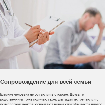
Сопровождение для всей семьи
Близкие человека не остаются в стороне. Друзья и
родственники тоже получают консультации, встречаются с
психологами центра, осваивают новые способы вести диалог