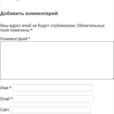
Добавить комментарий
Ваш адрес email не будет опубликован.
Обязательные
поля помечены
*
Комментарий
*
Имя
*
Email
*
Сайт