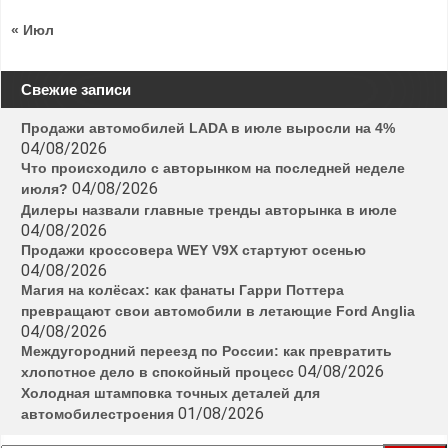
« Июл
Свежие записи
Продажи автомобилей LADA в июле выросли на 4%
04/08/2026
Что происходило с авторынком на последней неделе
04/08/2026
июля?
Дилеры назвали главные тренды авторынка в июле
04/08/2026
Продажи кроссовера WEY V9X стартуют осенью
04/08/2026
Магия на колёсах: как фанаты Гарри Поттера
превращают свои автомобили в летающие Ford Anglia
04/08/2026
Междугородний переезд по России: как превратить
04/08/2026
хлопотное дело в спокойный процесс
Холодная штамповка точных деталей для
01/08/2026
автомобилестроения