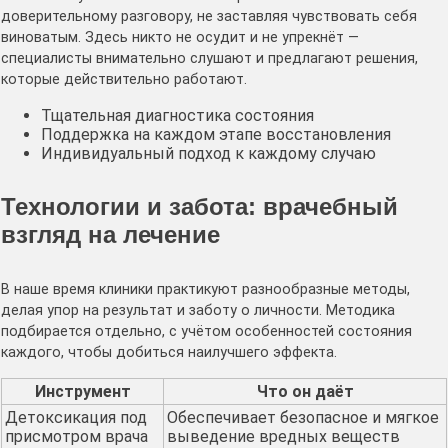
доверительному разговору, не заставляя чувствовать себя
виноватым. Здесь никто не осудит и не упрекнёт —
специалисты внимательно слушают и предлагают решения,
которые действительно работают.
Тщательная диагностика состояния
Поддержка на каждом этапе восстановления
Индивидуальный подход к каждому случаю
Технологии и забота: врачебный
взгляд на лечение
В наше время клиники практикуют разнообразные методы,
делая упор на результат и заботу о личности. Методика
подбирается отдельно, с учётом особенностей состояния
каждого, чтобы добиться наилучшего эффекта.
Инструмент
Что он даёт
Детоксикация под
Обеспечивает безопасное и мягкое
присмотром врача
выведение вредных веществ