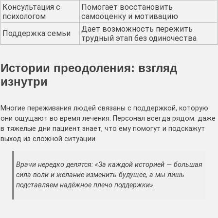
Консультация с
Помогает восстановить
психологом
самооценку и мотивацию
Дает возможность пережить
Поддержка семьи
трудный этап без одиночества
Истории преодоления: взгляд
изнутри
Многие переживания людей связаны с поддержкой, которую
они ощущают во время лечения. Персонал всегда рядом: даже
в тяжелые дни пациент знает, что ему помогут и подскажут
выход из сложной ситуации.
Врачи нередко делятся: «За каждой историей — большая
сила воли и желание изменить будущее, а мы лишь
подставляем надёжное плечо поддержки».