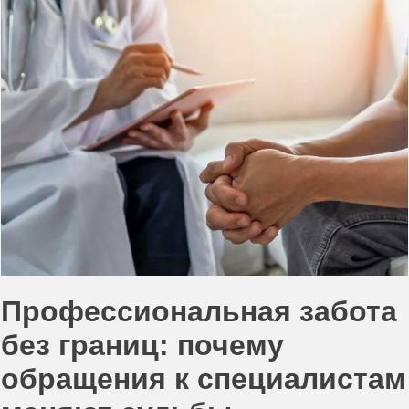
Профессиональная забота
без границ: почему
обращения к специалистам