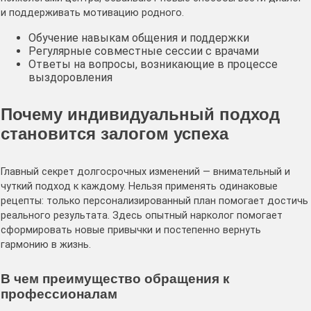
и поддерживать мотивацию родного.
Обучение навыкам общения и поддержки
Регулярные совместные сессии с врачами
Ответы на вопросы, возникающие в процессе
выздоровления
Почему индивидуальный подход
становится залогом успеха
Главный секрет долгосрочных изменений — внимательный и
чуткий подход к каждому. Нельзя применять одинаковые
рецепты: только персонализированный план помогает достичь
реального результата. Здесь опытный нарколог помогает
сформировать новые привычки и постепенно вернуть
гармонию в жизнь.
В чем преимущество обращения к
профессионалам