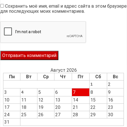
Сохранить моё имя, email и адрес сайта в этом браузере
для последующих моих комментариев.
Август 2026
Пн
Вт
Ср
Чт
Пт
Сб
Вс
2
1
3
5
6
7
8
9
4
10
11
12
13
14
15
16
17
18
19
20
21
22
23
24
25
26
27
28
29
30
31