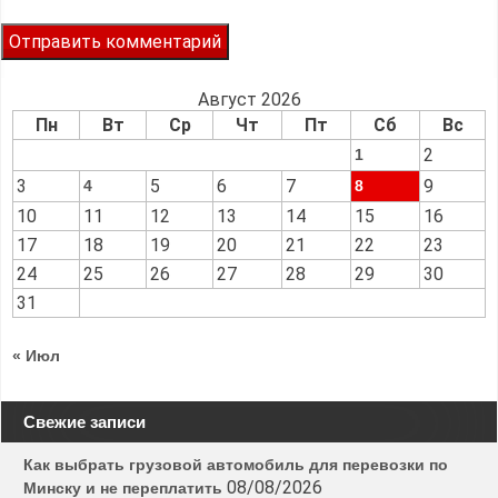
Август 2026
Пн
Вт
Ср
Чт
Пт
Сб
Вс
2
1
3
5
6
7
9
4
8
10
11
12
13
14
15
16
17
18
19
20
21
22
23
24
25
26
27
28
29
30
31
« Июл
Свежие записи
Как выбрать грузовой автомобиль для перевозки по
08/08/2026
Минску и не переплатить