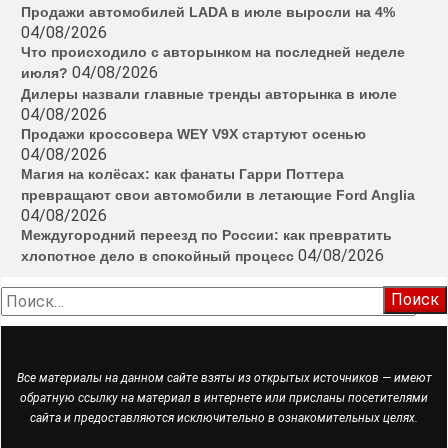
Продажи автомобилей LADA в июле выросли на 4%
04/08/2026
Что происходило с авторынком на последней неделе
04/08/2026
июля?
Дилеры назвали главные тренды авторынка в июле
04/08/2026
Продажи кроссовера WEY V9X стартуют осенью
04/08/2026
Магия на колёсах: как фанаты Гарри Поттера
превращают свои автомобили в летающие Ford Anglia
04/08/2026
Междугородний переезд по России: как превратить
04/08/2026
хлопотное дело в спокойный процесс
Найти:
Все материалы на данном сайте взяты из открытых источников — имеют
обратную ссылку на материал в интернете или присланы посетителями
сайта и предоставляются исключительно в ознакомительных целях.