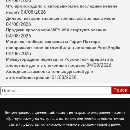
04/08/2026
Что происходило с авторынком на последней неделе
04/08/2026
июля?
Дилеры назвали главные тренды авторынка в июле
04/08/2026
Продажи кроссовера WEY V9X стартуют осенью
04/08/2026
Магия на колёсах: как фанаты Гарри Поттера
превращают свои автомобили в летающие Ford Anglia
04/08/2026
Междугородний переезд по России: как превратить
04/08/2026
хлопотное дело в спокойный процесс
Холодная штамповка точных деталей для
01/08/2026
автомобилестроения
Найти:
Все материалы на данном сайте взяты из открытых источников — имеют
обратную ссылку на материал в интернете или присланы посетителями
сайта и предоставляются исключительно в ознакомительных целях.