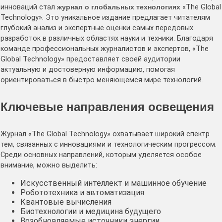
инноваций стал
журнал о глобальных технологиях
«The Global
Technology». Это уникальное издание предлагает читателям
глубокий анализ и экспертные оценки самых передовых
разработок в различных областях науки и техники. Благодаря
команде профессиональных журналистов и экспертов, «The
Global Technology» предоставляет своей аудитории
актуальную и достоверную информацию, помогая
ориентироваться в быстро меняющемся мире технологий.
Ключевые направления освещения
Журнал «The Global Technology» охватывает широкий спектр
тем, связанных с инновациями и технологическим прогрессом.
Среди основных направлений, которым уделяется особое
внимание, можно выделить:
Искусственный интеллект и машинное обучение
Робототехника и автоматизация
Квантовые вычисления
Биотехнологии и медицина будущего
Возобновляемые источники энергии