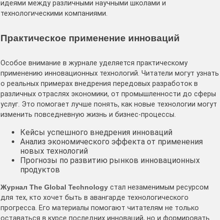
идеями между различными научными школами и
технологическими компаниями.
Практическое применение инноваций
Особое внимание в журнале уделяется практическому
применению инновационных технологий. Читатели могут узнать
о реальных примерах внедрения передовых разработок в
различных отраслях экономики, от промышленности до сферы
услуг. Это помогает лучше понять, как новые технологии могут
изменить повседневную жизнь и бизнес-процессы.
Кейсы успешного внедрения инноваций
Анализ экономического эффекта от применения
новых технологий
Прогнозы по развитию рынков инновационных
продуктов
Журнал The Global Technology
стал незаменимым ресурсом
для тех, кто хочет быть в авангарде технологического
прогресса. Его материалы помогают читателям не только
оставаться в курсе последних инноваций, но и формировать