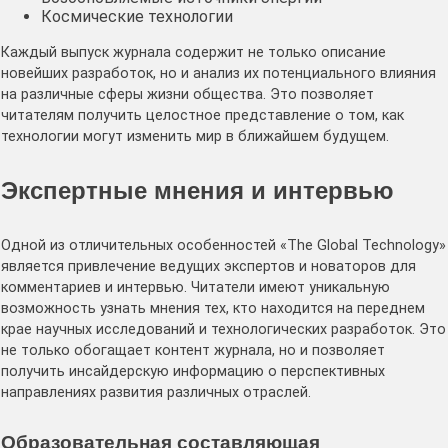
Космические технологии
Каждый выпуск журнала содержит не только описание
новейших разработок, но и анализ их потенциального влияния
на различные сферы жизни общества. Это позволяет
читателям получить целостное представление о том, как
технологии могут изменить мир в ближайшем будущем.
Экспертные мнения и интервью
Одной из отличительных особенностей «The Global Technology»
является привлечение ведущих экспертов и новаторов для
комментариев и интервью. Читатели имеют уникальную
возможность узнать мнения тех, кто находится на переднем
крае научных исследований и технологических разработок. Это
не только обогащает контент журнала, но и позволяет
получить инсайдерскую информацию о перспективных
направлениях развития различных отраслей.
Образовательная составляющая