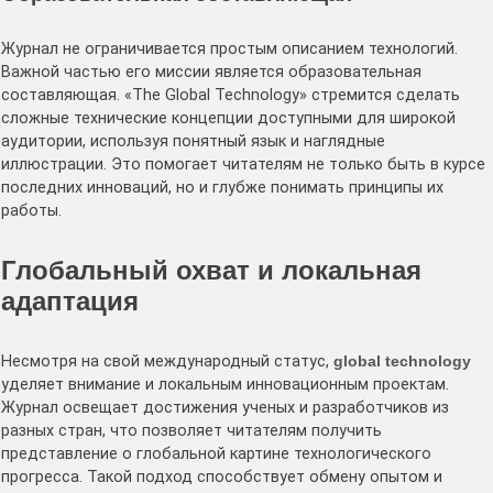
Журнал не ограничивается простым описанием технологий.
Важной частью его миссии является образовательная
составляющая. «The Global Technology» стремится сделать
сложные технические концепции доступными для широкой
аудитории, используя понятный язык и наглядные
иллюстрации. Это помогает читателям не только быть в курсе
последних инноваций, но и глубже понимать принципы их
работы.
Глобальный охват и локальная
адаптация
Несмотря на свой международный статус,
global technology
уделяет внимание и локальным инновационным проектам.
Журнал освещает достижения ученых и разработчиков из
разных стран, что позволяет читателям получить
представление о глобальной картине технологического
прогресса. Такой подход способствует обмену опытом и