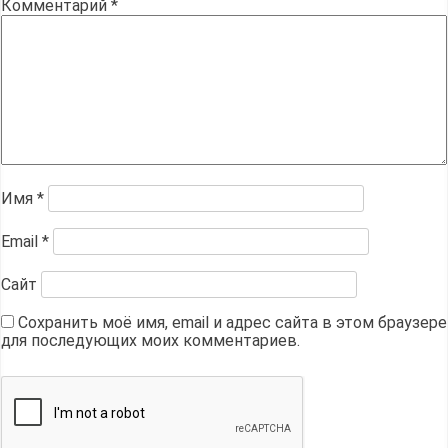
Комментарий
*
Имя
*
Email
*
Сайт
Сохранить моё имя, email и адрес сайта в этом браузере
для последующих моих комментариев.