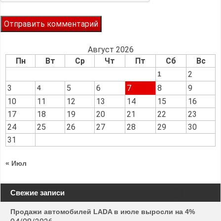
Август 2026
Пн
Вт
Ср
Чт
Пт
Сб
Вс
2
1
3
5
6
7
8
9
4
10
11
12
13
14
15
16
17
18
19
20
21
22
23
24
25
26
27
28
29
30
31
« Июл
Свежие записи
Продажи автомобилей LADA в июле выросли на 4%