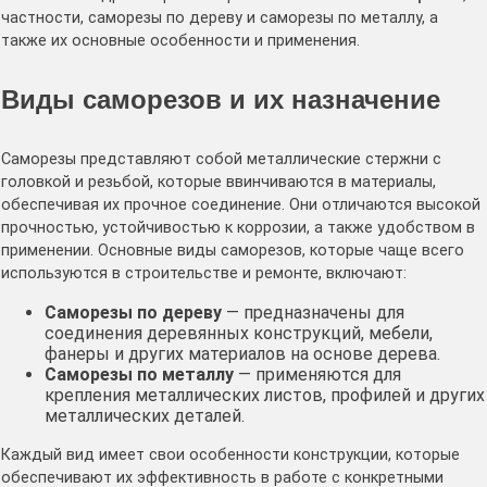
частности, саморезы по дереву и саморезы по металлу, а
также их основные особенности и применения.
Виды саморезов и их назначение
Саморезы представляют собой металлические стержни с
головкой и резьбой, которые ввинчиваются в материалы,
обеспечивая их прочное соединение. Они отличаются высокой
прочностью, устойчивостью к коррозии, а также удобством в
применении. Основные виды саморезов, которые чаще всего
используются в строительстве и ремонте, включают:
Саморезы по дереву
— предназначены для
соединения деревянных конструкций, мебели,
фанеры и других материалов на основе дерева.
Саморезы по металлу
— применяются для
крепления металлических листов, профилей и других
металлических деталей.
Каждый вид имеет свои особенности конструкции, которые
обеспечивают их эффективность в работе с конкретными