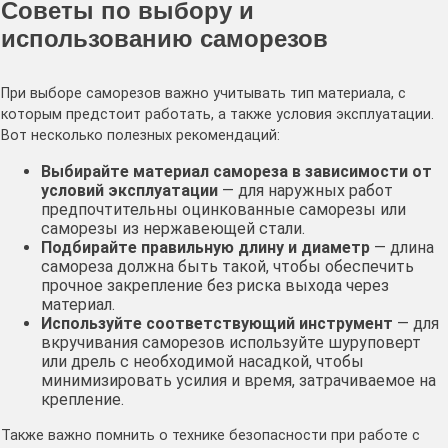
Советы по выбору и
использованию саморезов
При выборе саморезов важно учитывать тип материала, с
которым предстоит работать, а также условия эксплуатации.
Вот несколько полезных рекомендаций:
Выбирайте материал самореза в зависимости от
условий эксплуатации
— для наружных работ
предпочтительны оцинкованные саморезы или
саморезы из нержавеющей стали.
Подбирайте правильную длину и диаметр
— длина
самореза должна быть такой, чтобы обеспечить
прочное закрепление без риска выхода через
материал.
Используйте соответствующий инструмент
— для
вкручивания саморезов используйте шуруповерт
или дрель с необходимой насадкой, чтобы
минимизировать усилия и время, затрачиваемое на
крепление.
Также важно помнить о технике безопасности при работе с