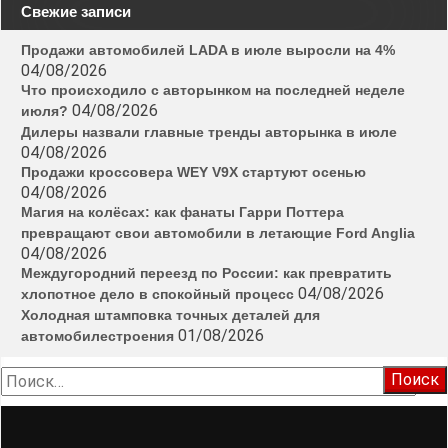
Свежие записи
Продажи автомобилей LADA в июле выросли на 4%
04/08/2026
Что происходило с авторынком на последней неделе
04/08/2026
июля?
Дилеры назвали главные тренды авторынка в июле
04/08/2026
Продажи кроссовера WEY V9X стартуют осенью
04/08/2026
Магия на колёсах: как фанаты Гарри Поттера
превращают свои автомобили в летающие Ford Anglia
04/08/2026
Междугородний переезд по России: как превратить
04/08/2026
хлопотное дело в спокойный процесс
Холодная штамповка точных деталей для
01/08/2026
автомобилестроения
Найти: