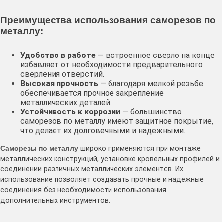
Преимущества использования саморезов по
металлу:
Удобство в работе
— встроенное сверло на конце
избавляет от необходимости предварительного
сверления отверстий.
Высокая прочность
— благодаря мелкой резьбе
обеспечивается прочное закрепление
металлических деталей.
Устойчивость к коррозии
— большинство
саморезов по металлу имеют защитное покрытие,
что делает их долговечными и надежными.
Саморезы по металлу
широко применяются при монтаже
металлических конструкций, установке кровельных профилей и
соединении различных металлических элементов. Их
использование позволяет создавать прочные и надежные
соединения без необходимости использования
дополнительных инструментов.