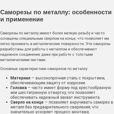
Саморезы по металлу: особенности
и применение
Саморезы по металлу имеют более мелкую резьбу и часто
оснащены специальным сверлом на конце, что позволяет им
легко проникать в металлические поверхности. Эти саморезы
разработаны для работы с металлом и обеспечивают
надежное соединение даже при работе с толстыми
металлическими листами.
Основные характеристики саморезов по металлу:
Материал
— высокопрочная сталь с покрытием,
обеспечивающим защиту от коррозии.
Головка
— часто имеет форму под крестообразную
или шестигранную отвертку, что позволяет
обеспечивать надежный захват инструмента.
Сверло на конце
— позволяет вкручивать саморез в
металл без предварительного сверления, что
значительно ускоряет процесс монтажа.