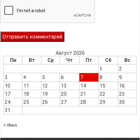
Август 2026
Пн
Вт
Ср
Чт
Пт
Сб
Вс
2
1
3
5
6
7
8
9
4
10
11
12
13
14
15
16
17
18
19
20
21
22
23
24
25
26
27
28
29
30
31
« Июл