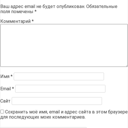
Ваш адрес email не будет опубликован.
Обязательные
поля помечены
*
Комментарий
*
Имя
*
Email
*
Сайт
Сохранить моё имя, email и адрес сайта в этом браузере
для последующих моих комментариев.