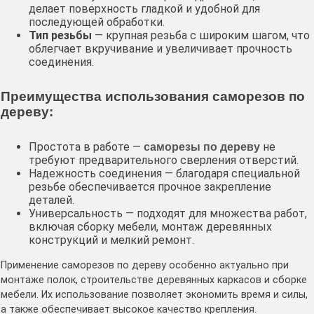
делает поверхность гладкой и удобной для
последующей обработки.
Тип резьбы
— крупная резьба с широким шагом, что
облегчает вкручивание и увеличивает прочность
соединения.
Преимущества использования саморезов по
дереву:
Простота в работе —
не
саморезы по дереву
требуют предварительного сверления отверстий.
Надежность соединения — благодаря специальной
резьбе обеспечивается прочное закрепление
деталей.
Универсальность — подходят для множества работ,
включая сборку мебели, монтаж деревянных
конструкций и мелкий ремонт.
Применение саморезов по дереву особенно актуально при
монтаже полок, строительстве деревянных каркасов и сборке
мебели. Их использование позволяет экономить время и силы,
а также обеспечивает высокое качество крепления.