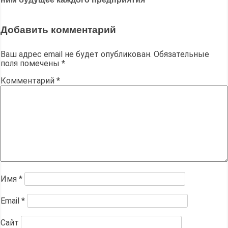
записям
Добавить комментарий
Ваш адрес email не будет опубликован.
Обязательные
поля помечены
*
Комментарий
*
Имя
*
Email
*
Сайт