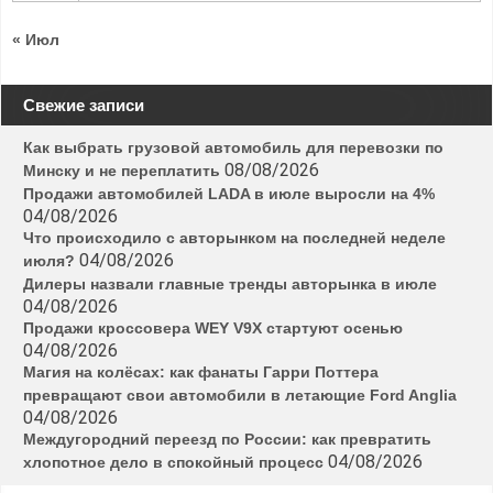
« Июл
Свежие записи
Как выбрать грузовой автомобиль для перевозки по
08/08/2026
Минску и не переплатить
Продажи автомобилей LADA в июле выросли на 4%
04/08/2026
Что происходило с авторынком на последней неделе
04/08/2026
июля?
Дилеры назвали главные тренды авторынка в июле
04/08/2026
Продажи кроссовера WEY V9X стартуют осенью
04/08/2026
Магия на колёсах: как фанаты Гарри Поттера
превращают свои автомобили в летающие Ford Anglia
04/08/2026
Междугородний переезд по России: как превратить
04/08/2026
хлопотное дело в спокойный процесс