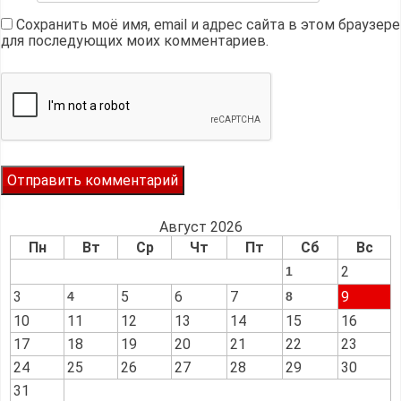
Сохранить моё имя, email и адрес сайта в этом браузере
для последующих моих комментариев.
Август 2026
Пн
Вт
Ср
Чт
Пт
Сб
Вс
2
1
3
5
6
7
9
4
8
10
11
12
13
14
15
16
17
18
19
20
21
22
23
24
25
26
27
28
29
30
31