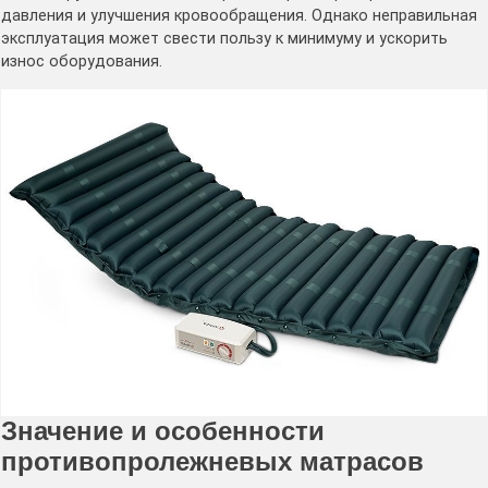
давления и улучшения кровообращения. Однако неправильная
эксплуатация может свести пользу к минимуму и ускорить
износ оборудования.
Значение и особенности
противопролежневых матрасов