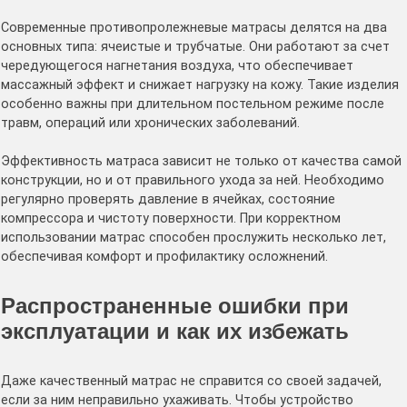
Современные противопролежневые матрасы делятся на два
основных типа: ячеистые и трубчатые. Они работают за счет
чередующегося нагнетания воздуха, что обеспечивает
массажный эффект и снижает нагрузку на кожу. Такие изделия
особенно важны при длительном постельном режиме после
травм, операций или хронических заболеваний.
Эффективность матраса зависит не только от качества самой
конструкции, но и от правильного ухода за ней. Необходимо
регулярно проверять давление в ячейках, состояние
компрессора и чистоту поверхности. При корректном
использовании матрас способен прослужить несколько лет,
обеспечивая комфорт и профилактику осложнений.
Распространенные ошибки при
эксплуатации и как их избежать
Даже качественный матрас не справится со своей задачей,
если за ним неправильно ухаживать. Чтобы устройство