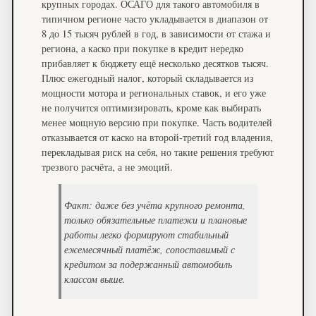
крупных городах. ОСАГО для такого автомобиля в
типичном регионе часто укладывается в диапазон от
8 до 15 тысяч рублей в год, в зависимости от стажа и
региона, а каско при покупке в кредит нередко
прибавляет к бюджету ещё несколько десятков тысяч.
Плюс ежегодный налог, который складывается из
мощности мотора и региональных ставок, и его уже
не получится оптимизировать, кроме как выбирать
менее мощную версию при покупке. Часть водителей
отказывается от каско на второй-третий год владения,
перекладывая риск на себя, но такие решения требуют
трезвого расчёта, а не эмоций.
Факт: даже без учёта крупного ремонта,
только обязательные платежи и плановые
работы легко формируют стабильный
ежемесячный платёж, сопоставимый с
кредитом за подержанный автомобиль
классом выше.