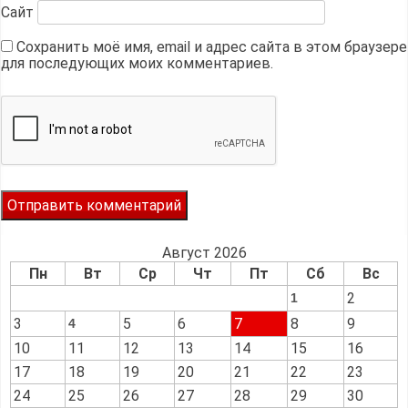
Сайт
Сохранить моё имя, email и адрес сайта в этом браузере
для последующих моих комментариев.
Август 2026
Пн
Вт
Ср
Чт
Пт
Сб
Вс
2
1
3
5
6
7
8
9
4
10
11
12
13
14
15
16
17
18
19
20
21
22
23
24
25
26
27
28
29
30