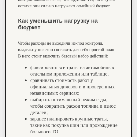
остатке они сильно нагружают семейный бюджет.
Как уменьшить нагрузку на
бюджет
Чтобы расходы не выходили из-под контроля,
владельцу полезно составить для себя простой план.
В него стоит включить базовый набор действий:
фиксировать все траты на автомобиль в
отдельном приложении или таблице;
сравнивать стоимость работ у
официальных дилеров и в проверенных
независимых сервисах;
выбирать оптимальный режим езды,
чтобы сократить расход топлива и износ
деталей;
заранее планировать крупные траты,
такие как покупка шин или прохождение
большого ТО.