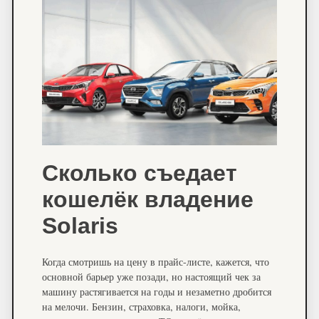
Сколько съедает
кошелёк владение
Solaris
Когда смотришь на цену в прайс-листе, кажется, что
основной барьер уже позади, но настоящий чек за
машину растягивается на годы и незаметно дробится
на мелочи. Бензин, страховка, налоги, мойка,