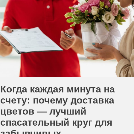
Когда каждая минута на
счету: почему доставка
цветов — лучший
спасательный круг для
забывчивых