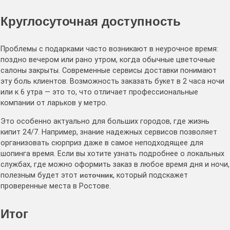
Круглосуточная доступность
Проблемы с подарками часто возникают в неурочное время:
поздно вечером или рано утром, когда обычные цветочные
салоны закрыты. Современные сервисы доставки понимают
эту боль клиентов. Возможность заказать букет в 2 часа ночи
или к 6 утра — это то, что отличает профессиональные
компании от ларьков у метро.
Это особенно актуально для больших городов, где жизнь
кипит 24/7. Например, знание надежных сервисов позволяет
организовать сюрприз даже в самое неподходящее для
шопинга время. Если вы хотите узнать подробнее о локальных
службах, где можно оформить заказ в любое время дня и ночи,
полезным будет этот
источник
, который подскажет
проверенные места в Ростове.
Итог