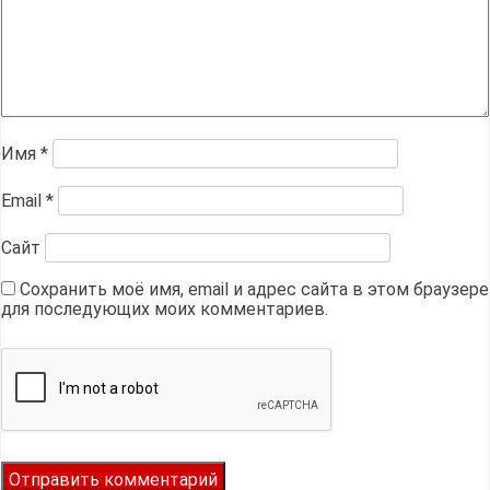
Имя
*
Email
*
Сайт
Сохранить моё имя, email и адрес сайта в этом браузере
для последующих моих комментариев.