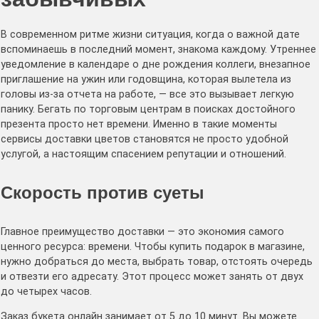
В современном ритме жизни ситуация, когда о важной дате
вспоминаешь в последний момент, знакома каждому. Утреннее
уведомление в календаре о дне рождения коллеги, внезапное
приглашение на ужин или годовщина, которая вылетела из
головы из-за отчета на работе, — все это вызывает легкую
панику. Бегать по торговым центрам в поисках достойного
презента просто нет времени. Именно в такие моменты
сервисы доставки цветов становятся не просто удобной
услугой, а настоящим спасением репутации и отношений.
Скорость против суеты
Главное преимущество доставки — это экономия самого
ценного ресурса: времени. Чтобы купить подарок в магазине,
нужно добраться до места, выбрать товар, отстоять очередь
и отвезти его адресату. Этот процесс может занять от двух
до четырех часов.
Заказ букета онлайн занимает от 5 до 10 минут. Вы можете