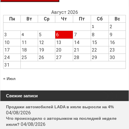
Август 2026
Пн
Вт
Ср
Чт
Пт
Сб
Вс
2
1
3
5
6
7
8
9
4
10
11
12
13
14
15
16
17
18
19
20
21
22
23
24
25
26
27
28
29
30
31
« Июл
Свежие записи
Продажи автомобилей LADA в июле выросли на 4%
04/08/2026
Что происходило с авторынком на последней неделе
04/08/2026
июля?