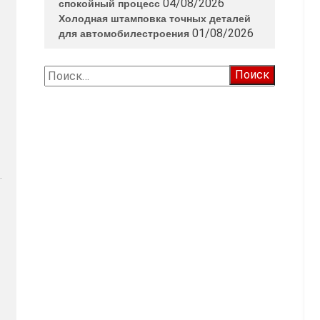
04/08/2026
спокойный процесс
Холодная штамповка точных деталей
01/08/2026
для автомобилестроения
Найти: