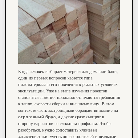
Когда человек выбирает материал для дома или бани,
один из первых вопросов касается типа
пиломатериала и его поведения в реальных условиях
эксплуатации. Уже на этапе изучения проектов
становится заметно, насколько отличаются требования
к теплу, скорости сборки и внешнему виду. В этом
контексте часть застройщиков обращает внимание на
, а другие сразу смотрят в
строганный брус
сторону вариантов со сложным профилем. Чтобы
разобраться, нужно сопоставить ключевые
характеристики, учесть опыт строителей и реальные