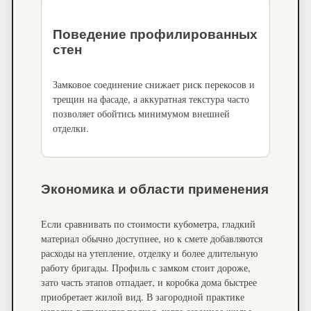
Поведение профилированных
стен
Замковое соединение снижает риск перекосов и
трещин на фасаде, а аккуратная текстура часто
позволяет обойтись минимумом внешней
отделки.
Экономика и области применения
Если сравнивать по стоимости кубометра, гладкий
материал обычно доступнее, но к смете добавляются
расходы на утепление, отделку и более длительную
работу бригады. Профиль с замком стоит дороже,
зато часть этапов отпадает, и коробка дома быстрее
приобретает жилой вид. В загородной практике