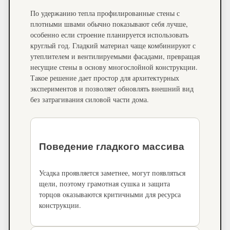
По удержанию тепла профилированные стены с
плотными швами обычно показывают себя лучше,
особенно если строение планируется использовать
круглый год. Гладкий материал чаще комбинируют с
утеплителем и вентилируемыми фасадами, превращая
несущие стены в основу многослойной конструкции.
Такое решение дает простор для архитектурных
экспериментов и позволяет обновлять внешний вид
без затрагивания силовой части дома.
Поведение гладкого массива
Усадка проявляется заметнее, могут появляться
щели, поэтому грамотная сушка и защита
торцов оказываются критичными для ресурса
конструкции.