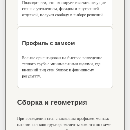
Подходит тем, кто планирует сочетать несущие
стены с утеплением, фасадом и внутренней
отделкой, получая свободу в выборе решений.
Профиль с замком
Больше ориентирован на быстрое возведение
теплого сруба с минимальными щелями, где
внешний вид стен близок к финишному
результату.
Сборка и геометрия
При возведении стен с замковым профилем монтаж
напоминает конструктор: элементы ложатся по схеме