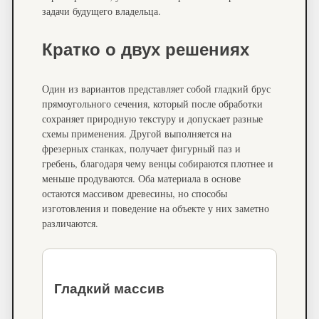
задачи будущего владельца.
Кратко о двух решениях
Один из вариантов представляет собой гладкий брус
прямоугольного сечения, который после обработки
сохраняет природную текстуру и допускает разные
схемы применения. Другой выполняется на
фрезерных станках, получает фигурный паз и
гребень, благодаря чему венцы собираются плотнее и
меньше продуваются. Оба материала в основе
остаются массивом древесины, но способы
изготовления и поведение на объекте у них заметно
различаются.
Гладкий массив