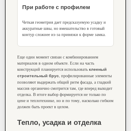
При работе с профилем
Четкая геометрия дает предсказуемую усадку и
аккуратные швы, но вмешательство в готовый
контур сложнее из-за привязки к форме замка.
Еще один момент связан с комбинированием
материалов в одном объекте. Если на часть
конструкций планируется использовать
клееный
, профилированные элементы
строительный брус
позволяют выдержать общий ритм фасада, а гладкий
массив органично смотрится там, где вперед выходит
отделка. В итоге выбор формируется не только по
цене и теплотехнике, но и по тому, насколько гибким
должен быть проект в целом.
Тепло, усадка и отделка