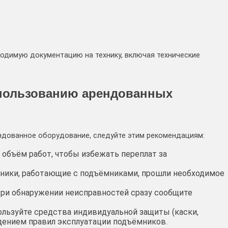
одимую документацию на технику, включая технические
пользованию арендованных
дованное оборудование, следуйте этим рекомендациям:
 объём работ, чтобы избежать переплат за
дники, работающие с подъёмниками, прошли необходимое
ри обнаружении неисправностей сразу сообщите
льзуйте средства индивидуальной защиты (каски,
дением правил эксплуатации подъёмников.