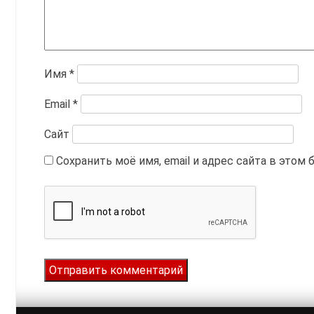
Имя
*
Email
*
Сайт
Сохранить моё имя, email и адрес сайта в это