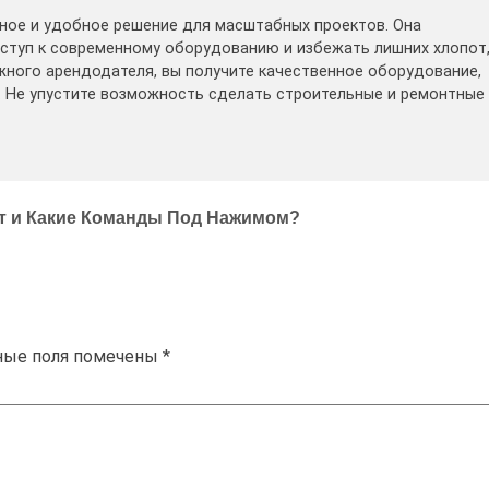
ное и удобное решение для масштабных проектов. Она
ступ к современному оборудованию и избежать лишних хлопот
жного арендодателя, вы получите качественное оборудование,
. Не упустите возможность сделать строительные и ремонтные
ет и Какие Команды Под Нажимом?
ные поля помечены
*