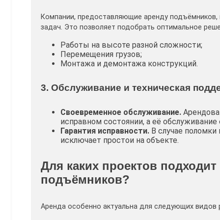
Компании, предоставляющие аренду подъёмников, 
задач. Это позволяет подобрать оптимальное реше
Работы на высоте разной сложности;
Перемещения грузов;
Монтажа и демонтажа конструкций.
3. Обслуживание и техническая подд
Своевременное обслуживание.
Арендован
исправном состоянии, а её обслуживание 
Гарантия исправности.
В случае поломки
исключает простои на объекте.
Для каких проектов подходит
подъёмников?
Аренда особенно актуальна для следующих видов 