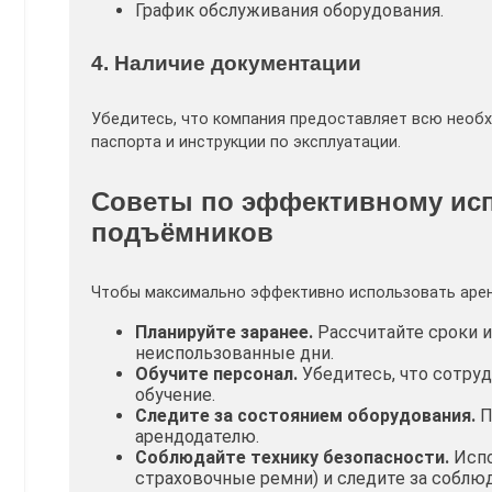
График обслуживания оборудования.
4. Наличие документации
Убедитесь, что компания предоставляет всю необх
паспорта и инструкции по эксплуатации.
Советы по эффективному ис
подъёмников
Чтобы максимально эффективно использовать арен
Планируйте заранее.
Рассчитайте сроки и
неиспользованные дни.
Обучите персонал.
Убедитесь, что сотру
обучение.
Следите за состоянием оборудования.
П
арендодателю.
Соблюдайте технику безопасности.
Испо
страховочные ремни) и следите за соблю