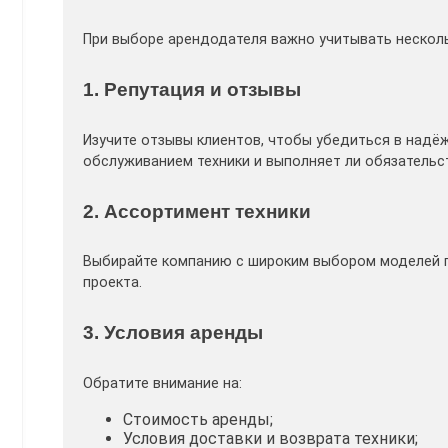
При выборе арендодателя важно учитывать нескол
1. Репутация и отзывы
Изучите отзывы клиентов, чтобы убедиться в надёж
обслуживанием техники и выполняет ли обязательс
2. Ассортимент техники
Выбирайте компанию с широким выбором моделей п
проекта.
3. Условия аренды
Обратите внимание на:
Стоимость аренды;
Условия доставки и возврата техники;