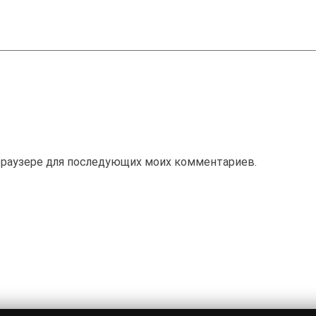
м браузере для последующих моих комментариев.