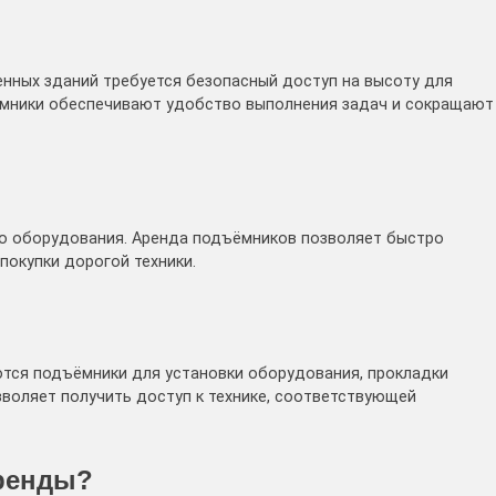
нных зданий требуется безопасный доступ на высоту для
ёмники обеспечивают удобство выполнения задач и сокращают
о оборудования. Аренда подъёмников позволяет быстро
покупки дорогой техники.
ются подъёмники для установки оборудования, прокладки
зволяет получить доступ к технике, соответствующей
ренды?