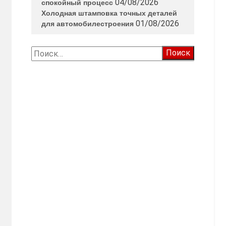
04/08/2026
спокойный процесс
Холодная штамповка точных деталей
01/08/2026
для автомобилестроения
Найти: