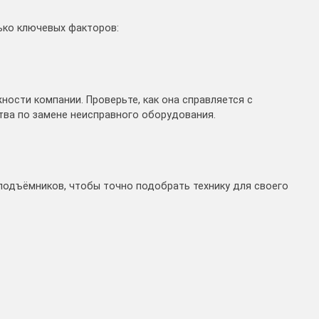
ько ключевых факторов:
ности компании. Проверьте, как она справляется с
тва по замене неисправного оборудования.
одъёмников, чтобы точно подобрать технику для своего