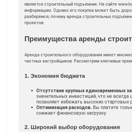
является строительный подъёмник. На сайте www.bu
информацию. Однако его покупка может быть дорог
разберёмся, почему аренда строительных подъёмн
проектов.
Преимущества аренды строи
Аренда строительного оборудования имеет множес
частных застройщиков. Рассмотрим ключевые преи
1. Экономия бюджета
Отсутствие крупных единовременных за
значительных инвестиций, что не всегда 
позволяет избежать высоких стартовых р
Оптимизация расходов.
Вы платите тольк
снижает финансовую нагрузку.
2. Широкий выбор оборудования