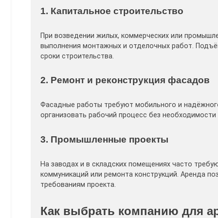
1. Капитальное строительство
При возведении жилых, коммерческих или промышле
выполнения монтажных и отделочных работ. Подъ
сроки строительства.
2. Ремонт и реконструкция фасадов
Фасадные работы требуют мобильного и надёжног
организовать рабочий процесс без необходимости 
3. Промышленные проекты
На заводах и в складских помещениях часто требу
коммуникаций или ремонта конструкций. Аренда по
требованиям проекта.
Как выбрать компанию для а