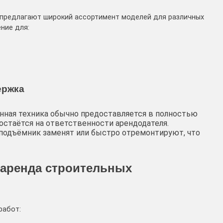
предлагают широкий ассортимент моделей для различных
ние для:
ержка
ная техника обычно предоставляется в полностью
остаётся на ответственности арендодателя.
 подъёмник заменят или быстро отремонтируют, что
 аренда строительных
работ: