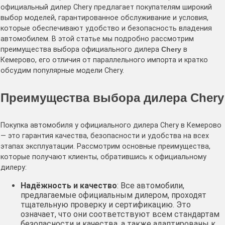
официальный дилер Chery предлагает покупателям широкий
выбор моделей, гарантированное обслуживание и условия,
которые обеспечивают удобство и безопасность владения
автомобилем. В этой статье мы подробно рассмотрим
преимущества выбора официального дилера
Chery
в
Кемерово, его отличия от параллельного импорта и кратко
обсудим популярные модели Chery.
Преимущества выбора дилера Chery
Покупка автомобиля у официального дилера Chery в Кемерово
— это гарантия качества, безопасности и удобства на всех
этапах эксплуатации. Рассмотрим основные преимущества,
которые получают клиенты, обратившись к официальному
дилеру:
Надёжность и качество
: Все автомобили,
предлагаемые официальным дилером, проходят
тщательную проверку и сертификацию. Это
означает, что они соответствуют всем стандартам
безопасности и качества, а также адаптированы к