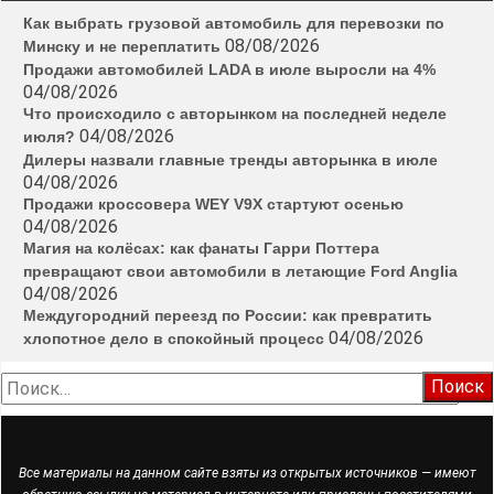
Как выбрать грузовой автомобиль для перевозки по
08/08/2026
Минску и не переплатить
Продажи автомобилей LADA в июле выросли на 4%
04/08/2026
Что происходило с авторынком на последней неделе
04/08/2026
июля?
Дилеры назвали главные тренды авторынка в июле
04/08/2026
Продажи кроссовера WEY V9X стартуют осенью
04/08/2026
Магия на колёсах: как фанаты Гарри Поттера
превращают свои автомобили в летающие Ford Anglia
04/08/2026
Междугородний переезд по России: как превратить
04/08/2026
хлопотное дело в спокойный процесс
Найти:
Все материалы на данном сайте взяты из открытых источников — имеют