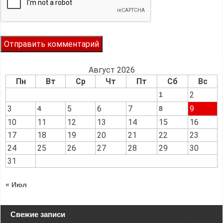
Август 2026
Пн
Вт
Ср
Чт
Пт
Сб
Вс
2
1
3
5
6
7
9
4
8
10
11
12
13
14
15
16
17
18
19
20
21
22
23
24
25
26
27
28
29
30
31
« Июл
Свежие записи