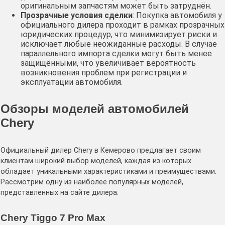
оригинальным запчастям может быть затруднён.
Прозрачные условия сделки
: Покупка автомобиля у
официального дилера проходит в рамках прозрачных
юридических процедур, что минимизирует риски и
исключает любые неожиданные расходы. В случае
параллельного импорта сделки могут быть менее
защищёнными, что увеличивает вероятность
возникновения проблем при регистрации и
эксплуатации автомобиля.
Обзоры моделей автомобилей
Chery
Официальный дилер Chery в Кемерово предлагает своим
клиентам широкий выбор моделей, каждая из которых
обладает уникальными характеристиками и преимуществами.
Рассмотрим одну из наиболее популярных моделей,
представленных на сайте дилера.
Chery Tiggo 7 Pro Max