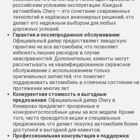
российским условиям эксплуатации. Каждый
автомобиль Chery — это сочетание современных
технологий и надёжных инженерных решений, что
делает его надёжным выбором для любых
дорожных условий.
Гарантия и послепродажное обслуживание
:
Официальный дилер предоставляет заводскую
гарантию на все автомобили, что позволяет
избежать лишних расходов в случае
неисправностей. Дополнительно, клиенты могут
рассчитывать на квалифицированное сервисное
обслуживание с использованием только
оригинальных запчастей, что помогает
поддерживать автомобиль в отличном состоянии на
протяжении многих лет.
Конкурентная стоимость и выгодные
предложения
: Официальный дилер Chery в
Кемерово предлагает прозрачные и
конкурентоспособные цены на все модели. Кроме
того, часто проводятся акции и специальные
предложения, что делает покупку автомобиля более
доступной и выгодной для клиентов.
Профессиональная консультация и поддержка
: