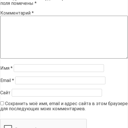
поля помечены
*
Комментарий
*
Имя
*
Email
*
Сайт
Сохранить моё имя, email и адрес сайта в этом браузере
для последующих моих комментариев.