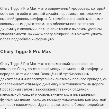
Chery Tiggo 7 Pro Max — это современный кроссовер, который
сочетает в себе стильный дизайн, передовые технологии и
высокий уровень комфорта. Автомобиль оснащён мощным и
экономичным двигателем, что обеспечивает отличную
динамику и экономичность в сочетании с высоким уровнем
управляемости.
На сайте
chery-sibinpex.ru вы можете узнать
более подробную информацию.
Chery Tiggo 8 Pro Max
Chery Tiggo 8 Pro Max — это флагманский кроссовер от
компании Chery, сочетающий мощь, премиальный комфорт и
передовые технологии. Оснащённый турбированным
двигателем и интеллектуальной системой полного привода, он
обеспечивает отличную динамику и устойчивость на дороге.
Просторный салон с высококачественной отделкой,
панорамной крышей и современными мультимедийными
функциями делает каждую поездку максимально комфортной
для всех пассажиров.
Здесь
представлена более подробная