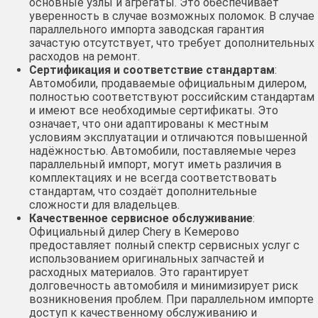
основные узлы и агрегаты. Это обеспечивает
уверенность в случае возможных поломок. В случае
параллельного импорта заводская гарантия
зачастую отсутствует, что требует дополнительных
расходов на ремонт.
Сертификация и соответствие стандартам
:
Автомобили, продаваемые официальным дилером,
полностью соответствуют российским стандартам
и имеют все необходимые сертификаты. Это
означает, что они адаптированы к местным
условиям эксплуатации и отличаются повышенной
надёжностью. Автомобили, поставляемые через
параллельный импорт, могут иметь различия в
комплектациях и не всегда соответствовать
стандартам, что создаёт дополнительные
сложности для владельцев.
Качественное сервисное обслуживание
:
Официальный дилер Chery в Кемерово
предоставляет полный спектр сервисных услуг с
использованием оригинальных запчастей и
расходных материалов. Это гарантирует
долговечность автомобиля и минимизирует риск
возникновения проблем. При параллельном импорте
доступ к качественному обслуживанию и