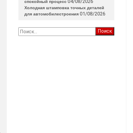
04/08/2026
спокойный процесс
Холодная штамповка точных деталей
01/08/2026
для автомобилестроения
Найти: