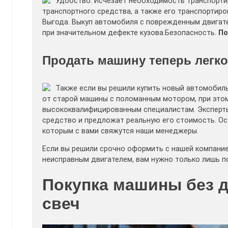
Удобство. Исчезает необходимость транспорти
транспортного средства, а также его транспортиро
Выгода. Выкуп автомобиля с поврежденным двигат
при значительном дефекте кузова.Безопасность.
По
Продать машину теперь легко
Также если вы решили купить новый автомобиль
от старой машины с поломанным мотором, при этом
высококвалифицированным специалистам. Эксперты
средство и предложат реальную его стоимость. Ост
которым с вами свяжутся наши менеджеры.
Если вы решили срочно оформить с нашей компание
неисправным двигателем, вам нужно только лишь по
Покупка машины без д
свеч