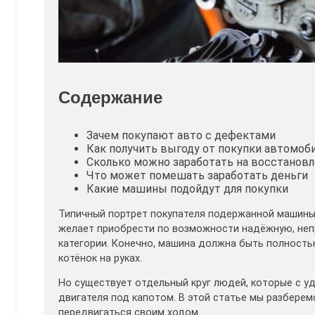
Содержание
Зачем покупают авто с дефектами
Как получить выгоду от покупки автомоби
Сколько можно заработать на восстановл
Что может помешать заработать деньги
Какие машины подойдут для покупки
Типичный портрет покупателя подержанной машины 
желает приобрести по возможности надёжную, неп
категории. Конечно, машина должна быть полностью
котёнок на руках.
Но существует отдельный круг людей, которые с у
двигателя под капотом. В этой статье мы разберем
передвигаться своим ходом.