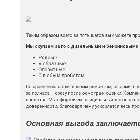
Таким образом всего за пять шагов вы сможете пр
Мы скупаем авто с дизельными и бензиновыми 
Рядные
V образные
Опозитные
С любым пробегом
По сравнению с длительным ремонтом, оформить в
за полчаса – сразу после осмотра и оценки. Компа
средства. Мы оформляем официальный договор по 
доверенности, благодаря чему ускоряется весь про
Основная выгода заключаетс