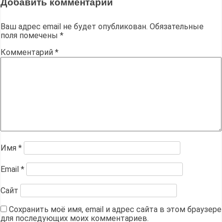
Добавить комментарий
Ваш адрес email не будет опубликован.
Обязательные
поля помечены
*
Комментарий
*
Имя
*
Email
*
Сайт
Сохранить моё имя, email и адрес сайта в этом браузере
для последующих моих комментариев.