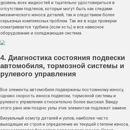
уровень всех жидкостей и тщательно удостовериться в
отсутствии подтеков, которые могут быть как следами
механического износа деталей, так и следствием более
серьезных комплексных проблем. Так же в ходе проверки
осматривается турбина (если есть) и все навесное
оборудование и охладжающая система.
4. Диагностика состояния подвески
автомобиля, тормозной системы и
рулевого управления
Все элементы автомобиля подвержены постоянному износу,
однако скорость износа подвески, тормозной системы и
рулевого управления относительно более высокая. Ввиду
этого рано или поздно узлы этих элементов подлежат замене.
Визуальный осмотр деталей и узлов, наиболее часто
выходящих из строя и определение их текущей степени износа,