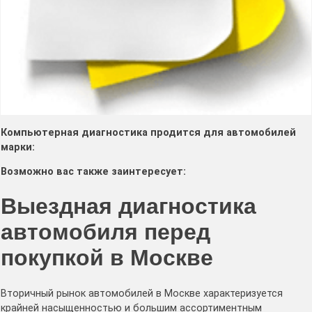
Компьютерная диагностика продится для автомобилей
марки:
Возможно вас также заинтересует:
Выездная диагностика
автомобиля перед
покупкой в Москве
Вторичный рынок автомобилей в Москве характеризуется
крайней насыщенностью и большим ассортиментным