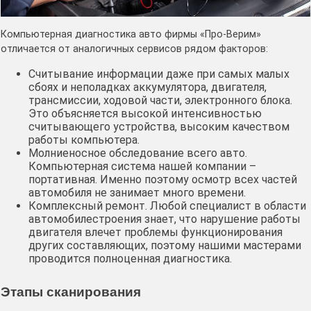
Компьютерная диагностика авто фирмы «Про-Верим»
отличается от аналогичных сервисов рядом факторов:
Считывание информации даже при самых малых
сбоях и неполадках аккумулятора, двигателя,
трансмиссии, ходовой части, электронного блока.
Это объясняется высокой интенсивностью
считывающего устройства, высоким качеством
работы компьютера.
Молниеносное обследование всего авто.
Компьютерная система нашей компании –
портативная. Именно поэтому осмотр всех частей
автомобиля не занимает много времени.
Комплексный ремонт. Любой специалист в области
автомобилестроения знает, что нарушение работы
двигателя влечет проблемы функционирования
других составляющих, поэтому нашими мастерами
проводится полноценная диагностика.
Этапы сканирования