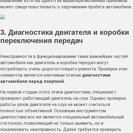
Выявление хотя бы одного их вышеперечисленных признаков
может свидетельствовать о скручивании пробега автомобиля.
3. Диагностика двигателя и коробки
переключения передач
Неисправности в функционировании таких важнейших частей
автомобиля как двигатель и коробка передач могут
потребовать очень дорогостоящего ремонта. Проверка этих
элементов является ключевым этапом
диагностики
автомобиля перед покупкой
.
На первой стадии этого этапа диагностики, специалист
проверяет работающий двигатель на слух. Однако проверка
работы узлов двигателя на слух не может считаться
полностью объективной. Основным инструментом
диагностики все же является специальный автомобильный
стетоскоп, позволяющий не только выявить, но и
локализовать неисправность. Далее требуется проверить