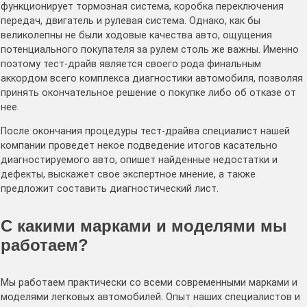
функционирует тормозная система, коробка переключения
передач, двигатель и рулевая система. Однако, как бы
великолепны не были ходовые качества авто, ощущения
потенциального покупателя за рулем столь же важны. Именно
поэтому тест-драйв является своего рода финальным
аккордом всего комплекса диагностики автомобиля, позволяя
принять окончательное решение о покупке либо об отказе от
нее.
После окончания процедуры тест-драйва специалист нашей
компании проведет некое подведение итогов касательно
диагностируемого авто, опишет найденные недостатки и
дефекты, выскажет свое экспертное мнение, а также
предложит составить диагностический лист.
С какими марками и моделями мы
работаем?
Мы работаем практически со всеми современными марками и
моделями легковых автомобилей. Опыт наших специалистов и