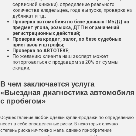
сервисной книжки), определение реального
количества владельцев, года выпуска, проверка на
дубликат и тд.;
Проверка автомобиля по базе данных ГИБДД на
предмет угона, розыска, ДТП и ограничений
регистрационных действий;
Проверка на кредит, залог, по базе судебных
приставов и штрафы;
Проверка по АВТОТЕКЕ;
По желанию клиента наш эксперт может
поторговаться с продавцом за 20% от суммы
скидки.
В чем заключается услуга
«Выездная диагностика автомобиля
с пробегом»
Осуществление любой сделки купли-продажи по определению
несет в себе определенные риски. В некоторых случаях
степень риска ничтожно мала, однако приобретение