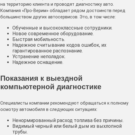
на территорию клиента и проводят диагностику авто.
Компания «Про-Верим» обладает рядом достоинств перед
большинством других автосервисов. Это, в том числе:
Обученные и высококлассные сотрудники.
Новое современное оборудование.
Быстрая мобильность.
Надежное считывание кодов ошибок, их
гарантированное распознание.
Устранение неполадок.
Надежное оснащение.
Показания к выездной
компьютерной диагностике
Специалисты компании рекомендуют обращаться к полному
осмотру автомобиля в следующих ситуациях:
Ненормированный расход топлива без причины.
Видимый черный или белый дым из выхлопной
трубы.