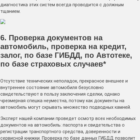
диагностика этих систем всегда проводится с должным
тщанием.
6. Проверка документов на
автомобиль, проверка на кредит,
залог, по базе ГИБДД, по Автотеке,
по базе страховых случаев*
Отсутствие технических неполадок, прекрасное внешнее и
внутреннее состояние автомобиля безусловно
свидетельствуют в пользу заключения сделки, однако
чрезмерная спешка неуместна, потому как документы на
автомобиль могут скрывать множество подводных камней.
Эксперт нашей компании проведет осмотр всех необходимых
документов на автомобиль: паспорта и свидетельства о
регистрации транспортного средства, доверенности и
сервисной книжки. Проверка по базе данных ГИБДД позволит