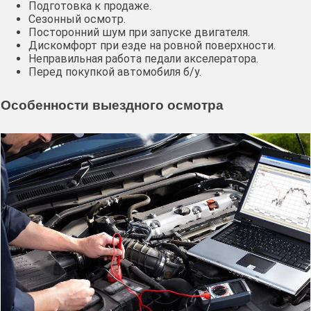
Подготовка к продаже.
Сезонный осмотр.
Посторонний шум при запуске двигателя.
Дискомфорт при езде на ровной поверхности.
Неправильная работа педали акселератора.
Перед покупкой автомобиля б/у.
Особенности выездного осмотра