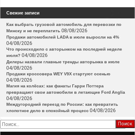
Свежие записи
Как выбрать грузовой автомобиль для перевозки по
08/08/2026
Минску и не переплатить
Продажи автомобилей LADA в июле выросли на 4%
04/08/2026
Что происходило с авторынком на последней неделе
04/08/2026
июля?
Дилеры назвали главные тренды авторынка в июле
04/08/2026
Продажи кроссовера WEY V9X стартуют осенью
04/08/2026
Магия на колёсах: как фанаты Гарри Поттера
превращают свои автомобили в летающие Ford Anglia
04/08/2026
Междугородний переезд по России: как превратить
04/08/2026
хлопотное дело в спокойный процесс
Найти: