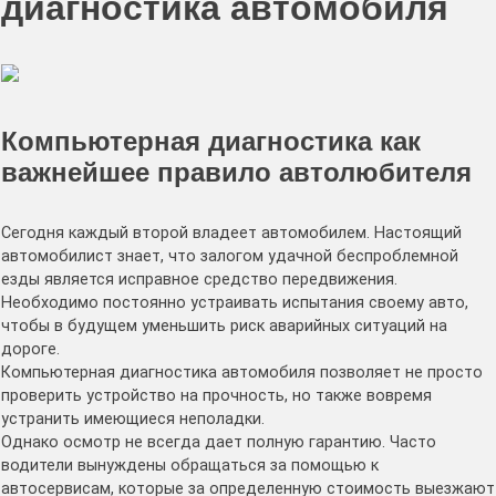
диагностика автомобиля
Компьютерная диагностика как
важнейшее правило автолюбителя
Сегодня каждый второй владеет автомобилем. Настоящий
автомобилист знает, что залогом удачной беспроблемной
езды является исправное средство передвижения.
Необходимо постоянно устраивать испытания своему авто,
чтобы в будущем уменьшить риск аварийных ситуаций на
дороге.
Компьютерная диагностика автомобиля позволяет не просто
проверить устройство на прочность, но также вовремя
устранить имеющиеся неполадки.
Однако осмотр не всегда дает полную гарантию. Часто
водители вынуждены обращаться за помощью к
автосервисам, которые за определенную стоимость выезжают