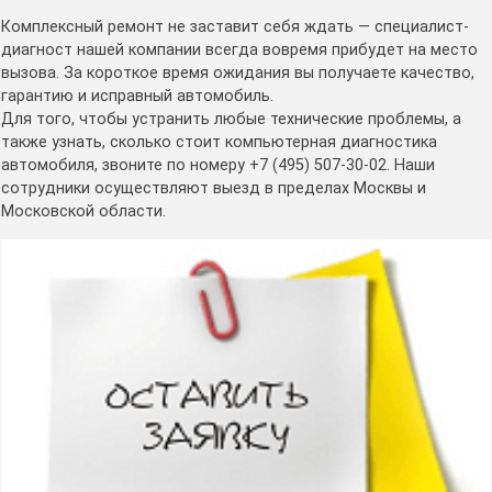
Комплексный ремонт не заставит себя ждать — специалист-
диагност нашей компании всегда вовремя прибудет на место
вызова. За короткое время ожидания вы получаете качество,
гарантию и исправный автомобиль.
Для того, чтобы устранить любые технические проблемы, а
также узнать, сколько стоит компьютерная диагностика
автомобиля, звоните по номеру +7 (495) 507-30-02. Наши
сотрудники осуществляют выезд в пределах Москвы и
Московской области.