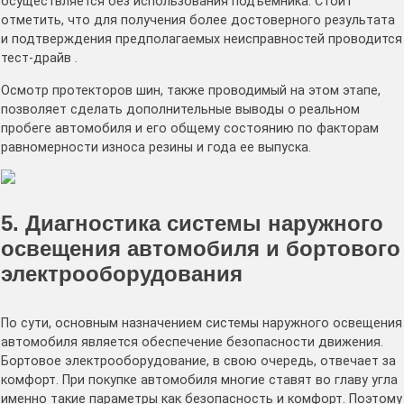
осуществляется без использования подъемника. Стоит
отметить, что для получения более достоверного результата
и подтверждения предполагаемых неисправностей проводится
тест-драйв .
Осмотр протекторов шин, также проводимый на этом этапе,
позволяет сделать дополнительные выводы о реальном
пробеге автомобиля и его общему состоянию по факторам
равномерности износа резины и года ее выпуска.
5. Диагностика системы наружного
освещения автомобиля и бортового
электрооборудования
По сути, основным назначением системы наружного освещения
автомобиля является обеспечение безопасности движения.
Бортовое электрооборудование, в свою очередь, отвечает за
комфорт. При покупке автомобиля многие ставят во главу угла
именно такие параметры как безопасность и комфорт. Поэтому