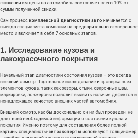
снижении им цены на автомобиль составляет всего 10% от
суммы полученной скидки.
Сам процесс
комплексной диагностики авто
начинается с
выезда специалиста компании на предварительно оговоренное
место и включает в себя 7 основных этапов.
1. Исследование кузова и
лакокрасочного покрытия
Начальный этап диагностики состояния кузова – это всегда
внешний осмотр. Тщательное исследование и проверка всех
элементов кузова, таких как зазоры, стыки, сварочные швы,
маркировки, лонжероны позволит выявить наличие дефектов и
ненадлежащее качество внешних частей автомобиля.
Внешний осмотр, как бы досконально он ни был проведен, не
дает всей необходимой информации о состоянии кузова и
покрытия. Именно поэтому для составления более полной
картины специалисты-
автоэксперты
используют толщиномер