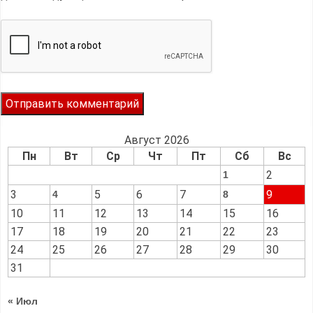
Август 2026
Пн
Вт
Ср
Чт
Пт
Сб
Вс
2
1
3
5
6
7
9
4
8
10
11
12
13
14
15
16
17
18
19
20
21
22
23
24
25
26
27
28
29
30
31
« Июл