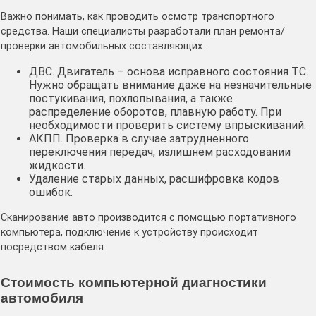
Важно понимать, как проводить осмотр транспортного
средства. Наши специалисты разработали план ремонта/
проверки автомобильных составляющих.
ДВС. Двигатель – основа исправного состояния ТС.
Нужно обращать внимание даже на незначительные
постукивания, похлопывания, а также
распределение оборотов, плавную работу. При
необходимости проверить систему впрыскиваний.
АКПП. Проверка в случае затрудненного
переключения передач, излишнем расходовании
жидкости.
Удаление старых данных, расшифровка кодов
ошибок.
Сканирование авто производится с помощью портативного
компьютера, подключение к устройству происходит
посредством кабеля.
Стоимость компьютерной диагностики
автомобиля