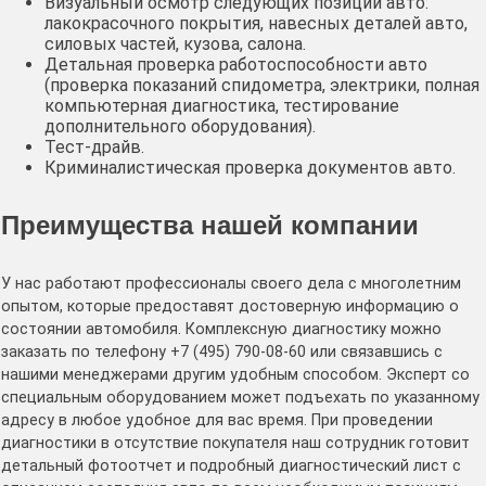
Визуальный осмотр следующих позиций авто:
лакокрасочного покрытия, навесных деталей авто,
силовых частей, кузова, салона.
Детальная проверка работоспособности авто
(проверка показаний спидометра, электрики, полная
компьютерная диагностика, тестирование
дополнительного оборудования).
Тест-драйв.
Криминалистическая проверка документов авто.
Преимущества нашей компании
У нас работают профессионалы своего дела с многолетним
опытом, которые предоставят достоверную информацию о
состоянии автомобиля. Комплексную диагностику можно
заказать по телефону +7 (495) 790-08-60 или связавшись с
нашими менеджерами другим удобным способом. Эксперт со
специальным оборудованием может подъехать по указанному
адресу в любое удобное для вас время. При проведении
диагностики в отсутствие покупателя наш сотрудник готовит
детальный фотоотчет и подробный диагностический лист с