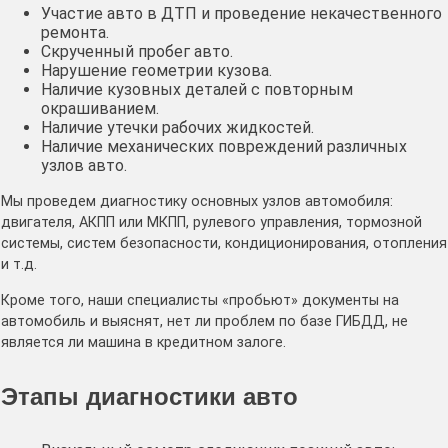
Участие авто в ДТП и проведение некачественного
ремонта.
Скрученный пробег авто.
Нарушение геометрии кузова.
Наличие кузовных деталей с повторным
окрашиванием.
Наличие утечки рабочих жидкостей.
Наличие механических повреждений различных
узлов авто.
Мы проведем диагностику основных узлов автомобиля:
двигателя, АКПП или МКПП, рулевого управления, тормозной
системы, систем безопасности, кондиционирования, отопления
и т.д.
Кроме того, наши специалисты «пробьют» документы на
автомобиль и выяснят, нет ли проблем по базе ГИБДД, не
является ли машина в кредитном залоге.
Этапы диагностики авто