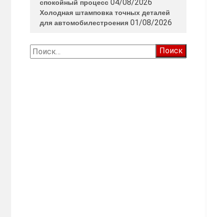
04/08/2026
спокойный процесс
Холодная штамповка точных деталей
01/08/2026
для автомобилестроения
Найти: