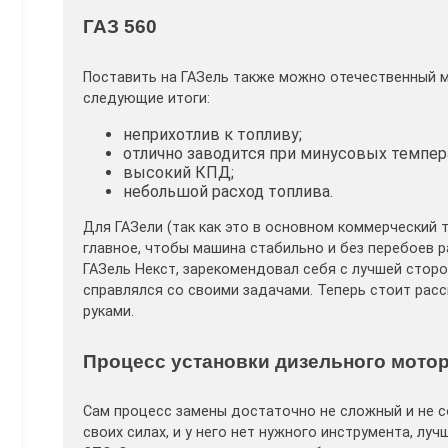
ГАЗ 560
Поставить на ГАЗель также можно отечественный м
следующие итоги:
неприхотлив к топливу;
отлично заводится при минусовых темпер
высокий КПД;
небольшой расход топлива.
Для ГАЗели (так как это в основном коммерческий 
главное, чтобы машина стабильно и без перебоев р
ГАЗель Некст, зарекомендовал себя с лучшей сторо
справлялся со своими задачами. Теперь стоит рас
руками.
Процесс установки дизельного мото
Сам процесс замены достаточно не сложный и не с
своих силах, и у него нет нужного инструмента, лу