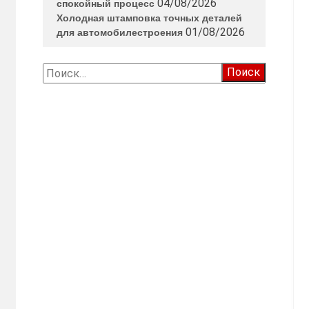
04/08/2026
спокойный процесс
Холодная штамповка точных деталей
01/08/2026
для автомобилестроения
Найти: