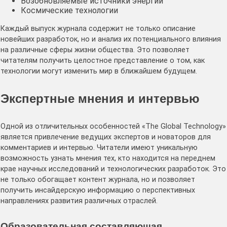
Возобновляемые источники энергии
Космические технологии
Каждый выпуск журнала содержит не только описание
новейших разработок, но и анализ их потенциального влияния
на различные сферы жизни общества. Это позволяет
читателям получить целостное представление о том, как
технологии могут изменить мир в ближайшем будущем.
Экспертные мнения и интервью
Одной из отличительных особенностей «The Global Technology»
является привлечение ведущих экспертов и новаторов для
комментариев и интервью. Читатели имеют уникальную
возможность узнать мнения тех, кто находится на переднем
крае научных исследований и технологических разработок. Это
не только обогащает контент журнала, но и позволяет
получить инсайдерскую информацию о перспективных
направлениях развития различных отраслей.
Образовательная составляющая