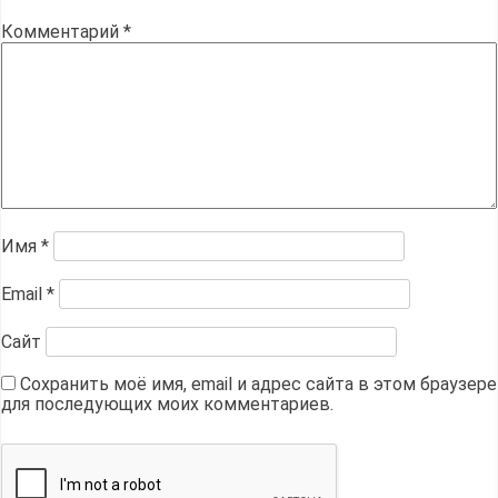
Комментарий
*
Имя
*
Email
*
Сайт
Сохранить моё имя, email и адрес сайта в этом браузере
для последующих моих комментариев.