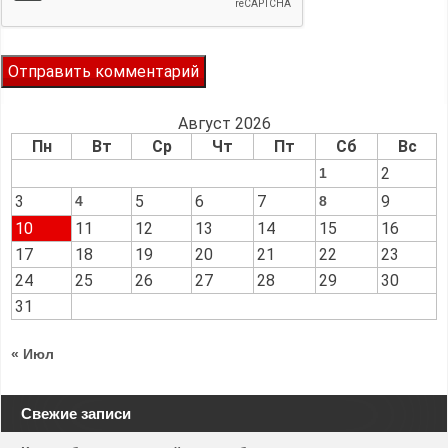
Август 2026
Пн
Вт
Ср
Чт
Пт
Сб
Вс
2
1
3
5
6
7
9
4
8
10
11
12
13
14
15
16
17
18
19
20
21
22
23
24
25
26
27
28
29
30
31
« Июл
Свежие записи