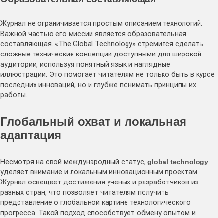
Журнал не ограничивается простым описанием технологий.
Важной частью его миссии является образовательная
составляющая. «The Global Technology» стремится сделать
сложные технические концепции доступными для широкой
аудитории, используя понятный язык и наглядные
иллюстрации. Это помогает читателям не только быть в курсе
последних инноваций, но и глубже понимать принципы их
работы.
Глобальный охват и локальная
адаптация
Несмотря на свой международный статус,
global technology
уделяет внимание и локальным инновационным проектам.
Журнал освещает достижения ученых и разработчиков из
разных стран, что позволяет читателям получить
представление о глобальной картине технологического
прогресса. Такой подход способствует обмену опытом и