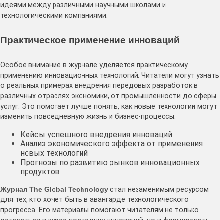
идеями между различными научными школами и
технологическими компаниями.
Практическое применение инноваций
Особое внимание в журнале уделяется практическому
применению инновационных технологий. Читатели могут узнать
о реальных примерах внедрения передовых разработок в
различных отраслях экономики, от промышленности до сферы
услуг. Это помогает лучше понять, как новые технологии могут
изменить повседневную жизнь и бизнес-процессы.
Кейсы успешного внедрения инноваций
Анализ экономического эффекта от применения
новых технологий
Прогнозы по развитию рынков инновационных
продуктов
Журнал The Global Technology
стал незаменимым ресурсом
для тех, кто хочет быть в авангарде технологического
прогресса. Его материалы помогают читателям не только