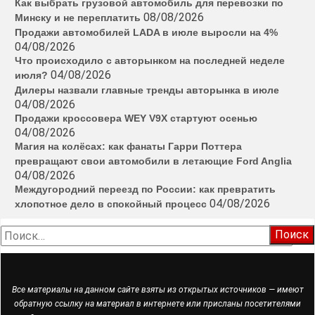
Как выбрать грузовой автомобиль для перевозки по
08/08/2026
Минску и не переплатить
Продажи автомобилей LADA в июле выросли на 4%
04/08/2026
Что происходило с авторынком на последней неделе
04/08/2026
июля?
Дилеры назвали главные тренды авторынка в июле
04/08/2026
Продажи кроссовера WEY V9X стартуют осенью
04/08/2026
Магия на колёсах: как фанаты Гарри Поттера
превращают свои автомобили в летающие Ford Anglia
04/08/2026
Междугородний переезд по России: как превратить
04/08/2026
хлопотное дело в спокойный процесс
Найти:
Все материалы на данном сайте взяты из открытых источников — имеют
обратную ссылку на материал в интернете или присланы посетителями