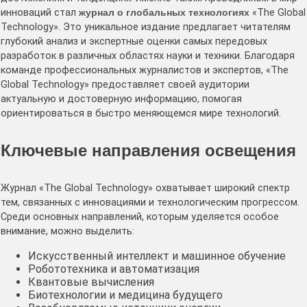
инноваций стал
журнал о глобальных технологиях
«The Global
Technology». Это уникальное издание предлагает читателям
глубокий анализ и экспертные оценки самых передовых
разработок в различных областях науки и техники. Благодаря
команде профессиональных журналистов и экспертов, «The
Global Technology» предоставляет своей аудитории
актуальную и достоверную информацию, помогая
ориентироваться в быстро меняющемся мире технологий.
Ключевые направления освещения
Журнал «The Global Technology» охватывает широкий спектр
тем, связанных с инновациями и технологическим прогрессом.
Среди основных направлений, которым уделяется особое
внимание, можно выделить:
Искусственный интеллект и машинное обучение
Робототехника и автоматизация
Квантовые вычисления
Биотехнологии и медицина будущего