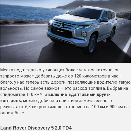
Места под педалью у «японца» более чем достаточно, он
запросто может добавить даже со 120 километров в час –
благо, у нас теперь есть дороги, позволяющие водителю такую
вольность. Но самое важное – это расход топлива. Выбрав на
спидометре 110 км/ч и
включив
адаптивный круиз-
контроль
, можно добиться поистине замечательного
результата: 6,8 литров тяжелого топлива на 100 км и 900 км на
одном баке.
Land Rover Discovery 5 2,0 TD4