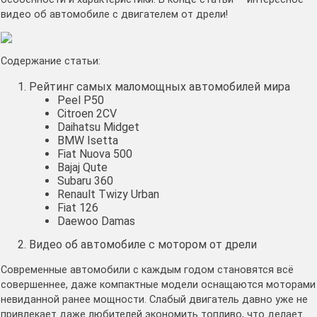
видео об автомобиле с двигателем от дрели!
Содержание статьи:
Рейтинг самых маломощных автомобилей мира
Peel P50
Citroen 2CV
Daihatsu Midget
BMW Isetta
Fiat Nuova 500
Bajaj Qute
Subaru 360
Renault Twizy Urban
Fiat 126
Daewoo Damas
Видео об автомобиле с мотором от дрели
Современные автомобили с каждым годом становятся всё
совершеннее, даже компактные модели оснащаются моторами
невиданной ранее мощности. Слабый двигатель давно уже не
привлекает даже любителей экономить топливо, что делает