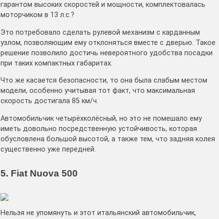
гарантом высоких скоростей и мощности, комплектовалась
моторчиком в 13 л.с.?
Это потребовало сделать рулевой механизм с карданным
узлом, позволяющим ему отклоняться вместе с дверью. Такое
решение позволило достичь невероятного удобства посадки
при таких компактных габаритах.
Что же касается безопасности, то она была слабым местом
модели, особенно учитывая тот факт, что максимальная
скорость достигала 85 км/ч.
Автомобильчик четырёхколёсный, но это не помешало ему
иметь довольно посредственную устойчивость, которая
обусловлена большой высотой, а также тем, что задняя колея
существенно уже передней.
5. Fiat Nuova 500
Нельзя не упомянуть и этот итальянский автомобильчик,