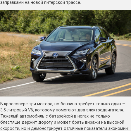
заправками на новой питерской трассе.
В кроссовере три мотора, но бензина требует только один —
3,5-литровый V6, которому помогают два электродвигателя.
Тяжелый автомобиль с батарейкой в ногах не только
блестяще держит дорогу и может брать виражи на высокой
скорости, но и демонстрирует отличные показатели экономии: