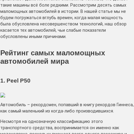
такие машины всё боле редкими. Рассмотрим десять самых
маломощных автомобилей в истории. В нашей статье мы не
будем погружаться вглубь времен, когда малая мощность
была обусловлена несовершенством технологий, наш обзор
касается тех автомобилей, чьи слабые показатели
обусловлены иными причинами.
Рейтинг самых маломощных
автомобилей мира
1. Peel P50
Автомобиль – рекордсмен, попавший в книгу рекордов Гиннеса,
как самый маленький из когда-либо производившихся.
Несмотря на однозначную классификацию этого
транспортного средства, воспринимается он именно как