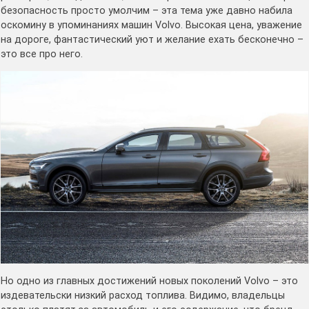
безопасность просто умолчим – эта тема уже давно набила
оскомину в упоминаниях машин Volvo. Высокая цена, уважение
на дороге, фантастический уют и желание ехать бесконечно –
это все про него.
Но одно из главных достижений новых поколений Volvo – это
издевательски низкий расход топлива. Видимо, владельцы