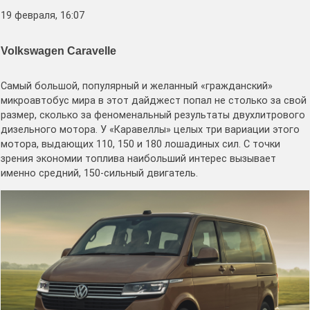
19 февраля, 16:07
Volkswagen Caravelle
Самый большой, популярный и желанный «гражданский»
микроавтобус мира в этот дайджест попал не столько за свой
размер, сколько за феноменальный результаты двухлитрового
дизельного мотора. У «Каравеллы» целых три вариации этого
мотора, выдающих 110, 150 и 180 лошадиных сил. С точки
зрения экономии топлива наибольший интерес вызывает
именно средний, 150-сильный двигатель.