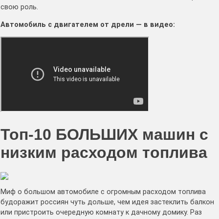
свою роль.
Автомобиль с двигателем от дрели — в видео:
Топ-10 БОЛЬШИХ машин с
низким расходом топлива
Миф о большом автомобиле с огромным расходом топлива
будоражит россиян чуть дольше, чем идея застеклить балкон
или пристроить очередную комнату к дачному домику. Раз