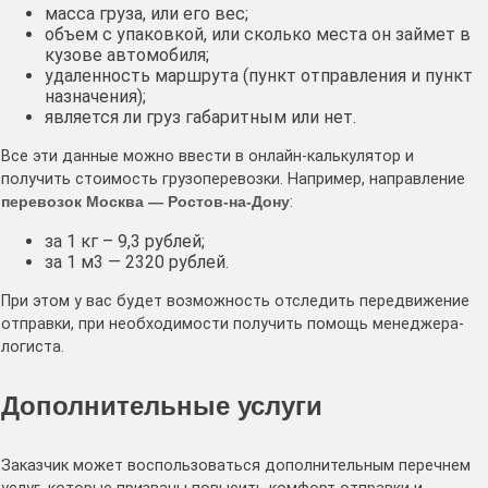
масса груза, или его вес;
объем с упаковкой, или сколько места он займет в
кузове автомобиля;
удаленность маршрута (пункт отправления и пункт
назначения);
является ли груз габаритным или нет.
Все эти данные можно ввести в онлайн-калькулятор и
получить стоимость грузоперевозки. Например, направление
перевозок Москва — Ростов-на-Дону
:
за 1 кг – 9,3 рублей;
за 1 м3 — 2320 рублей.
При этом у вас будет возможность отследить передвижение
отправки, при необходимости получить помощь менеджера-
логиста.
Дополнительные услуги
Заказчик может воспользоваться дополнительным перечнем