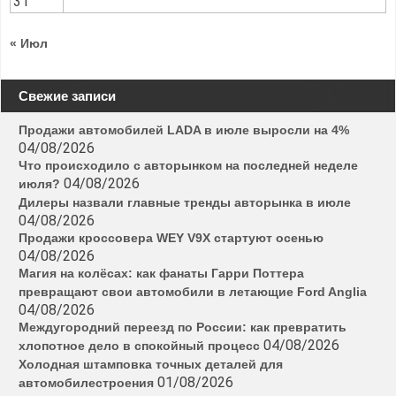
31
« Июл
Свежие записи
Продажи автомобилей LADA в июле выросли на 4%
04/08/2026
Что происходило с авторынком на последней неделе
04/08/2026
июля?
Дилеры назвали главные тренды авторынка в июле
04/08/2026
Продажи кроссовера WEY V9X стартуют осенью
04/08/2026
Магия на колёсах: как фанаты Гарри Поттера
превращают свои автомобили в летающие Ford Anglia
04/08/2026
Междугородний переезд по России: как превратить
04/08/2026
хлопотное дело в спокойный процесс
Холодная штамповка точных деталей для
01/08/2026
автомобилестроения