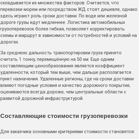
складывается из множества факторов. Считается, что
перевозки морем или посредством ЖД стоят дешевле, однако
здесь играют роль сроки доставки. По воде или железной
дороге грузы идут медленнее. Логистика автомобильных
грузоперевозок более гибкая, позволяет корректировать
схемы и маршрут в зависимости от потребностей и условий на
дорогах.
За среднюю дальность транспортировки груза принято
считать 1 тонну, перемещённую на 50 км. Еще одним
составляющим ценообразования является коэффициент
удаленности, который тем выше, чем дальше располагается
пункт назначения. Удаленные регионы, где на сроки доставки
влияют погодные условия и качество дорожного покрытия,
оцениваются всегда дороже, чем центральные области с
развитой дорожной инфраструктурой.
Составляющие стоимости грузоперевозки
Для заказчика основными критериями стоимости становятся: