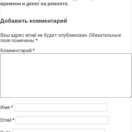
записям
времени и денег на ремонте.
Добавить комментарий
Ваш адрес email не будет опубликован.
Обязательные
поля помечены
*
Комментарий
*
Имя
*
Email
*