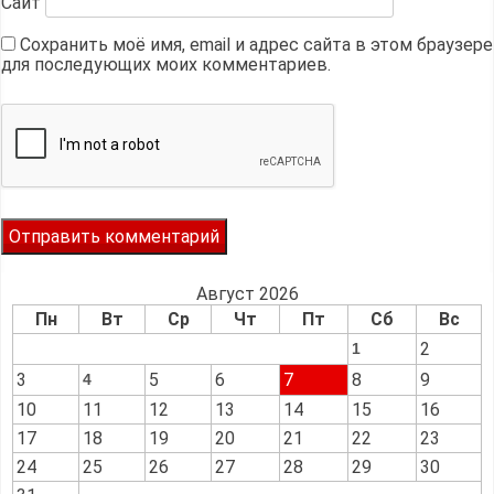
Сайт
Сохранить моё имя, email и адрес сайта в этом браузере
для последующих моих комментариев.
Август 2026
Пн
Вт
Ср
Чт
Пт
Сб
Вс
2
1
3
5
6
7
8
9
4
10
11
12
13
14
15
16
17
18
19
20
21
22
23
24
25
26
27
28
29
30