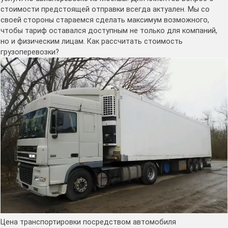
стоимости предстоящей отправки всегда актуален. Мы со
своей стороны стараемся сделать максимум возможного,
чтобы тариф оставался доступным не только для компаний,
но и физическим лицам. Как рассчитать стоимость
грузоперевозки?
Цена транспортировки посредством автомобиля