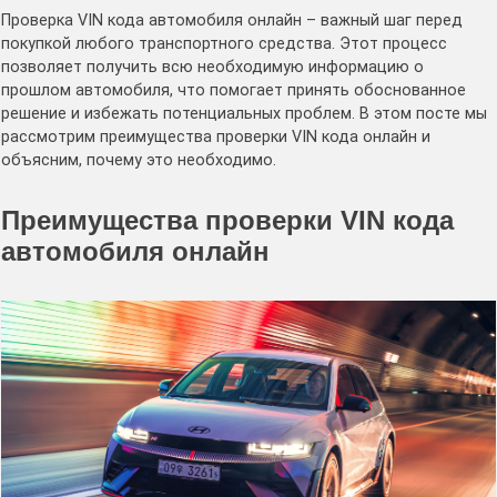
Проверка VIN кода автомобиля онлайн – важный шаг перед
покупкой любого транспортного средства. Этот процесс
позволяет получить всю необходимую информацию о
прошлом автомобиля, что помогает принять обоснованное
решение и избежать потенциальных проблем. В этом посте мы
рассмотрим преимущества проверки VIN кода онлайн и
объясним, почему это необходимо.
Преимущества проверки VIN кода
автомобиля онлайн