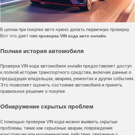
В целом при покупке авто нужно делать первичную проверку.
Вот что дает нам
проверка VIN кода авто онлайн
:
Полная история автомобиля
Проверка VIN кода автомобиля онлайн предоставляет доступ
к полной истории транспортного средства, включая данные о
предыдущих владельцах, авариях, ремонтах и других событиях.
Это позволяет оценить состояние автомобиля и принять
правильное решение о покупке.
Обнаружение скрытых проблем
С помощью проверки VIN кода можно выявить скрытые
проблемы, такие как серьезные аварии, повреждения
конструкции или мошеннические действия, связанные с