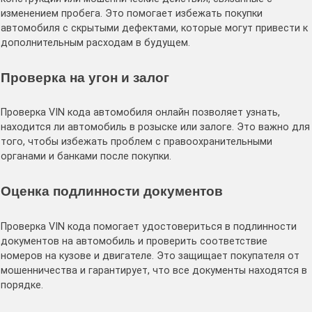
изменением пробега. Это помогает избежать покупки
автомобиля с скрытыми дефектами, которые могут привести к
дополнительным расходам в будущем.
Проверка на угон и залог
Проверка VIN кода автомобиля онлайн позволяет узнать,
находится ли автомобиль в розыске или залоге. Это важно для
того, чтобы избежать проблем с правоохранительными
органами и банками после покупки.
Оценка подлинности документов
Проверка VIN кода помогает удостовериться в подлинности
документов на автомобиль и проверить соответствие
номеров на кузове и двигателе. Это защищает покупателя от
мошенничества и гарантирует, что все документы находятся в
порядке.