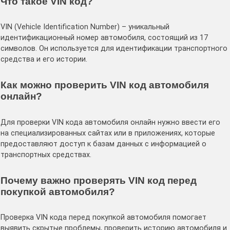
Что такое VIN код?
VIN (Vehicle Identification Number) – уникальный
идентификационный номер автомобиля, состоящий из 17
символов. Он используется для идентификации транспортного
средства и его истории.
Как можно проверить VIN код автомобиля
онлайн?
Для проверки VIN кода автомобиля онлайн нужно ввести его
на специализированных сайтах или в приложениях, которые
предоставляют доступ к базам данных с информацией о
транспортных средствах.
Почему важно проверять VIN код перед
покупкой автомобиля?
Проверка VIN кода перед покупкой автомобиля помогает
выявить скрытые проблемы, проверить историю автомобиля и