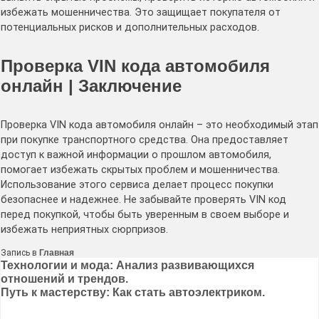
избежать мошенничества. Это защищает покупателя от
потенциальных рисков и дополнительных расходов.
Проверка VIN кода автомобиля
онлайн | Заключение
Проверка VIN кода автомобиля онлайн – это необходимый этап
при покупке транспортного средства. Она предоставляет
доступ к важной информации о прошлом автомобиля,
помогает избежать скрытых проблем и мошенничества.
Использование этого сервиса делает процесс покупки
безопаснее и надежнее. Не забывайте проверять VIN код
перед покупкой, чтобы быть уверенным в своем выборе и
избежать неприятных сюрпризов.
Запись в
Главная
Навигация
Технологии и мода: Анализ развивающихся
отношений и трендов.
по
Путь к мастерству: Как стать автоэлектриком.
записям