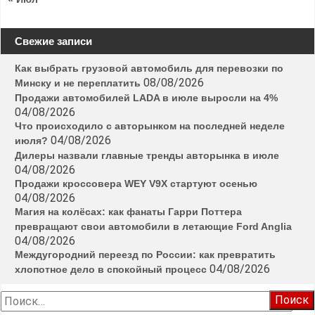
Свежие записи
Как выбрать грузовой автомобиль для перевозки по
08/08/2026
Минску и не переплатить
Продажи автомобилей LADA в июле выросли на 4%
04/08/2026
Что происходило с авторынком на последней неделе
04/08/2026
июля?
Дилеры назвали главные тренды авторынка в июле
04/08/2026
Продажи кроссовера WEY V9X стартуют осенью
04/08/2026
Магия на колёсах: как фанаты Гарри Поттера
превращают свои автомобили в летающие Ford Anglia
04/08/2026
Междугородний переезд по России: как превратить
04/08/2026
хлопотное дело в спокойный процесс
Найти: