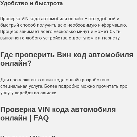
Удобство и быстрота
Проверка VIN кода автомобиля онлайн – это удобный и
быстрый способ получить всю необходимую информацию.
Процесс занимает всего несколько минут и может быть
выполнен с любого устройства с доступом к интернету.
Где проверить Вин код автомобиля
онлайн?
Для проверки авто и вин кода онлайн разработана
специальная услуга. Более подробно можно прочитать про
услугу
перейдя по ссылке
.
Проверка VIN кода автомобиля
онлайн | FAQ