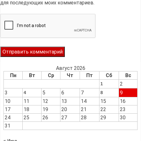
для последующих моих комментариев.
Август 2026
Пн
Вт
Ср
Чт
Пт
Сб
Вс
2
1
3
5
6
7
9
4
8
10
11
12
13
14
15
16
17
18
19
20
21
22
23
24
25
26
27
28
29
30
31
« Июл