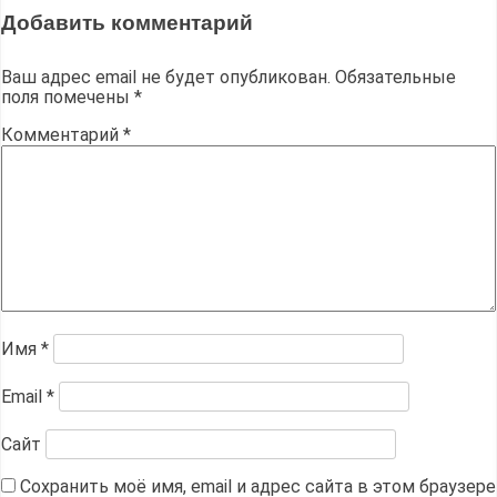
Добавить комментарий
Ваш адрес email не будет опубликован.
Обязательные
поля помечены
*
Комментарий
*
Имя
*
Email
*
Сайт
Сохранить моё имя, email и адрес сайта в этом браузере