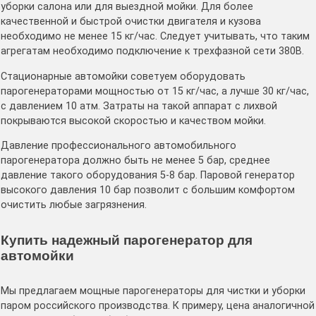
уборки салона или для выездной мойки. Для более
качественной и быстрой очистки двигателя и кузова
необходимо не менее 15 кг/час. Следует учитывать, что таким
агрегатам необходимо подключение к трехфазной сети 380В.
Стационарные автомойки советуем оборудовать
парогенераторами мощностью от 15 кг/час, а лучше 30 кг/час,
с давлением 10 атм. Затраты на такой аппарат с лихвой
покрываются высокой скоростью и качеством мойки.
Давление профессионального автомобильного
парогенератора должно быть не менее 5 бар, среднее
давление такого оборудования 5-8 бар. Паровой генератор
высокого давления 10 бар позволит с большим комфортом
очистить любые загрязнения.
Купить надежный парогенератор для
автомойки
Мы предлагаем мощные парогенераторы для чистки и уборки
паром российского производства. К примеру, цена аналогичной