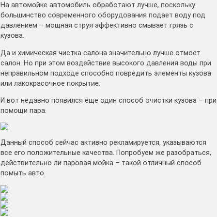
На автомойке автомобиль обработают лучше, поскольку
большинство современного оборудования подает воду под
давлением – мощная струя эффективно смывает грязь с
кузова.
Да и химическая чистка салона значительно лучше отмоет
салон. Но при этом воздействие высокого давления воды при
неправильном подходе способно повредить элементы кузова
или лакокрасочное покрытие.
И вот недавно появился еще один способ очистки кузова – при
помощи пара.
Данный способ сейчас активно рекламируется, указываются
все его положительные качества. Попробуем же разобраться,
действительно ли паровая мойка – такой отличный способ
помыть авто.