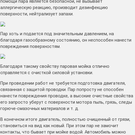
помощи пара является безопасной, не вызывает
аллергическую реакцию, производит дезинфекцию
поверхности, нейтрализует запахи.
Пар хоть и подается под значительным давлением, на
благодаря газообразному состоянию, он неспособен нанести
повреждения поверхностям.
Благодаря такому свойству паровая мойка отлично
справляется с очисткой силовой установки.
При проведении работ не требуется подготовка двигателя,
связанная с защитой проводки. Пар попросту не способен
нанести повреждения проводке, а высокие очистные свойства
его запросто уберут с поверхности мотора пыль, грязь, следы
горюче-смазочных материалов и т. д.
В конечном итоге двигатель, полностью очищенный от грязи,
становиться на вид как новый. При этом пар не замочит
контакты, что бывает при мойке водой. Автомобиль можно