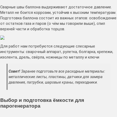
Сварные швы баллона выдерживают достаточное давление.
Металл не боится коррозии, устойчив к высоким температурам.
Подготовка баллона состоит из важных этапов: освобождение
от остатков газа и паров (о чём мы говорили выше), спил
верхней части и обработка торцов.
Для работ нам потребуются следующие слесарные
инструменты: сварочный аппарат, рулетка, болгарка, крепежи,
изолента, дрель, свёрла, ножницы по металлу и ключи
Совет!
Заранее подготовьте все расходные материалы:
металлические листы, пластины, датчики для замера
давления, патрубки, шаровые краны, переходники.
Выбор и подготовка ёмкости для
парогенератора