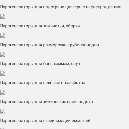
Парогенераторы для подогрева цистерн с нефтепродуктами
Парогенераторы для химчистки, уборки
Парогенераторы для разморозки трубопроводов
Парогенераторы для бань хаммам, саун
Парогенераторы для сельского хозяйства
Парогенераторы для химических производств
Парогенераторы для стерилизации емкостей