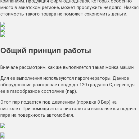
компаниям. Продукция фирм-однодневок, которых особенно
много в азиатском регионе, может прослужить недолго. Низкая
стоимость такого товара не поможет сэкономить деньги.
Общий принцип работы
Вначале рассмотрим, как же выполняется такая мойка машин.
Для ее выполнения используются парогенераторы. Данное
оборудование разогревает воду до 120 градусов С, переводя
ее в газообразное состояние (пар).
Этот пар подается под давлением (порядка 8 Бар) на
пистолет. При помощи этого пистолета и выполняется подача
пара на поверхность автомобиля.