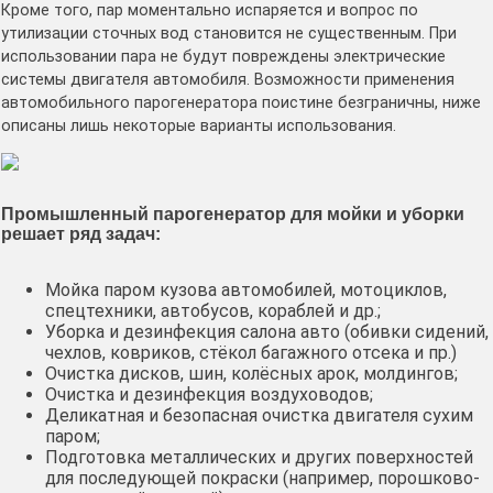
Кроме того, пар моментально испаряется и вопрос по
утилизации сточных вод становится не существенным. При
использовании пара не будут повреждены электрические
системы двигателя автомобиля. Возможности применения
автомобильного парогенератора поистине безграничны, ниже
описаны лишь некоторые варианты использования.
Промышленный парогенератор для мойки и уборки
решает ряд задач:
Мойка паром кузова автомобилей, мотоциклов,
спецтехники, автобусов, кораблей и др.;
Уборка и дезинфекция салона авто (обивки сидений,
чехлов, ковриков, стёкол багажного отсека и пр.)
Очистка дисков, шин, колёсных арок, молдингов;
Очистка и дезинфекция воздуховодов;
Деликатная и безопасная очистка двигателя сухим
паром;
Подготовка металлических и других поверхностей
для последующей покраски (например, порошково-