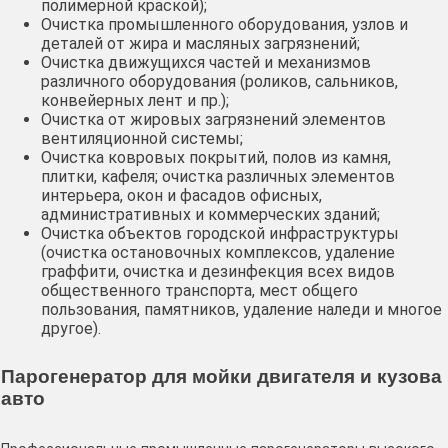
полимерной краской);
Очистка промышленного оборудования, узлов и
деталей от жира и масляных загрязнений;
Очистка движущихся частей и механизмов
различного оборудования (роликов, сальников,
конвейерных лент и пр.);
Очистка от жировых загрязнений элементов
вентиляционной системы;
Очистка ковровых покрытий, полов из камня,
плитки, кафеля; очистка различных элементов
интерьера, окон и фасадов офисных,
административных и коммерческих зданий;
Очистка объектов городской инфраструктуры
(очистка остановочных комплексов, удаление
граффити, очистка и дезинфекция всех видов
общественного транспорта, мест общего
пользования, памятников, удаление наледи и многое
другое).
Парогенератор для мойки двигателя и кузова
авто