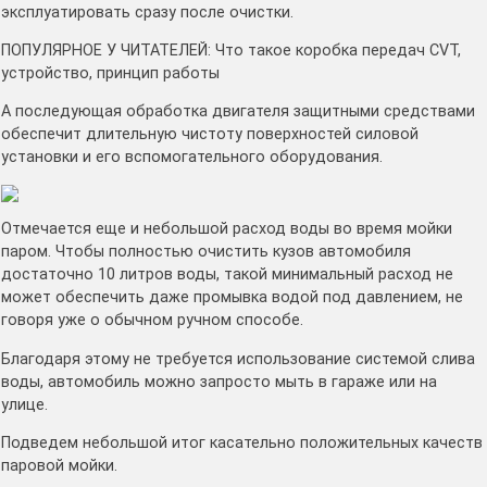
эксплуатировать сразу после очистки.
ПОПУЛЯРНОЕ У ЧИТАТЕЛЕЙ: Что такое коробка передач CVT,
устройство, принцип работы
А последующая обработка двигателя защитными средствами
обеспечит длительную чистоту поверхностей силовой
установки и его вспомогательного оборудования.
Отмечается еще и небольшой расход воды во время мойки
паром. Чтобы полностью очистить кузов автомобиля
достаточно 10 литров воды, такой минимальный расход не
может обеспечить даже промывка водой под давлением, не
говоря уже о обычном ручном способе.
Благодаря этому не требуется использование системой слива
воды, автомобиль можно запросто мыть в гараже или на
улице.
Подведем небольшой итог касательно положительных качеств
паровой мойки.