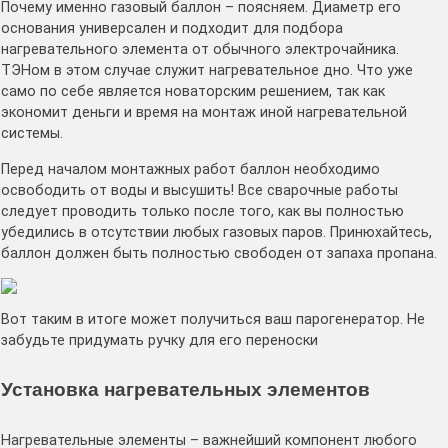
Почему именно газовый баллон – поясняем. Диаметр его
основания универсален и подходит для подбора
нагревательного элемента от обычного электрочайника.
ТЭНом в этом случае служит нагревательное дно. Что уже
само по себе является новаторским решением, так как
экономит деньги и время на монтаж иной нагревательной
системы.
Перед началом монтажных работ баллон необходимо
освободить от воды и высушить! Все сварочные работы
следует проводить только после того, как вы полностью
убедились в отсутствии любых газовых паров. Принюхайтесь,
баллон должен быть полностью свободен от запаха пропана.
Вот таким в итоге может получиться ваш парогенератор. Не
забудьте придумать ручку для его переноски
Установка нагревательных элементов
Нагревательные элементы – важнейший компонент любого