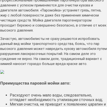
Профессиональные промышленные парогенераторы высокого
давления с успехом применяются для очистки кузова и
двигателя автомобиля. «Паромойка» устраняет грязь, пятна,
жир с любой поверхности даже без применения химически
чистящих средств. Мойка двигателя парогенератором
проходит бережно и совершенно безопасно, в отличие от моек
высокого давления.
Зачастую, автомобилисты не сразу решаются испробовать
данный вид мойки транспортного средства, боясь, что пар
высокого давления может навредить кузову автомобиля путем
разрушения лакокрасочных покрытий. На самом деле это
суждение не верно. На самом деле, традиционный вариант с
химией наносит гораздо больше вреда краске авто.
Преимущества паровой мойки авто:
Расходуют очень мало воды, следовательно,
отпадает необходимость утилизации сточных вод;
Мягкая очистка, не приводит к появлению царапин и