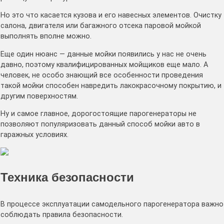
Но это что касается кузова и его навесных элементов. Очистку
салона, двигателя или багажного отсека паровой мойкой
выполнять вполне можно.
Еще один нюанс — данные мойки появились у нас не очень
давно, поэтому квалифицированных мойщиков еще мало. А
человек, не особо знающий все особенности проведения
такой мойки способен навредить лакокрасочному покрытию, и
другим поверхностям.
Ну и самое главное, дорогостоящие парогенераторы не
позволяют популяризовать данный способ мойки авто в
гаражных условиях.
Техника безопасности
В процессе эксплуатации самодельного парогенератора важно
соблюдать правила безопасности.