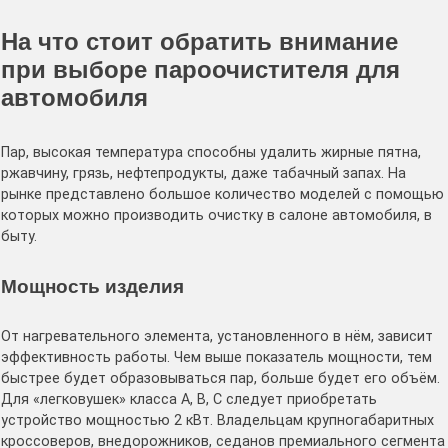
На что стоит обратить внимание
при выборе пароочистителя для
автомобиля
Пар, высокая температура способны удалить жирные пятна,
ржавчину, грязь, нефтепродукты, даже табачный запах. На
рынке представлено большое количество моделей с помощью
которых можно производить очистку в салоне автомобиля, в
быту.
Мощность изделия
От нагревательного элемента, установленного в нём, зависит
эффективность работы. Чем выше показатель мощности, тем
быстрее будет образовываться пар, больше будет его объём.
Для «легковушек» класса A, B, C следует приобретать
устройство мощностью 2 кВт. Владельцам крупногабаритных
кроссоверов, внедорожников, седанов премиального сегмента