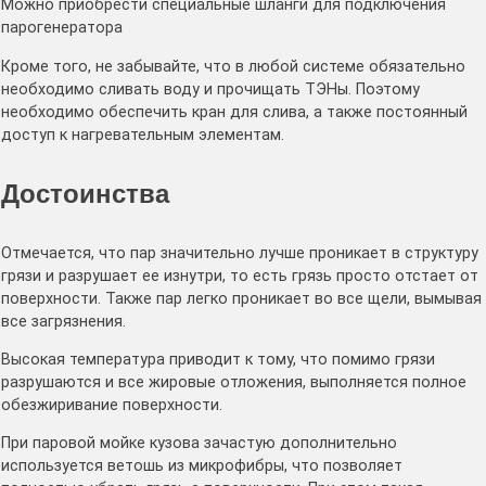
Можно приобрести специальные шланги для подключения
парогенератора
Кроме того, не забывайте, что в любой системе обязательно
необходимо сливать воду и прочищать ТЭНы. Поэтому
необходимо обеспечить кран для слива, а также постоянный
доступ к нагревательным элементам.
Достоинства
Отмечается, что пар значительно лучше проникает в структуру
грязи и разрушает ее изнутри, то есть грязь просто отстает от
поверхности. Также пар легко проникает во все щели, вымывая
все загрязнения.
Высокая температура приводит к тому, что помимо грязи
разрушаются и все жировые отложения, выполняется полное
обезжиривание поверхности.
При паровой мойке кузова зачастую дополнительно
используется ветошь из микрофибры, что позволяет