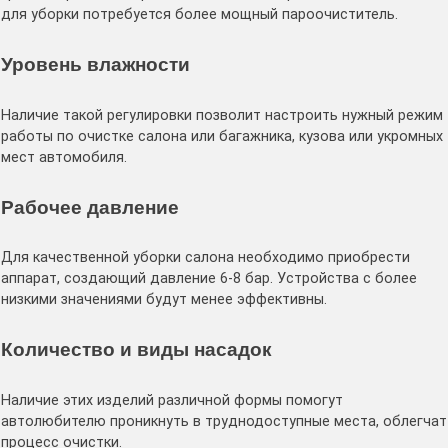
для уборки потребуется более мощный пароочиститель.
Уровень влажности
Наличие такой регулировки позволит настроить нужный режим
работы по очистке салона или багажника, кузова или укромных
мест автомобиля.
Рабочее давление
Для качественной уборки салона необходимо приобрести
аппарат, создающий давление 6-8 бар. Устройства с более
низкими значениями будут менее эффективны.
Количество и виды насадок
Наличие этих изделий различной формы помогут
автолюбителю проникнуть в труднодоступные места, облегчат
процесс очистки.