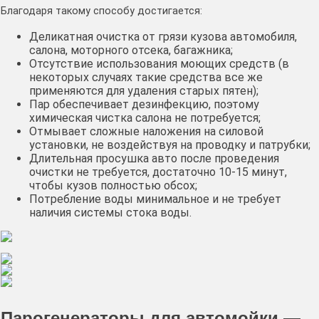
Благодаря такому способу достигается:
Деликатная очистка от грязи кузова автомобиля,
салона, моторного отсека, багажника;
Отсутствие использования моющих средств (в
некоторых случаях такие средства все же
применяются для удаления старых пятен);
Пар обеспечивает дезинфекцию, поэтому
химическая чистка салона не потребуется;
Отмывает сложные наложения на силовой
установки, не воздействуя на проводку и патрубки;
Длительная просушка авто после проведения
очистки не требуется, достаточно 10-15 минут,
чтобы кузов полностью обсох;
Потребление воды минимальное и не требует
наличия системы стока воды.
Парогенераторы для автомойки —