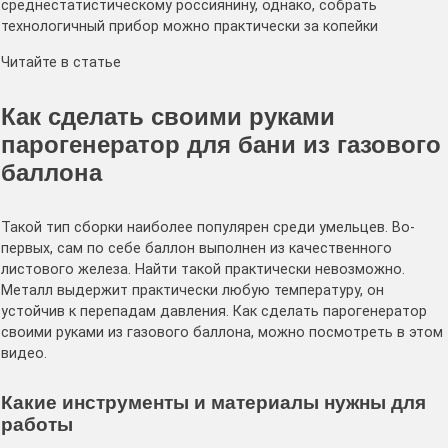
среднестатистическому россиянину, однако, собрать
технологичный прибор можно практически за копейки
Читайте в статье
Как сделать своими руками
парогенератор для бани из газового
баллона
Такой тип сборки наиболее популярен среди умельцев. Во-
первых, сам по себе баллон выполнен из качественного
листового железа. Найти такой практически невозможно.
Металл выдержит практически любую температуру, он
устойчив к перепадам давления. Как сделать парогенератор
своими руками из газового баллона, можно посмотреть в этом
видео.
Какие инструменты и материалы нужны для
работы