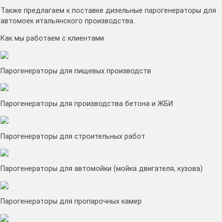
Также предлагаем к поставке дизельные парогенераторы для
автомоек итальянского производства.
Как мы работаем с клиентами
Парогенераторы для пищевых производств
Парогенераторы для производства бетона и ЖБИ
Парогенераторы для строительных работ
Парогенераторы для автомойки (мойка двигателя, кузова)
Парогенераторы для пропарочных камер