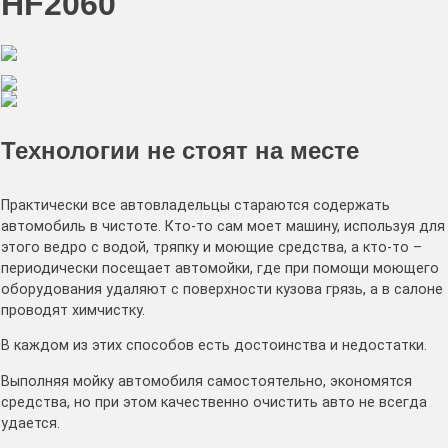
HF2060
Технологии не стоят на месте
Практически все автовладельцы стараются содержать
автомобиль в чистоте. Кто-то сам моет машину, используя для
этого ведро с водой, тряпку и моющие средства, а кто-то –
периодически посещает автомойки, где при помощи моющего
оборудования удаляют с поверхности кузова грязь, а в салоне
проводят химчистку.
В каждом из этих способов есть достоинства и недостатки.
Выполняя мойку автомобиля самостоятельно, экономятся
средства, но при этом качественно очистить авто не всегда
удается.