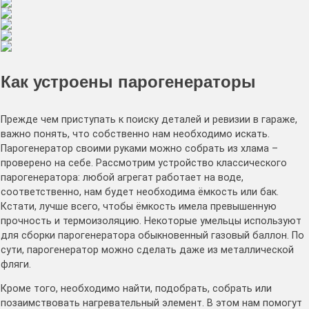
Как устроены парогенераторы
Прежде чем приступать к поиску деталей и ревизии в гараже,
важно понять, что собственно нам необходимо искать.
Парогенератор своими руками можно собрать из хлама –
проверено на себе. Рассмотрим устройство классического
парогенератора: любой агрегат работает на воде,
соответственно, нам будет необходима ёмкость или бак.
Кстати, лучше всего, чтобы ёмкость имела превышенную
прочность и термоизоляцию. Некоторые умельцы используют
для сборки парогенератора обыкновенный газовый баллон. По
сути, парогенератор можно сделать даже из металлической
фляги.
Кроме того, необходимо найти, подобрать, собрать или
позаимствовать нагревательный элемент. В этом нам помогут