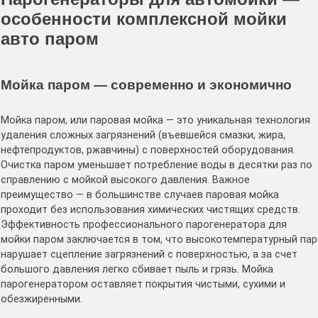
особенности комплексной мойки
авто паром
Мойка паром — современно и экономично
Мойка паром, или паровая мойка — это уникальная технология
удаления сложных загрязнений (въевшейся смазки, жира,
нефтепродуктов, ржавчины) с поверхностей оборудования.
Очистка паром уменьшает потребление воды в десятки раз по
справлению с мойкой высокого давления. Важное
преимущество — в большинстве случаев паровая мойка
проходит без использования химических чистящих средств.
Эффективность профессионального парогенератора для
мойки паром заключается в том, что высокотемпературный пар
нарушает сцепление загрязнений с поверхностью, а за счет
большого давления легко сбивает пыль и грязь. Мойка
парогенератором оставляет покрытия чистыми, сухими и
обезжиренными.