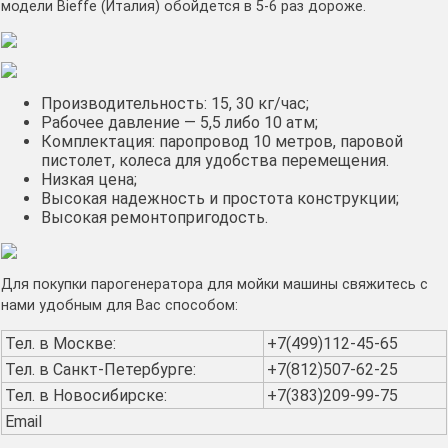
модели Bieffe (Италия) обойдется в 5-6 раз дороже.
Производительность: 15, 30 кг/час;
Рабочее давление — 5,5 либо 10 атм;
Комплектация: паропровод 10 метров, паровой
пистолет, колеса для удобства перемещения.
Низкая цена;
Высокая надежность и простота конструкции;
Высокая ремонтопригодость.
Для покупки парогенератора для мойки машины свяжитесь с
нами удобным для Вас способом:
Тел. в Москве:
+7(499)112-45-65
Тел. в Санкт-Петербурге:
+7(812)507-62-25
Тел. в Новосибирске:
+7(383)209-99-75
Email