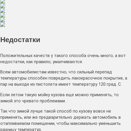
Недостатки
Положительных качеств у такого способа очень много, а вот
недостатки, как правило, умалчиваются.
Всем автомобилистам известно, что сильный перепад
температуры способен повредить лакокрасочное покрытие, а
пар на выходе из пистолета имеет температуру 120 град. С.
Если летом такую мойку кузова еще можно применять, то
зимой это чревато проблемами.
Так что зимой лучше такой способ по кузову вовсе не
применять, или же предварительно держать автомобиль в
отапливаемом помещении, чтобы максимально уменьшить
разницу температур.