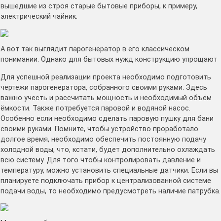
вышедшие из строя старые бытовые приборы, к примеру,
электрический чайник.
А вот так выглядит парогенератор в его классическом
понимании. Однако для бытовых нужд конструкцию упрощают
Для успешной реализации проекта необходимо подготовить
чертежи парогенератора, собранного своими руками. Здесь
важно учесть и рассчитать мощность и необходимый объём
ёмкости. Также потребуется паровой и водяной насос.
Особенно если необходимо сделать паровую пушку для бани
своими руками. Помните, чтобы устройство проработало
долгое время, необходимо обеспечить постоянную подачу
холодной воды, что, кстати, будет дополнительно охлаждать
всю систему. Для того чтобы контролировать давление и
температуру, можно установить специальные датчики. Если вы
планируете подключать прибор к централизованной системе
подачи воды, то необходимо предусмотреть наличие патрубка.