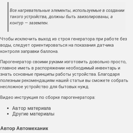
Все нагревательные элементы, используемые в создании
такого устройства, должны быть заизолированы, а
контур — заземлен.
Чтобы исключить выход из строя генератора при работе без
воды, следует ориентироваться на показания датчика
контроля заправки баллона.
Парогенератор своими руками изготовить довольно просто,
главное иметь в распоряжении необходимый инвентарь и
знать основные принципы работы устройства. Благодаря
полезным рекомендациям нашей статьи вы сможете собрать
несложное устройство для бытовых нужд.
Видео инструкция по сборке парогенератора:
Автор материала
Другие материалы
Автор Автомеханик