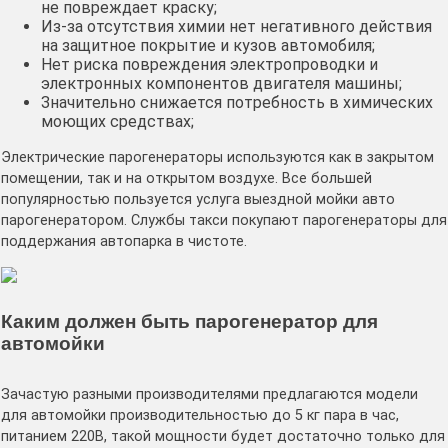
не повреждает краску;
Из-за отсутствия химии нет негативного действия
на защитное покрытие и кузов автомобиля;
Нет риска повреждения электропроводки и
электронных компонентов двигателя машины;
Значительно снижается потребность в химических
моющих средствах;
Электрические парогенераторы используются как в закрытом
помещении, так и на открытом воздухе. Все большей
популярностью пользуется услуга выездной мойки авто
парогенератором. Службы такси покупают парогенераторы для
поддержания автопарка в чистоте.
Каким должен быть парогенератор для
автомойки
Зачастую разными производителями предлагаются модели
для автомойки производительностью до 5 кг пара в час,
питанием 220В, такой мощности будет достаточно только для