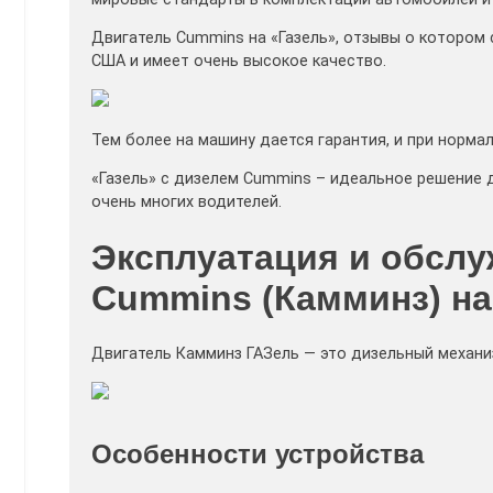
Двигатель Cummins на «Газель», отзывы о котором 
США и имеет очень высокое качество.
Тем более на машину дается гарантия, и при норма
«Газель» с дизелем Cummins – идеальное решение 
очень многих водителей.
Эксплуатация и обслу
Cummins (Камминз) н
Двигатель Камминз ГАЗель — это дизельный механи
Особенности устройства