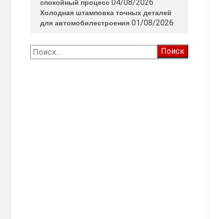
04/08/2026
спокойный процесс
Холодная штамповка точных деталей
01/08/2026
для автомобилестроения
Найти: