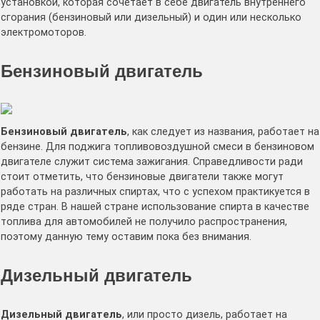
установкой, которая сочетает в себе двигатель внутреннего
сгорания (бензиновый или дизельный) и один или несколько
электромоторов.
Бензиновый двигатель
Бензиновый двигатель
, как следует из названия, работает на
бензине. Для поджига топливовоздушной смеси в бензиновом
двигателе служит система зажигания. Справедливости ради
стоит отметить, что бензиновые двигатели также могут
работать на различных спиртах, что с успехом практикуется в
ряде стран. В нашей стране использование спирта в качестве
топлива для автомобилей не получило распространения,
поэтому данную тему оставим пока без внимания.
Дизельный двигатель
Дизельный двигатель
, или просто дизель, работает на