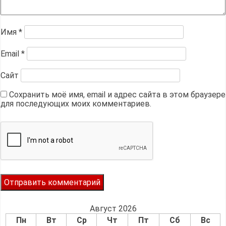
Имя
*
Email
*
Сайт
Сохранить моё имя, email и адрес сайта в этом браузере
для последующих моих комментариев.
Август 2026
Пн
Вт
Ср
Чт
Пт
Сб
Вс