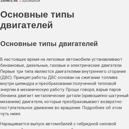
Запись на
22/10/2019
Основные типы
двигателей
Основные типы двигателей
В настоящее время на легковые автомобили устанавливают
бензиновые, дизельные, газовые и электрические двигатели.
Первые три типа являются двигателями внутреннего сгорания
(ДВС). Принцип работы ДВС основан на сжигании топлива
внутри цилиндра и преобразовании полученной тепловой
энергии в механическую работу. Проще говоря, взрыв паров
бензина двигает металлические детали (кривошипно-шатунный
механизм) двигателя, которые преобразовывают возвратно-
поступательное движение во вращение. Подробнее об этом
чуть ниже.
Наращивается выпуск автомобилей с гибридной силовой