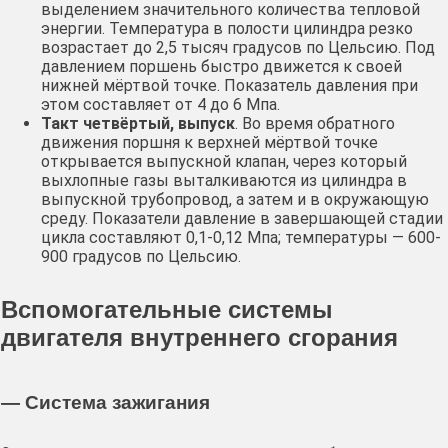
выделением значительного количества тепловой
энергии. Температура в полости цилиндра резко
возрастает до 2,5 тысяч градусов по Цельсию. Под
давлением поршень быстро движется к своей
нижней мёртвой точке. Показатель давления при
этом составляет от 4 до 6 Мпа.
Такт четвёртый, выпуск
. Во время обратного
движения поршня к верхней мёртвой точке
открывается выпускной клапан, через который
выхлопные газы выталкиваются из цилиндра в
выпускной трубопровод, а затем и в окружающую
среду. Показатели давление в завершающей стадии
цикла составляют 0,1-0,12 Мпа; температуры — 600-
900 градусов по Цельсию.
Вспомогательные системы
двигателя внутреннего сгорания
— Система зажигания