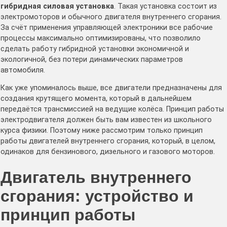
гибридная силовая установка
. Такая установка состоит из
электромоторов и обычного двигателя внутреннего сгорания.
За счёт применения управляющей электроники все рабочие
процессы максимально оптимизированы, что позволило
сделать работу гибридной установки экономичной и
экологичной, без потери динамических параметров
автомобиля.
Как уже упоминалось выше, все двигатели предназначены для
создания крутящего момента, который в дальнейшем
передаётся трансмиссией на ведущие колёса. Принцип работы
электродвигателя должен быть вам известен из школьного
курса физики. Поэтому ниже рассмотрим только принцип
работы двигателей внутреннего сгорания, который, в целом,
одинаков для бензинового, дизельного и газового моторов.
Двигатель внутреннего
сгорания: устройство и
принцип работы