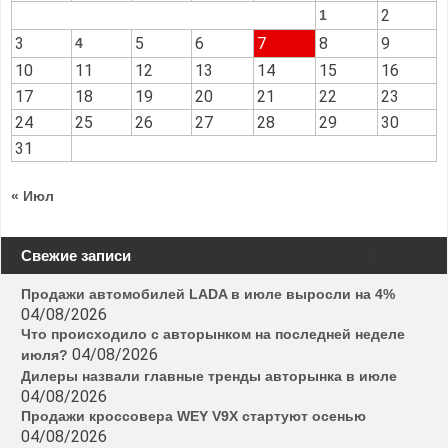
2
1
3
5
6
7
8
9
4
10
11
12
13
14
15
16
17
18
19
20
21
22
23
24
25
26
27
28
29
30
31
« Июл
Свежие записи
Продажи автомобилей LADA в июле выросли на 4%
04/08/2026
Что происходило с авторынком на последней неделе
04/08/2026
июля?
Дилеры назвали главные тренды авторынка в июле
04/08/2026
Продажи кроссовера WEY V9X стартуют осенью
04/08/2026