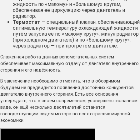
жидкость по «малому» и «большому» кругам,
обеспечивая её циркуляцию через двигатель и
радиатор.
Термостат
— специальный клапан, обеспечивающий
оптимальную температуру охлаждающей жидкости
путём запуска её по «малому кругу», минуя радиатор
(при холодном двигателе) и по «большому кругу»,
через радиатор — при прогретом двигателе.
Слаженная работа данных вспомогательных систем
обеспечивает максимальную отдачу от двигателя внутреннего
сгорания и его надёжность.
В заключение необходимо отметить, что в обозримом
будущем не предвидится появления достойных конкурентов
двигателю внутреннего сгорания. Есть все основания
утверждать, что в своём современном, усовершенствованном
виде, он ещё несколько десятилетий останется
господствующим видом мотора во всех отраслях мировой
экономики.