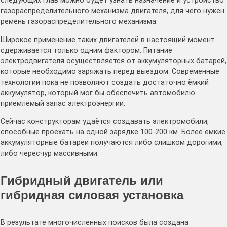
следующих глав можно будет узнать назначение и устройство
газораспределительного механизма двигателя, для чего нужен
ремень газораспределительного механизма.
Широкое применение таких двигателей в настоящий момент
сдерживается только одним фактором. Питание
электродвигателя осуществляется от аккумуляторных батарей,
которые необходимо заряжать перед выездом. Современные
технологии пока не позволяют создать достаточно ёмкий
аккумулятор, который мог бы обеспечить автомобилю
приемлемый запас электроэнергии.
Сейчас конструкторам удаётся создавать электромобили,
способные проехать на одной зарядке 100-200 км. Более ёмкие
аккумуляторные батареи получаются либо слишком дорогими,
либо чересчур массивными.
Гибридный двигатель или
гибридная силовая установка
В результате многочисленных поисков была создана