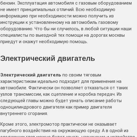
бензин. Эксплуатация автомобиля с газовым оборудованием
не имеет принципиальных отличий. Всю необходимую
информацию при необходимости можно получить из
инструкции к установленному на автомобиль газовому
оборудованию. Что бы ни случилось, в любой ситуации наши
специалисты по выездной тех помощи на дорогах москвы
приедут и окажут необходимую помощь.
Электрический двигатель
Электрический двигатель
по своим тяговым
характеристикам идеально подходит для применения на
автомобиле. Фактически он позволяет отказаться от таких
узлов трансмиссии, как сцепление и коробка передач. Из
следующей главы можно будет узнать описание работы
одноцилиндрового двигателя как пример двигателя
внутреннего сгорания.
Кроме этого, электромотор практически не оказывает
пагубного воздействия на окружающую среду. А в одной из