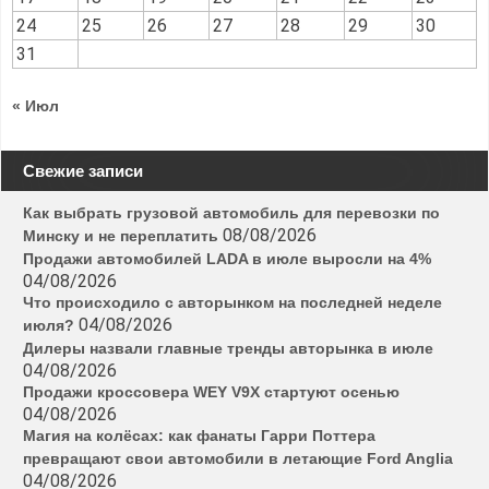
24
25
26
27
28
29
30
31
« Июл
Свежие записи
Как выбрать грузовой автомобиль для перевозки по
08/08/2026
Минску и не переплатить
Продажи автомобилей LADA в июле выросли на 4%
04/08/2026
Что происходило с авторынком на последней неделе
04/08/2026
июля?
Дилеры назвали главные тренды авторынка в июле
04/08/2026
Продажи кроссовера WEY V9X стартуют осенью
04/08/2026
Магия на колёсах: как фанаты Гарри Поттера
превращают свои автомобили в летающие Ford Anglia
04/08/2026