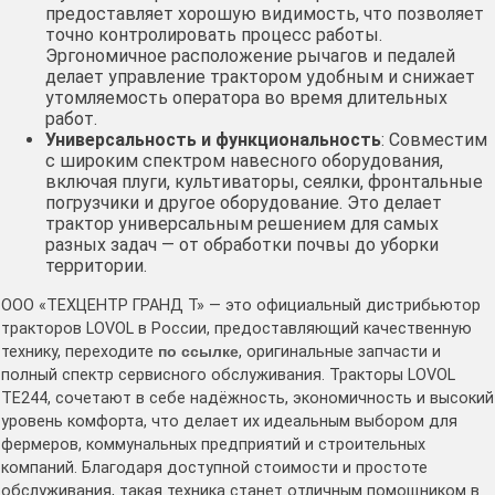
предоставляет хорошую видимость, что позволяет
точно контролировать процесс работы.
Эргономичное расположение рычагов и педалей
делает управление трактором удобным и снижает
утомляемость оператора во время длительных
работ.
Универсальность и функциональность
: Совместим
с широким спектром навесного оборудования,
включая плуги, культиваторы, сеялки, фронтальные
погрузчики и другое оборудование. Это делает
трактор универсальным решением для самых
разных задач — от обработки почвы до уборки
территории.
ООО «ТЕХЦЕНТР ГРАНД Т» — это официальный дистрибьютор
тракторов LOVOL в России, предоставляющий качественную
технику, переходите
по ссылке
, оригинальные запчасти и
полный спектр сервисного обслуживания. Тракторы LOVOL
TE244, сочетают в себе надёжность, экономичность и высокий
уровень комфорта, что делает их идеальным выбором для
фермеров, коммунальных предприятий и строительных
компаний. Благодаря доступной стоимости и простоте
обслуживания, такая техника станет отличным помощником в