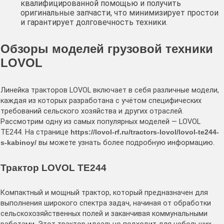
квалифицированной помощью и получить
оригинальные запчасти, что минимизирует простои
и гарантирует долговечность техники.
Обзоры моделей грузовой техники
LOVOL
Линейка тракторов LOVOL включает в себя различные модели,
каждая из которых разработана с учётом специфических
требований сельского хозяйства и других отраслей.
Рассмотрим одну из самых популярных моделей — LOVOL
TE244. На странице
https://lovol-rf.ru/tractors-lovol/lovol-te244-
s-kabinoy/
вы можете узнать более подробную информацию.
Трактор LOVOL TE244
Компактный и мощный трактор, который предназначен для
выполнения широкого спектра задач, начиная от обработки
сельскохозяйственных полей и заканчивая коммунальными