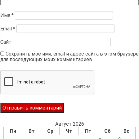
Имя
*
Email
*
Сайт
Сохранить моё имя, email и адрес сайта в этом браузере
для последующих моих комментариев.
Август 2026
Пн
Вт
Ср
Чт
Пт
Сб
Вс