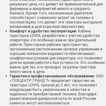
разумную цену, что делает её привлекательной для
фермеров и предприятий малого и среднего
бизнеса. Кроме того, экономичные двигатели
способствуют снижению затрат на топливо и
эксплуатацию, что делает эти трактора выгодным
вложением в долгосрочной перспективе.
Комфорт и удобство эксплуатации
: Кабина
тракторов LOVOL разработана с учётом удобства
оператора, что особенно важно при длительной
работе. Просторное рабочее пространство,
эргономичное расположение органов управления и
хорошие показатели видимости обеспечивают
комфортные условия для оператора, что позволяет
долгое время работать без усталости. Это особенно
важно для тех, кто проводит за рулём трактора
много часов в день.
Гарантия и профессиональное обслуживание
: ООО
«ТЕХЦЕНТР ГРАНД Т» предлагает гарантию на
тракторы LOVOL сроком до 2 лет, что позволяет
владельцам быть уверенными в качестве и
надёжности приобретаемой техники. Благодаря
разветвлённой дилерской сети по всей России
клиенты могут воспользоваться