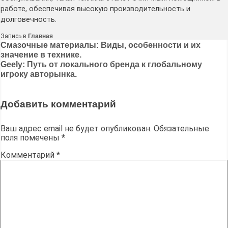
работе, обеспечивая высокую производительность и
долговечность.
Запись в
Главная
Навигация
Смазочные материалы: Виды, особенности и их
значение в технике.
по
Geely: Путь от локального бренда к глобальному
записям
игроку авторынка.
Добавить комментарий
Ваш адрес email не будет опубликован.
Обязательные
поля помечены
*
Комментарий
*