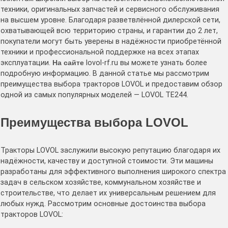
техники, оригинальных запчастей и сервисного обслуживания
на высшем уровне. Благодаря разветвлённой дилерской сети,
охватывающей всю территорию страны, и гарантии до 2 лет,
покупатели могут быть уверены в надёжности приобретённой
техники и профессиональной поддержке на всех этапах
эксплуатации.
На сайте
lovol-rf.ru вы можете узнать более
подробную информацию. В данной статье мы рассмотрим
преимущества выбора тракторов LOVOL и предоставим обзор
одной из самых популярных моделей — LOVOL TE244.
Преимущества выбора LOVOL
Тракторы LOVOL заслужили высокую репутацию благодаря их
надёжности, качеству и доступной стоимости. Эти машины
разработаны для эффективного выполнения широкого спектра
задач в сельском хозяйстве, коммунальном хозяйстве и
строительстве, что делает их универсальным решением для
любых нужд. Рассмотрим основные достоинства выбора
тракторов LOVOL: