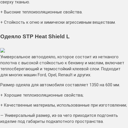
сверху тканью.
+ Высокие теплоизоляционные свойства.
+ Стойкость к огню и химически агрессивным веществам.
Одеяло STP Heat Shield L
Универсальное автоодеяло, которое состоит из нетканого
полотна с высокой стойкостью к бензину и маслам, включает
теплосберегающий и термостойкий клеевой слои. Подходит
для многих машин Ford, Opel, Renault и других.
Размер одеяла для автомобиля составляет 1350 на 600 мм.
+ Хорошие теплоизоляционные свойства;
+ Качественные материалы, использованные при изготовлении;
— Универсальный размер, из-за чего приходится подгонять
изделие под габариты подкапотного пространства.