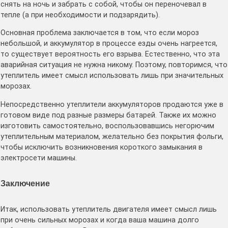
снять на ночь и забрать с собой, чтобы он переночевал в
тепле (а при необходимости и подзарядить).
Основная проблема заключается в том, что если мороз
небольшой, и аккумулятор в процессе езды очень нагреется,
то существует вероятность его взрыва. Естественно, что эта
аварийная ситуация не нужна никому. Поэтому, повторимся, что
утеплитель имеет смысл использовать лишь при значительных
морозах.
Непосредственно утеплители аккумуляторов продаются уже в
готовом виде под разные размеры батарей. Также их можно
изготовить самостоятельно, воспользовавшись негорючим
утеплительным материалом, желательно без покрытия фольги,
чтобы исключить возникновения короткого замыкания в
электросети машины.
Заключение
Итак, использовать утеплитель двигателя имеет смысл лишь
при очень сильных морозах и когда ваша машина долго