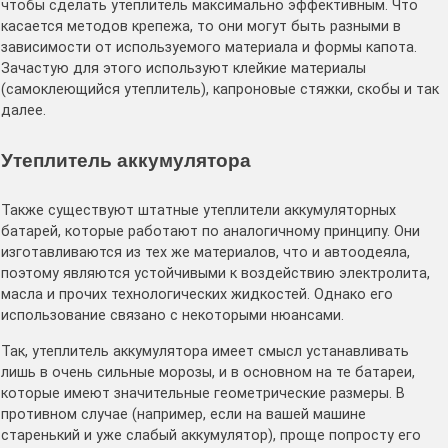
чтобы сделать утеплитель максимально эффективным. Что
касается методов крепежа, то они могут быть разными в
зависимости от используемого материала и формы капота.
Зачастую для этого используют клейкие материалы
(самоклеющийся утеплитель), капроновые стяжки, скобы и так
далее.
Утеплитель аккумулятора
Также существуют штатные утеплители аккумуляторных
батарей, которые работают по аналогичному принципу. Они
изготавливаются из тех же материалов, что и автоодеяла,
поэтому являются устойчивыми к воздействию электролита,
масла и прочих технологических жидкостей. Однако его
использование связано с некоторыми нюансами.
Так, утеплитель аккумулятора имеет смысл устанавливать
лишь в очень сильные морозы, и в основном на те батареи,
которые имеют значительные геометрические размеры. В
противном случае (например, если на вашей машине
старенький и уже слабый аккумулятор), проще попросту его