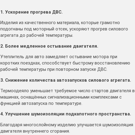
1. Ускорение прогрева ДВС.
Изделия из качественного материала, которые грамотно
подогнаны под моторный отсек, ускоряют прогрев силового
агрегата до рабочей температуры.
2. Более медленное остывание двигателя.
Утеплитель для авто замедляет остывание мотора при
коротких поездках, способствует быстрому восстановлению
рабочей температуры при повторном запуске ДВС.
3. Снижение количества автозапусков силового агрегата.
Термоодеяло уменьшает требуемое число стартов двигателя в
машинах, оснащённых сигнализационными комплексами с
функцией автозапуска по температуре.
4. Улучшение шумоизоляции подкапотного пространства.
Благодаря многослойному изделию улучшается шумоизоляция
двигателя внутреннего сгорания.