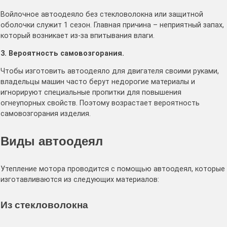
Войлочное автоодеяло без стекловолокна или защитной
оболочки служит 1 сезон. Главная причина – неприятный запах,
который возникает из-за впитывания влаги.
3. Вероятность самовозгорания.
Чтобы изготовить автоодеяло для двигателя своими руками,
владельцы машин часто берут недорогие материалы и
игнорируют специальные пропитки для повышения
огнеупорных свойств. Поэтому возрастает вероятность
самовозгорания изделия.
Виды автоодеял
Утепление мотора проводится с помощью автоодеял, которые
изготавливаются из следующих материалов:
Из стекловолокна