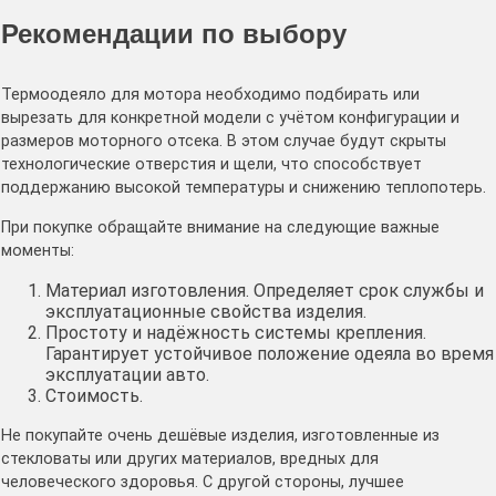
Рекомендации по выбору
Термоодеяло для мотора необходимо подбирать или
вырезать для конкретной модели с учётом конфигурации и
размеров моторного отсека. В этом случае будут скрыты
технологические отверстия и щели, что способствует
поддержанию высокой температуры и снижению теплопотерь.
При покупке обращайте внимание на следующие важные
моменты:
Материал изготовления. Определяет срок службы и
эксплуатационные свойства изделия.
Простоту и надёжность системы крепления.
Гарантирует устойчивое положение одеяла во время
эксплуатации авто.
Стоимость.
Не покупайте очень дешёвые изделия, изготовленные из
стекловаты или других материалов, вредных для
человеческого здоровья. С другой стороны, лучшее