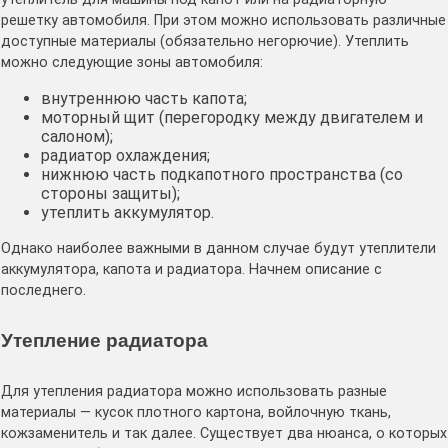
решетку автомобиля. При этом можно использовать различные
доступные материалы (обязательно негорючие). Утеплить
можно следующие зоны автомобиля:
внутреннюю часть капота;
моторный щит (перегородку между двигателем и
салоном);
радиатор охлаждения;
нижнюю часть подкапотного пространства (со
стороны защиты);
утеплить аккумулятор.
Однако наиболее важными в данном случае будут утеплители
аккумулятора, капота и радиатора. Начнем описание с
последнего.
Утепление радиатора
Для утепления радиатора можно использовать разные
материалы — кусок плотного картона, войлочную ткань,
кожзаменитель и так далее. Существует два нюанса, о которых