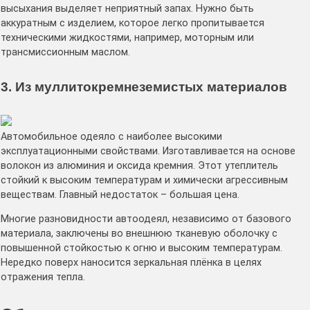
высыхания выделяет неприятный запах. Нужно быть
аккуратным с изделием, которое легко пропитывается
техническими жидкостями, например, моторным или
трансмиссионным маслом.
3. Из муллитокремнеземистых материалов
Автомобильное одеяло с наиболее высокими
эксплуатационными свойствами. Изготавливается на основе
волокон из алюминия и оксида кремния. Этот утеплитель
стойкий к высоким температурам и химически агрессивным
веществам. Главный недостаток – большая цена.
Многие разновидности автоодеял, независимо от базового
материала, заключены во внешнюю тканевую оболочку с
повышенной стойкостью к огню и высоким температурам.
Нередко поверх наносится зеркальная плёнка в целях
отражения тепла.