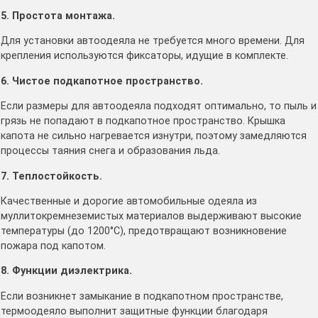
5. Простота монтажа.
Для установки автоодеяла не требуется много времени. Для
крепления используются фиксаторы, идущие в комплекте.
6. Чистое подкапотное пространство.
Если размеры для автоодеяла подходят оптимально, то пыль и
грязь не попадают в подкапотное пространство. Крышка
капота не сильно нагревается изнутри, поэтому замедляются
процессы таяния снега и образования льда.
7. Теплостойкость.
Качественные и дорогие автомобильные одеяла из
муллитокремнеземистых материалов выдерживают высокие
температуры (до 1200°C), предотвращают возникновение
пожара под капотом.
8. Функции диэлектрика.
Если возникнет замыкание в подкапотном пространстве,
термоодеяло выполнит защитные функции благодаря