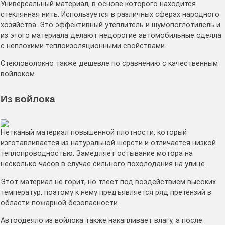
Универсальный материал, в основе которого находится
стеклянная нить. Используется в различных сферах народного
хозяйства. Это эффективный утеплитель и шумопоглотилель и
из этого материала делают недорогие автомобильные одеяла
с неплохими теплоизоляционными свойствами.
Стекловолокно также дешевле по сравнению с качественным
войлоком.
Из войлока
Нетканый материал повышенной плотности, который
изготавливается из натуральной шерсти и отличается низкой
теплопроводностью. Замедляет остывание мотора на
несколько часов в случае сильного похолодания на улице.
Этот материал не горит, но тлеет под воздействием высоких
температур, поэтому к нему предъявляется ряд претензий в
области пожарной безопасности.
Автоодеяло из войлока также накапливает влагу, а после