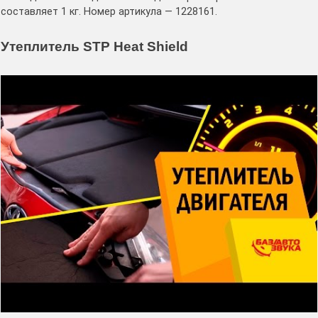
составляет 1 кг. Номер артикула — 1228161.
Утеплитель STP Heat Shield