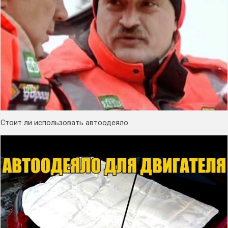
Стоит ли использовать автоодеяло