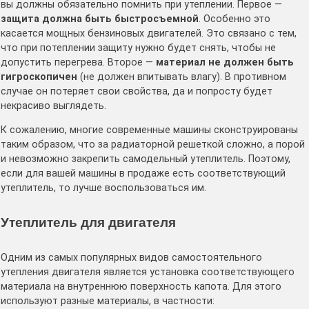
вы должны обязательно помнить при утеплении. Первое —
защита должна быть быстросъемной
. Особенно это
касается мощных бензиновых двигателей. Это связано с тем,
что при потеплении защиту нужно будет снять, чтобы не
допустить перегрева. Второе —
материал не должен быть
гигроскопичен
(не должен впитывать влагу). В противном
случае он потеряет свои свойства, да и попросту будет
некрасиво выглядеть.
К сожалению, многие современные машины сконструированы
таким образом, что за радиаторной решеткой сложно, а порой
и невозможно закрепить самодельный утеплитель. Поэтому,
если для вашей машины в продаже есть соответствующий
утеплитель, то лучше воспользоваться им.
Утеплитель для двигателя
Одним из самых популярных видов самостоятельного
утепления двигателя является установка соответствующего
материала на внутреннюю поверхность капота. Для этого
используют разные материалы, в частности: