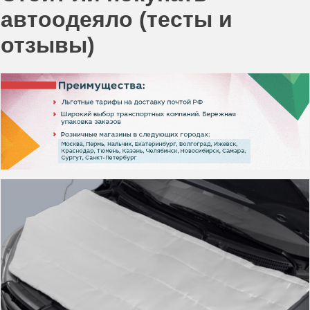
автоодеяло (тесты и
отзывы)