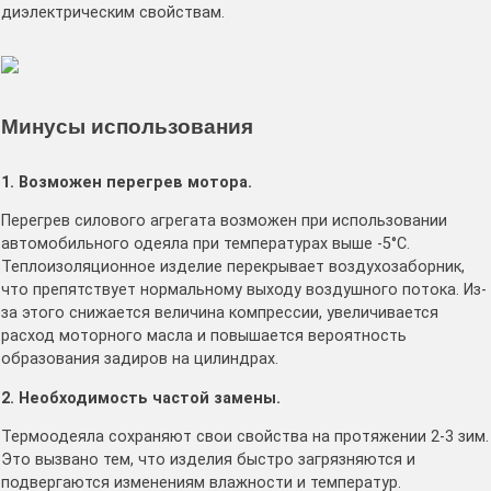
диэлектрическим свойствам.
Минусы использования
1. Возможен перегрев мотора.
Перегрев силового агрегата возможен при использовании
автомобильного одеяла при температурах выше -5°C.
Теплоизоляционное изделие перекрывает воздухозаборник,
что препятствует нормальному выходу воздушного потока. Из-
за этого снижается величина компрессии, увеличивается
расход моторного масла и повышается вероятность
образования задиров на цилиндрах.
2. Необходимость частой замены.
Термоодеяла сохраняют свои свойства на протяжении 2-3 зим.
Это вызвано тем, что изделия быстро загрязняются и
подвергаются изменениям влажности и температур.