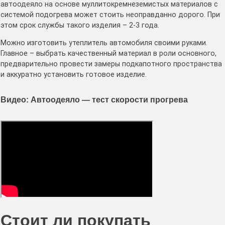
автоодеяло на основе муллитокремнеземистых материалов с
системой подогрева может стоить неоправданно дорого. При
этом срок службы такого изделия – 2-3 года.
Можно изготовить утеплитель автомобиля своими руками.
Главное – выбрать качественный материал в роли основного,
предварительно провести замеры подкапотного пространства
и аккуратно установить готовое изделие.
Видео: Автоодеяло — тест скорости прогрева
Стоит ли покупать