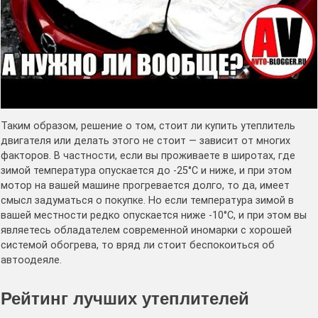
Таким образом, решение о том, стоит ли купить утеплитель
двигателя или делать этого не стоит — зависит от многих
факторов. В частности, если вы проживаете в широтах, где
зимой температура опускается до -25°С и ниже, и при этом
мотор на вашей машине прогревается долго, то да, имеет
смысл задуматься о покупке. Но если температура зимой в
вашей местности редко опускается ниже -10°С, и при этом вы
являетесь обладателем современной иномарки с хорошей
системой обогрева, то вряд ли стоит беспокоиться об
автоодеяле.
Рейтинг лучших утеплителей