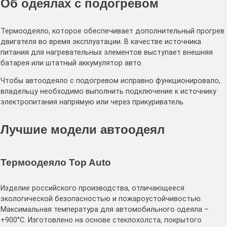
Об одеялах с подогревом
Термоодеяло, которое обеспечивает дополнительный прогрев
двигателя во время эксплуатации. В качестве источника
питания для нагревательных элементов выступает внешняя
батарея или штатный аккумулятор авто.
Чтобы автоодеяло с подогревом исправно функционировало,
владельцу необходимо выполнить подключение к источнику
электропитания напрямую или через прикуриватель.
Лучшие модели автоодеял
Термоодеяло Top Auto
Изделие российского производства, отличающееся
экологической безопасностью и пожароустойчивостью.
Максимальная температура для автомобильного одеяла –
+900°С. Изготовлено на основе стеклохолста, покрытого