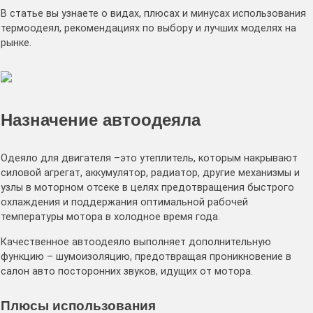
В статье вы узнаете о видах, плюсах и минусах использования
термоодеял, рекомендациях по выбору и лучших моделях на
рынке.
Назначение автоодеяла
Одеяло для двигателя –это утеплитель, которым накрывают
силовой агрегат, аккумулятор, радиатор, другие механизмы и
узлы в моторном отсеке в целях предотвращения быстрого
охлаждения и поддержания оптимальной рабочей
температуры мотора в холодное время года.
Качественное автоодеяло выполняет дополнительную
функцию – шумоизоляцию, предотвращая проникновение в
салон авто посторонних звуков, идущих от мотора.
Плюсы использования