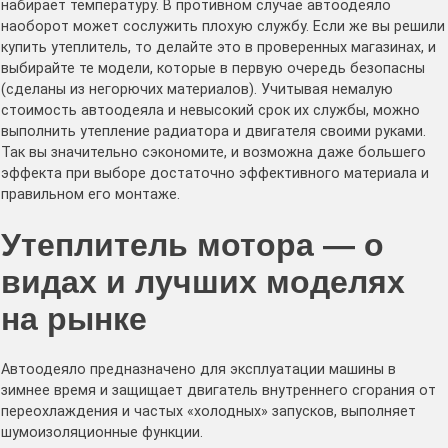
набирает температуру. В противном случае автоодеяло
наоборот может сослужить плохую службу. Если же вы решили
купить утеплитель, то делайте это в проверенных магазинах, и
выбирайте те модели, которые в первую очередь безопасны
(сделаны из негорючих материалов). Учитывая немалую
стоимость автоодеяла и невысокий срок их службы, можно
выполнить утепление радиатора и двигателя своими руками.
Так вы значительно сэкономите, и возможна даже большего
эффекта при выборе достаточно эффективного материала и
правильном его монтаже.
Утеплитель мотора — о
видах и лучших моделях
на рынке
Автоодеяло предназначено для эксплуатации машины в
зимнее время и защищает двигатель внутреннего сгорания от
переохлаждения и частых «холодных» запусков, выполняет
шумоизоляционные функции.