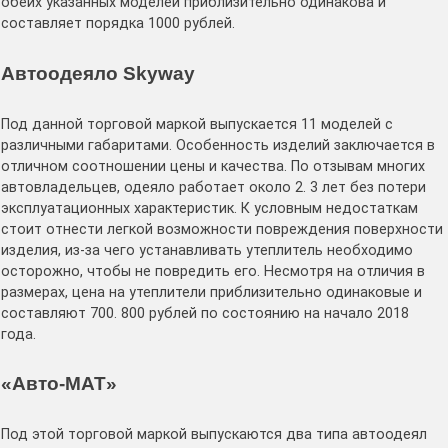
обеих указанных моделей приблизительно одинакова и
составляет порядка 1000 рублей.
Автоодеяло Skyway
Под данной торговой маркой выпускается 11 моделей с
различными габаритами. Особенность изделий заключается в
отличном соотношении цены и качества. По отзывам многих
автовладельцев, одеяло работает около 2. 3 лет без потери
эксплуатационных характеристик. К условным недостаткам
стоит отнести легкой возможности повреждения поверхности
изделия, из-за чего устанавливать утеплитель необходимо
осторожно, чтобы не повредить его. Несмотря на отличия в
размерах, цена на утеплители приблизительно одинаковые и
составляют 700. 800 рублей по состоянию на начало 2018
года.
«Авто-МАТ»
Под этой торговой маркой выпускаются два типа автоодеял