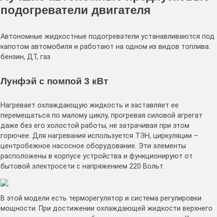
подогреватели двигателя
Автономные жидкостные подогреватели устанавливаются под
капотом автомобиля и работают на одном из видов топлива:
бензин, ДТ, газ.
Лунфэй с помпой 3 кВт
Нагревает охлаждающую жидкость и заставляет ее
перемещаться по малому циклу, прогревая силовой агрегат
даже без его холостой работы, не затрачивая при этом
горючее. Для нагревания используется ТЭН, циркуляции –
центробежное насосное оборудование. Эти элементы
расположены в корпусе устройства и функционируют от
бытовой электросети с напряжением 220 Вольт.
В этой модели есть терморегулятор и система регулировки
мощности. При достижении охлаждающей жидкости верхнего