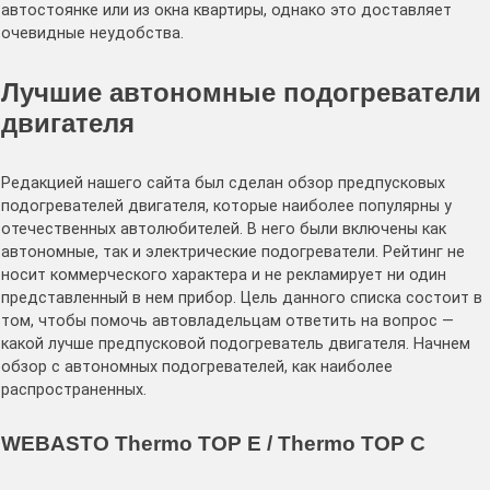
автостоянке или из окна квартиры, однако это доставляет
очевидные неудобства.
Лучшие автономные подогреватели
двигателя
Редакцией нашего сайта был сделан обзор предпусковых
подогревателей двигателя, которые наиболее популярны у
отечественных автолюбителей. В него были включены как
автономные, так и электрические подогреватели. Рейтинг не
носит коммерческого характера и не рекламирует ни один
представленный в нем прибор. Цель данного списка состоит в
том, чтобы помочь автовладельцам ответить на вопрос —
какой лучше предпусковой подогреватель двигателя. Начнем
обзор с автономных подогревателей, как наиболее
распространенных.
WEBASTO Thermo TOP E / Thermo TOP C