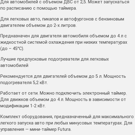
Для автомобилей с объемом ДВС от 2,5. Может запускаться
по расписанию с помощью таймера.
Для легковых авто, пикапов и автофургонов с бензиновым
двигателем объемом до 2-х литров.
Предназначен для двигателя автомобиля объемом до 4 л с
жидкостной системой охлаждения при низких температурах
(до – 45°С).
Лучшие предпусковые подогреватели для легковых
автомобилей
Рекомендуется для двигателей объемом до 5 л. Мощность
подогревателя 5,2 кВт.
Работает от сети. Можно подключить электронный таймер.
Для движков объемом до 4 л. Мощность в зависимости от
модификации 1-2 кВт.
Комплект оборудования, предназначенный для максимального
легкого запуска авто при любых минусовых температурах. Для
управления — мини-таймер Futura.