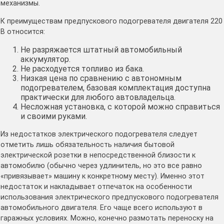
механизмы.
К преимуществам предпускового подогревателя двигателя 220
В относится:
Не разряжается штатный автомобильный
аккумулятор.
Не расходуется топливо из бака.
Низкая цена по сравнению с автономным
подогревателем, базовая комплектация доступна
практически для любого автовладельца.
Несложная установка, с которой можно справиться
и своими руками.
Из недостатков электрического подогревателя следует
отметить лишь обязательность наличия бытовой
электрической розетки в непосредственной близости к
автомобилю (обычно через удлинитель, но это все равно
«привязывает» машину к конкретному месту). Именно этот
недостаток и накладывает отпечаток на особенности
использования электрического предпускового подогревателя
автомобильного двигателя. Его чаще всего используют в
гаражных условиях. Можно, конечно размотать переноску на