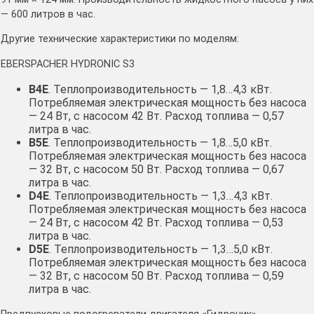
— 600 литров в час.
Другие технические характеристики по моделям:
EBERSPACHER HYDRONIC S3
B4E
. Теплопроизводительность — 1,8…4,3 кВт.
Потребляемая электрическая мощность без насоса
— 24 Вт, с насосом 42 Вт. Расход топлива — 0,57
литра в час.
B5E
. Теплопроизводительность — 1,8…5,0 кВт.
Потребляемая электрическая мощность без насоса
— 32 Вт, с насосом 50 Вт. Расход топлива — 0,67
литра в час.
D4E
. Теплопроизводительность — 1,3…4,3 кВт.
Потребляемая электрическая мощность без насоса
— 24 Вт, с насосом 42 Вт. Расход топлива — 0,53
литра в час.
D5E
. Теплопроизводительность — 1,3…5,0 кВт.
Потребляемая электрическая мощность без насоса
— 32 Вт, с насосом 50 Вт. Расход топлива — 0,59
литра в час.