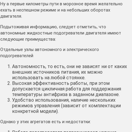
Ну а первые километры пути в морозное время желательно
ехать в неспешном режиме и на небольших оборотах
двигателя.
Подытоживая информацию, следует отметить, что
автономные жидкостные подогреватели двигателя имеют
следующие преимущества:
Отдельные узлы автономного и электрического
подогревателей
Автономность, то есть, они не зависят ни от каких
внешних источников питания, их можно
использовать на любой стоянке.
Высокая эффективность работы, при этом
допускается цикличная работа для поддержания
температуры антифриза в заданном диапазоне.
Удобство использования, наличие нескольких
режимов управления (зависит от комплектации
конкретной модели).
Однако у этих агрегатов есть и недостатки: