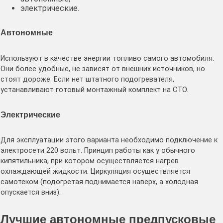
электрические.
Автономные
Используют в качестве энергии топливо самого автомобиля.
Они более удобные, не зависят от внешних источников, но
стоят дороже. Если нет штатного подогревателя,
устанавливают готовый монтажный комплект на СТО.
Электрические
Для эксплуатации этого варианта необходимо подключение к
электросети 220 вольт. Принцип работы как у обычного
кипятильника, при котором осуществляется нагрев
охлаждающей жидкости. Циркуляция осуществляется
самотеком (подогретая поднимается наверх, а холодная
опускается вниз).
Лучшие автономные предпусковые