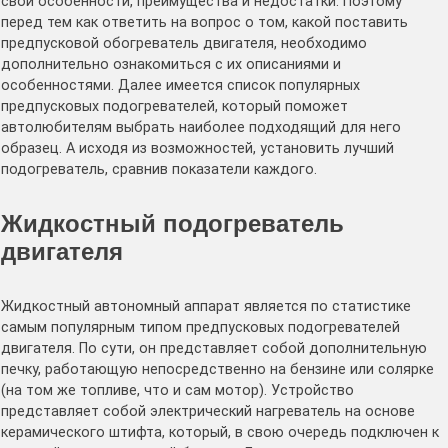
свои особенности, преимущества и недостатки. Поэтому
перед тем как ответить на вопрос о том, какой поставить
предпусковой обогреватель двигателя, необходимо
дополнительно ознакомиться с их описаниями и
особенностями. Далее имеется список популярных
предпусковых подогревателей, который поможет
автолюбителям выбрать наиболее подходящий для него
образец. А исходя из возможностей, установить лучший
подогреватель, сравнив показатели каждого.
Жидкостный подогреватель
двигателя
Жидкостный автономный аппарат является по статистике
самым популярным типом предпусковых подогревателей
двигателя. По сути, он представляет собой дополнительную
печку, работающую непосредственно на бензине или солярке
(на том же топливе, что и сам мотор). Устройство
представляет собой электрический нагреватель на основе
керамического штифта, который, в свою очередь подключен к