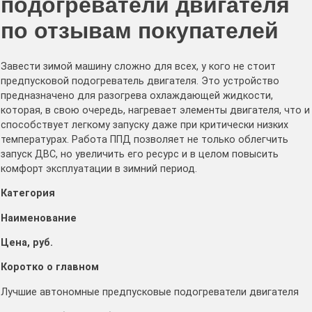
подогреватели двигателя
по отзывам покупателей
Завести зимой машину сложно для всех, у кого не стоит
предпусковой подогреватель двигателя. Это устройство
предназначено для разогрева охлаждающей жидкости,
которая, в свою очередь, нагревает элементы двигателя, что и
способствует легкому запуску даже при критически низких
температурах. Работа ППД позволяет не только облегчить
запуск ДВС, но увеличить его ресурс и в целом повысить
комфорт эксплуатации в зимний период.
Категория
Наименование
Цена, руб.
Коротко о главном
Лучшие автономные предпусковые подогреватели двигателя