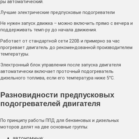
ры автоматический.
Лучшие электрические предпусковые подогреватели
Не нужен запуск движка – можно включить прямо с вечера и
поддерживать темп-ру до начала движения.
Работает от стандартной сети 220В и примерно за час
прогревает двигатель до рекомендованной производителем
температуры.
Электронный блок управления после запуска двигателя
автоматически включает проточный подогреватель
дизельного топлива, если его температура ниже 5°C.
Разновидности предпусковых
подогревателей двигателя
По принципу работы ППД для бензиновых и дизельных
моторов делят на две основные группы:
автономные;