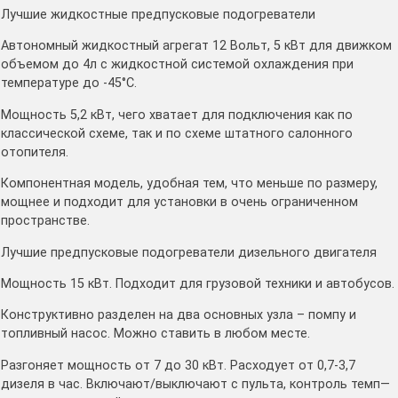
Лучшие жидкостные предпусковые подогреватели
Автономный жидкостный агрегат 12 Вольт, 5 кВт для движком
объемом до 4л с жидкостной системой охлаждения при
температуре до -45°C.
Мощность 5,2 кВт, чего хватает для подключения как по
классической схеме, так и по схеме штатного салонного
отопителя.
Компонентная модель, удобная тем, что меньше по размеру,
мощнее и подходит для установки в очень ограниченном
пространстве.
Лучшие предпусковые подогреватели дизельного двигателя
Мощность 15 кВт. Подходит для грузовой техники и автобусов.
Конструктивно разделен на два основных узла – помпу и
топливный насос. Можно ставить в любом месте.
Разгоняет мощность от 7 до 30 кВт. Расходует от 0,7-3,7
дизеля в час. Включают/выключают с пульта, контроль темп—