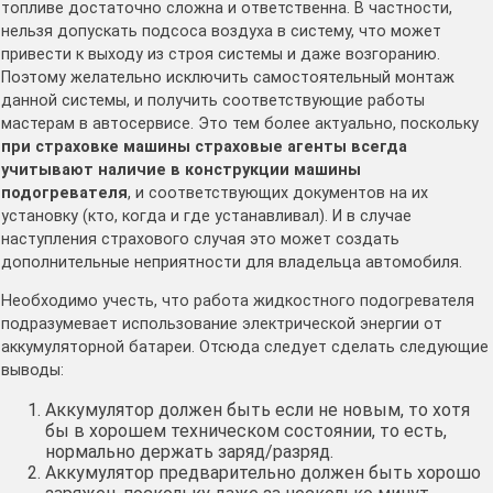
топливе достаточно сложна и ответственна. В частности,
нельзя допускать подсоса воздуха в систему, что может
привести к выходу из строя системы и даже возгоранию.
Поэтому желательно исключить самостоятельный монтаж
данной системы, и получить соответствующие работы
мастерам в автосервисе. Это тем более актуально, поскольку
при страховке машины страховые агенты всегда
учитывают наличие в конструкции машины
подогревателя
, и соответствующих документов на их
установку (кто, когда и где устанавливал). И в случае
наступления страхового случая это может создать
дополнительные неприятности для владельца автомобиля.
Необходимо учесть, что работа жидкостного подогревателя
подразумевает использование электрической энергии от
аккумуляторной батареи. Отсюда следует сделать следующие
выводы:
Аккумулятор должен быть если не новым, то хотя
бы в хорошем техническом состоянии, то есть,
нормально держать заряд/разряд.
Аккумулятор предварительно должен быть хорошо