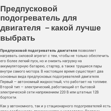
Предпусковой
подогреватель для
двигателя －какой лучше
выбрать
Предпусковой подогреватель двигателя
позволяет
нагревать силовой агрегат с тем, чтобы не только обеспечить
его более легкий пуск, но и снизить нагрузку на
аккумуляторную батарею, стартер, а также трущиеся пары
внутри самого мотора. В настоящее время существует два
основных вида предпусковых подогревателей двигателя.
Первый — автономный жидкостный, что работает на топливе.
Второй тип — электрический, работающий от бытовой
электрической сети напряжением 220 В или штатных 12В
бортсети.
Как у автономного, так и у стационарного подогревателей есть