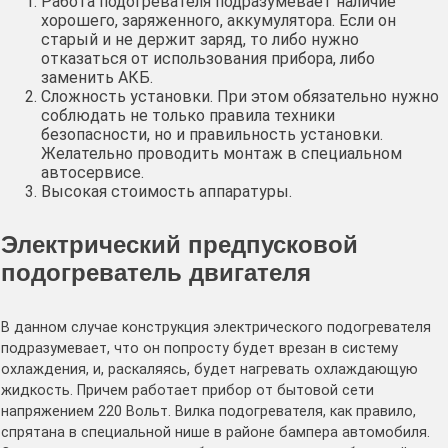
Работа подогревателя подразумевает наличие
хорошего, заряженного, аккумулятора. Если он
старый и не держит заряд, то либо нужно
отказаться от использования прибора, либо
заменить АКБ.
Сложность установки. При этом обязательно нужно
соблюдать не только правила техники
безопасности, но и правильность установки.
Желательно проводить монтаж в специальном
автосервисе.
Высокая стоимость аппаратуры.
Электрический предпусковой
подогреватель двигателя
В данном случае конструкция электрического подогревателя
подразумевает, что он попросту будет врезан в систему
охлаждения, и, раскаляясь, будет нагревать охлаждающую
жидкость. Причем работает прибор от бытовой сети
напряжением 220 Вольт. Вилка подогревателя, как правило,
спрятана в специальной нише в районе бампера автомобиля.