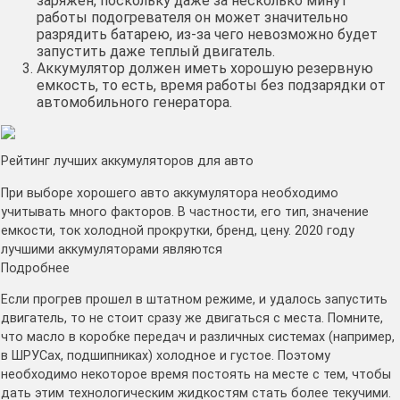
заряжен, поскольку даже за несколько минут
работы подогревателя он может значительно
разрядить батарею, из-за чего невозможно будет
запустить даже теплый двигатель.
Аккумулятор должен иметь хорошую резервную
емкость, то есть, время работы без подзарядки от
автомобильного генератора.
Рейтинг лучших аккумуляторов для авто
При выборе хорошего авто аккумулятора необходимо
учитывать много факторов. В частности, его тип, значение
емкости, ток холодной прокрутки, бренд, цену. 2020 году
лучшими аккумуляторами являются
Подробнее
Если прогрев прошел в штатном режиме, и удалось запустить
двигатель, то не стоит сразу же двигаться с места. Помните,
что масло в коробке передач и различных системах (например,
в ШРУСах, подшипниках) холодное и густое. Поэтому
необходимо некоторое время постоять на месте с тем, чтобы
дать этим технологическим жидкостям стать более текучими.