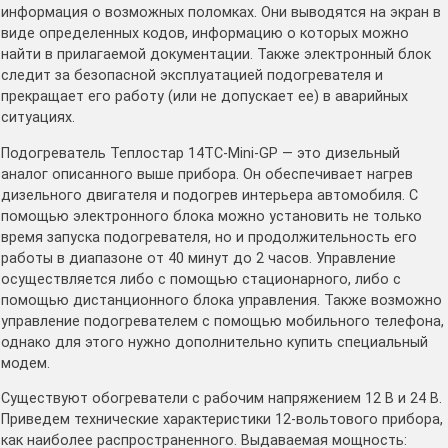
информация о возможных поломках. Они выводятся на экран в
виде определенных кодов, информацию о которых можно
найти в прилагаемой документации. Также электронный блок
следит за безопасной эксплуатацией подогревателя и
прекращает его работу (или не допускает ее) в аварийных
ситуациях.
Подогреватель Теплостар 14ТС-Mini-GP — это дизельный
аналог описанного выше прибора. Он обеспечивает нагрев
дизельного двигателя и подогрев интерьера автомобиля. С
помощью электронного блока можно установить не только
время запуска подогревателя, но и продолжительность его
работы в диапазоне от 40 минут до 2 часов. Управление
осуществляется либо с помощью стационарного, либо с
помощью дистанционного блока управления. Также возможно
управление подогревателем с помощью мобильного телефона,
однако для этого нужно дополнительно купить специальный
модем.
Существуют обогреватели с рабочим напряжением 12 В и 24 В.
Приведем технические характеристики 12-вольтового прибора,
как наиболее распространенного. Выдаваемая мощность: