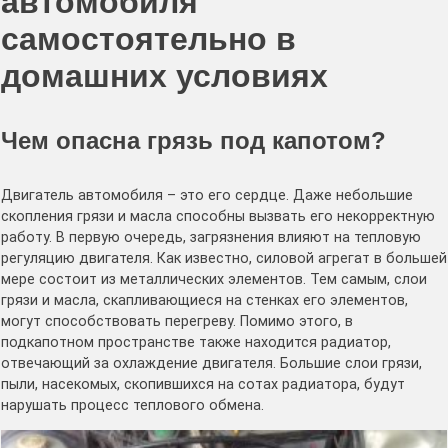
автомобиля
самостоятельно в
домашних условиях
Чем опасна грязь под капотом?
Двигатель автомобиля – это его сердце. Даже небольшие
скопления грязи и масла способны вызвать его некорректную
работу. В первую очередь, загрязнения влияют на тепловую
регуляцию двигателя. Как известно, силовой агрегат в большей
мере состоит из металлических элементов. Тем самым, слои
грязи и масла, скапливающиеся на стенках его элементов,
могут способствовать перегреву. Помимо этого, в
подкапотном пространстве также находится радиатор,
отвечающий за охлаждение двигателя. Большие слои грязи,
пыли, насекомых, скопившихся на сотах радиатора, будут
нарушать процесс теплового обмена.