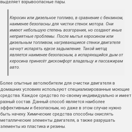
выделяет взрывоопасные пары.
Керосин или дизельное топливо, в сравнение с бензином,
наименее безопасны для чистки стенок мотора. Они
имеют небольшую степень возгорания, но создают иные
неприятные проблемы. После мытья керосином или
дизельным топливом, нагревающиеся стенки двигателя
начнут испарять едкое задымление. Такой метод
является наименее безопасным, а испаряющийся дым от
керосина принесёт дискомфорт владельцу и пассажирам
авто.
Более опытные автолюбители для очистки двигателя в
домашних условиях используют специализированные моющие
средства. Каждое средство по-своему индивидуально и имеет
разный состав. Данный способ является наиболее
эффективным и безопасным, но даже в этом случае нужно
быть начеку. Химические средства способны окислять
металлические элементы двигателя, а также разрушать
элементы из пластика и резины.