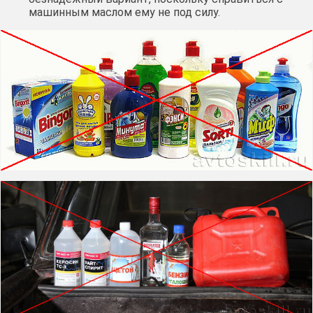
машинным маслом ему не под силу.