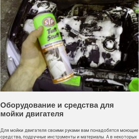
Оборудование и средства для
мойки двигателя
Для мойки двигателя своими руками вам понадобятся моющие
средства, подручные инструменты и материалы. А в некоторых