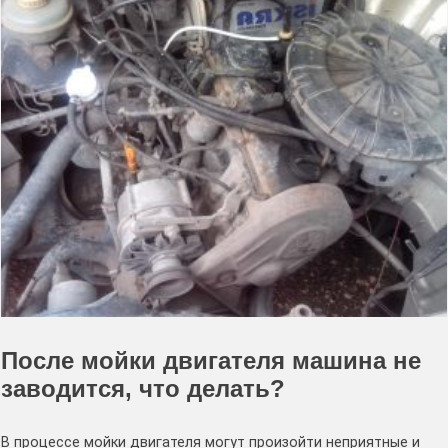
После мойки двигателя машина не
заводится, что делать?
В процессе мойки двигателя могут произойти неприятные и