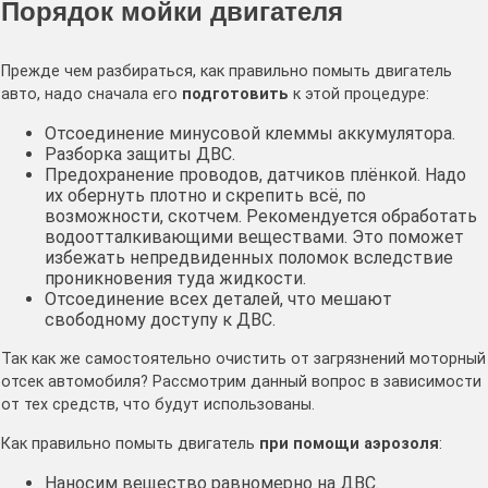
Порядок мойки двигателя
Прежде чем разбираться, как правильно помыть двигатель
авто, надо сначала его
подготовить
к этой процедуре:
Отсоединение минусовой клеммы аккумулятора.
Разборка защиты ДВС.
Предохранение проводов, датчиков плёнкой. Надо
их обернуть плотно и скрепить всё, по
возможности, скотчем. Рекомендуется обработать
водоотталкивающими веществами. Это поможет
избежать непредвиденных поломок вследствие
проникновения туда жидкости.
Отсоединение всех деталей, что мешают
свободному доступу к ДВС.
Так как же самостоятельно очистить от загрязнений моторный
отсек автомобиля? Рассмотрим данный вопрос в зависимости
от тех средств, что будут использованы.
Как правильно помыть двигатель
при помощи аэрозоля
:
Наносим вещество равномерно на ДВС.