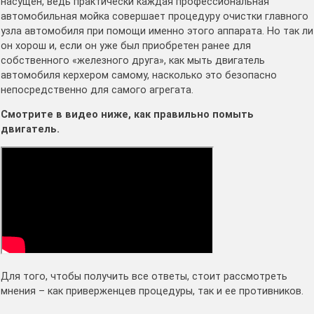
насущен, ведь практически каждая профессиональная
автомобильная мойка совершает процедуру очистки главного
узла автомобиля при помощи именно этого аппарата. Но так ли
он хорош и, если он уже был приобретен ранее для
собственного «железного друга», как мыть двигатель
автомобиля керхером самому, насколько это безопасно
непосредственно для самого агрегата.
Смотрите в видео ниже, как правильно помыть
двигатель.
Для того, чтобы получить все ответы, стоит рассмотреть
мнения – как приверженцев процедуры, так и ее противников.