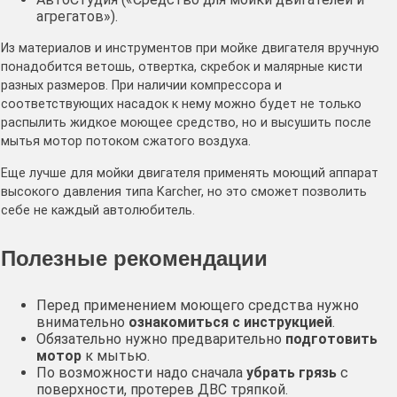
агрегатов»).
Из материалов и инструментов при мойке двигателя вручную
понадобится ветошь, отвертка, скребок и малярные кисти
разных размеров. При наличии компрессора и
соответствующих насадок к нему можно будет не только
распылить жидкое моющее средство, но и высушить после
мытья мотор потоком сжатого воздуха.
Еще лучше для мойки двигателя применять моющий аппарат
высокого давления типа Karcher, но это сможет позволить
себе не каждый автолюбитель.
Полезные рекомендации
Перед применением моющего средства нужно
внимательно
ознакомиться с инструкцией
.
Обязательно нужно предварительно
подготовить
мотор
к мытью.
По возможности надо сначала
убрать грязь
с
поверхности, протерев ДВС тряпкой.