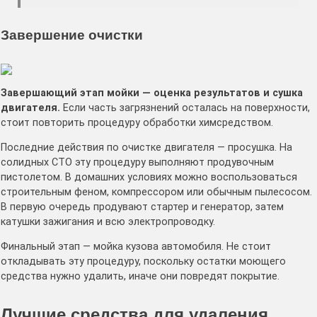
Завершение очистки
Завершающий этап мойки — оценка результатов и сушка
двигателя.
Если часть загрязнений осталась на поверхности,
стоит повторить процедуру обработки химсредством.
Последние действия по очистке двигателя — просушка. На
солидных СТО эту процедуру выполняют продувочным
пистолетом. В домашних условиях можно воспользоваться
строительным феном, компрессором или обычным пылесосом.
В первую очередь продувают стартер и генератор, затем
катушки зажигания и всю электропроводку.
Финальный этап — мойка кузова автомобиля. Не стоит
откладывать эту процедуру, поскольку остатки моющего
средства нужно удалить, иначе они повредят покрытие.
Лучшие средства для удаления