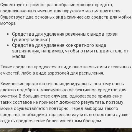
Существует огромное разнообразие моющих средств,
предназначенных именно для наружного мытья двигателя.
Существует два основных вида химических средств для мойки
мотора:
Средства для удаления различных видов грязи
(универсальные).
Средства для удаления конкретного вида
загрязнения, например, чтобы отмыть двигатель от
масла.
Такие средства продаются в виде пластиковых или стеклянных
емкостей, либо в виде аэрозолей для распыления.
Химические средства очень индивидуальны, поэтому очень
сложно подобрать максимально эффективное средство для
очистки. В большинстве случаев, одноразовое применение
таких составов не принесёт должного результата, поэтому
мойка осуществляется повторно. Перед выбором такого
средства, необходимо тщательно изучить его состав и лучше
отдать предпочтение более известным брендам.