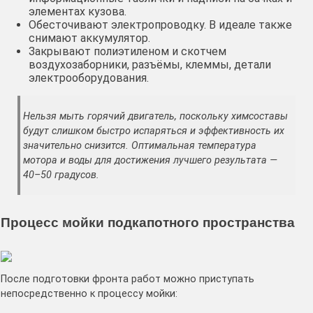
элементах кузова.
Обесточивают электропроводку. В идеале также
снимают аккумулятор.
Закрывают полиэтиленом и скотчем
воздухозаборники, разъёмы, клеммы, детали
электрооборудования.
Нельзя мыть горячий двигатель, поскольку химсоставы
будут слишком быстро испаряться и эффективность их
значительно снизится. Оптимальная температура
мотора и воды для достижения лучшего результата —
40–50 градусов.
Процесс мойки подкапотного пространства
После подготовки фронта работ можно приступать
непосредственно к процессу мойки: