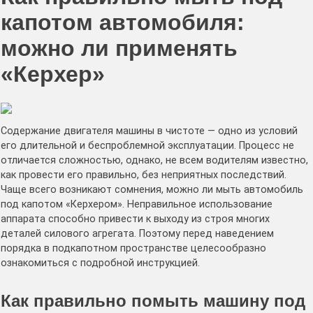
капотом автомобиля:
можно ли применять
«Керхер»
Содержание двигателя машины в чистоте — одно из условий
его длительной и беспроблемной эксплуатации. Процесс не
отличается сложностью, однако, не всем водителям известно,
как провести его правильно, без неприятных последствий.
Чаще всего возникают сомнения, можно ли мыть автомобиль
под капотом «Керхером». Неправильное использование
аппарата способно привести к выходу из строя многих
деталей силового агрегата. Поэтому перед наведением
порядка в подкапотном пространстве целесообразно
ознакомиться с подробной инструкцией.
Как правильно помыть машину под