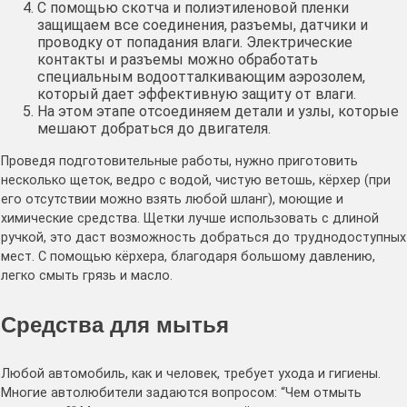
С помощью скотча и полиэтиленовой пленки
защищаем все соединения, разъемы, датчики и
проводку от попадания влаги. Электрические
контакты и разъемы можно обработать
специальным водоотталкивающим аэрозолем,
который дает эффективную защиту от влаги.
На этом этапе отсоединяем детали и узлы, которые
мешают добраться до двигателя.
Проведя подготовительные работы, нужно приготовить
несколько щеток, ведро с водой, чистую ветошь, кёрхер (при
его отсутствии можно взять любой шланг), моющие и
химические средства. Щетки лучше использовать с длиной
ручкой, это даст возможность добраться до труднодоступных
мест. С помощью кёрхера, благодаря большому давлению,
легко смыть грязь и масло.
Средства для мытья
Любой автомобиль, как и человек, требует ухода и гигиены.
Многие автолюбители задаются вопросом: “Чем отмыть