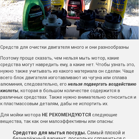
Средств для очистки двигателя много и они разнообразны
Поэтому проще сказать, чем нельзя мыть мотор, какие
средства могут навредить ему, а какие нет. Чтобы узнать это,
нужно также учитывать из какого материала он сделан. Чаще
всего блок двигателя изготавливают из чугуна или сплава
алюминия, следовательно, его
нельзя подвергать воздействию
кислоты
, которая в большом количестве содержится в
различных средствах. Также нужно внимательно относиться и
к пластмассовым деталям, дабы не испортить их.
Для мойки мотора
НЕ РЕКОМЕНДУЮТСЯ
следующие
вещества, так как они малоэффективны или опасны:
Средство для мытья посуды.
Самый плохой и
безнадёжный вариант, поскольку справиться с