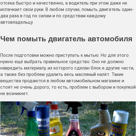
отсека быстро и качественно, а водитель при этом даже не
испачкает свои руки. В любом случае, помыть двигатель один-
два раза в год по силам и по средствам каждому
автовладельцу.
Чем помыть двигатель автомобиля
После подготовки можно приступать к мытью. Но для этого
нужно ещё выбрать правильное средство. Оно не должно
навредить материалу, из которого сделан блок и другие части,
а также без проблем удалить весь масляный налёт. Такие
вещества продаются в любом автомобильном магазине и
стоят не очень дорого, то есть, проблем с выбором и покупкой
не возникнет.