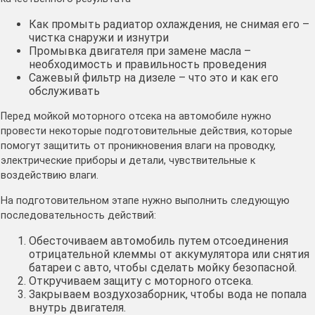
Как промыть радиатор охлаждения, не снимая его –
чистка снаружи и изнутри
Промывка двигателя при замене масла –
необходимость и правильность проведения
Сажевый фильтр на дизеле – что это и как его
обслуживать
Перед мойкой моторного отсека на автомобиле нужно
провести некоторые подготовительные действия, которые
помогут защитить от проникновения влаги на проводку,
электрические приборы и детали, чувствительные к
воздействию влаги.
На подготовительном этапе нужно выполнить следующую
последовательность действий:
Обесточиваем автомобиль путем отсоединения
отрицательной клеммы от аккумулятора или снятия
батареи с авто, чтобы сделать мойку безопасной.
Откручиваем защиту с моторного отсека.
Закрываем воздухозаборник, чтобы вода не попала
внутрь двигателя.