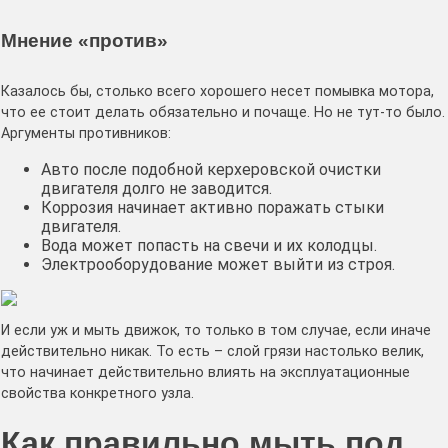
Мнение «против»
Казалось бы, столько всего хорошего несет помывка мотора,
что ее стоит делать обязательно и почаще. Но не тут-то было.
Аргументы противников:
Авто после подобной керхеровской очистки
двигателя долго не заводится.
Коррозия начинает активно поражать стыки
двигателя.
Вода может попасть на свечи и их колодцы.
Электрооборудование может выйти из строя.
И если уж и мыть движок, то только в том случае, если иначе
действительно никак. То есть – слой грязи настолько велик,
что начинает действительно влиять на эксплуатационные
свойства конкретного узла.
Как правильно мыть под