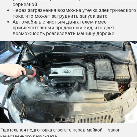
серьезной.
Через загрязнения возможна утечка электрического
тока, что может затруднить запуск авто.
Автомобиль с чистым двигателем имеет
привлекательный продажный вид, что дает
возможность реализовать машину дороже.
Тщательная подготовка агрегата перед мойкой — залог
качественного результата