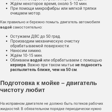
Ждём некоторое время, около 5-10 мин.
При помощи микрофибры или мягкой тряпки
очищаем мотор.
Как правильно и бережно помыть двигатель автомобиля
водой
самостоятельно:
Остужаем ДВС до 50 град.
Производим механическую очистку
обрабатываемой поверхности.
Наносим химию.
Ждём 10-15 мин.
Обливаем
водой
или обрабатываем с помощью
керхера
. Важно при таком мытье
не подносить
распылитель ближе, чем на 50 см
.
Подготовка к мойке – двигатель
чистоту любит
На исправном двигателе не должно быть потеков рабочих
жидкостей. В обязательном порядке периодически нужно