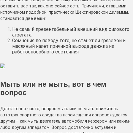
оставить все так, как оно сейчас есть. Причинами, ставшими
источником подобной, практически Шекспировской дилеммы,
становятся две вещи:
Не самый презентабельный внешний вид силового
агрегата.
Сомнения по поводу того, не станет ли грязевой и
масляный налет причиной выхода движка из
работоспособного состояния.
Мыть или не мыть, вот в чем
вопрос
Достаточно часто, вопрос мыть или не мыть движитель
автотранспортного средства перемещения сопровождается
другим – как мыть двигатель автомобиля керхером или каким-
либо другим аппаратом. Вопрос достаточно актуален и