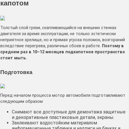
капотом
Толстый слой грязи, скапливающийся на внешних стенках
двигателя за время эксплуатации, не только эстетически
неприятное зрелище, но и прямая угроза поломок, возгораний
вследствие перегрева, различных сбоев в работе.
Поэтому в
среднем раз в 10–12 месяцев подкапотное пространство
стоит мыть.
Подготовка
Перед началом процесса мотор автомобиля подготавливают
следующим образом:
Снимают все доступные для демонтажа защитные
и декоративные пластиковые детали, экраны.
Заклеивают водостойким материалом
информационные таблички и надписи на бачках и