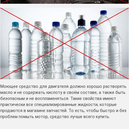
Моющее средство для двигателя должно хорошо растворять
масло и не содержать кислоту в своём составе, а также быть
безопасным и не воспламеняться. Такие свойства имеют
практически все специализированные жидкости, которые
продаются в магазине запчастей. То есть, чтобы быстро и без
проблем помыть мотор, средство лучше всего купить.