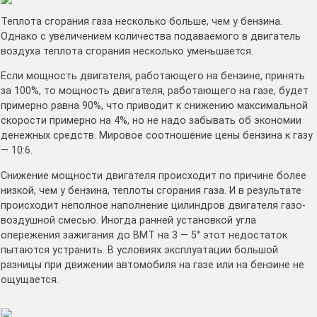
Теплота сгорания газа несколько больше, чем у бензина.
Однако с увеличением количества подаваемого в двигатель
воздуха теплота сгорания несколько уменьшается.
Если мощность двигателя, работающего на бензине, принять
за 100%, то мощность двигателя, работающего на газе, будет
примерно равна 90%, что приводит к снижению максимальной
скорости примерно на 4%, но не надо забывать об экономии
денежных средств. Мировое соотношение цены бензина к газу
— 10:6.
Снижение мощности двигателя происходит по причине более
низкой, чем у бензина, теплоты сгорания газа. И в результате
происходит неполное наполнение цилиндров двигателя газо-
воздушной смесью. Иногда ранней установкой угла
опережения зажигания до ВМТ на 3 — 5° этот недостаток
пытаются устранить. В условиях эксплуатации большой
разницы при движении автомобиля на газе или на бензине не
ощущается.