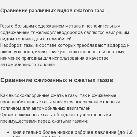
Сравнение различных видов сжатого газа
Газы с большим содержанием метана и незначительным
содержанием тяжелых углеводородов являются наилучшим
видом топлива для автомобилей.
Наоборот, газы, в составе которых преобладают водород и
окись углерода, имеют низкую теплотворность и поэтому
наименее пригодны для использования в качестве
автомобильного топлива.
Сравнение сжиженных и сжатых газов
Как высококалорийные сжатые газы, так и сжиженные
пропанобутановые газы являются высококачественным
топливом для автомобильных двигателей.
Однако сжиженные газы обладают существенными
преимуществами перед сжатыми газами:
значительно более низкое рабочее давление (до
1,6