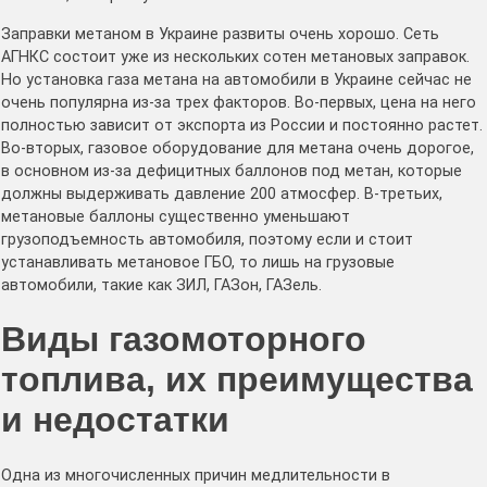
Заправки метаном в Украине развиты очень хорошо. Сеть
АГНКС состоит уже из нескольких сотен метановых заправок.
Но установка газа метана на автомобили в Украине сейчас не
очень популярна из-за трех факторов. Во-первых, цена на него
полностью зависит от экспорта из России и постоянно растет.
Во-вторых, газовое оборудование для метана очень дорогое,
в основном из-за дефицитных баллонов под метан, которые
должны выдерживать давление 200 атмосфер. В-третьих,
метановые баллоны существенно уменьшают
грузоподъемность автомобиля, поэтому если и стоит
устанавливать метановое ГБО, то лишь на грузовые
автомобили, такие как ЗИЛ, ГАЗон, ГАЗель.
Виды газомоторного
топлива, их преимущества
и недостатки
Одна из многочисленных причин медлительности в