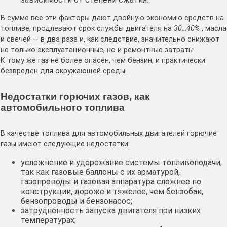
В сумме все эти факторы дают двойную экономию средств на
топливе, продлевают срок службы двигателя на
30…40%
, масла
и свечей — в два раза и, как следствие, значительно снижают
не только эксплуатационные, но и ремонтные затраты.
К тому же газ не более опасен, чем бензин, и практически
безвреден для окружающей среды.
Недостатки горючих газов, как
автомобильного топлива
В качестве топлива для автомобильных двигателей горючие
газы имеют следующие недостатки:
усложнение и удорожание системы топливоподачи,
так как газовые баллоны с их арматурой,
газопроводы и газовая аппаратура сложнее по
конструкции, дороже и тяжелее, чем бензобак,
бензопроводы и бензонасос;
затрудненность запуска двигателя при низких
температурах;