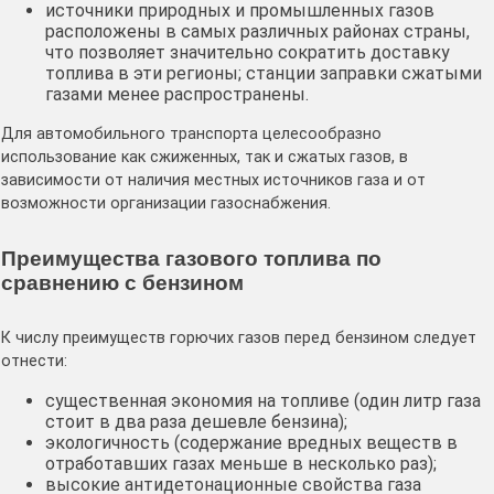
источники природных и промышленных газов
расположены в самых различных районах страны,
что позволяет значительно сократить доставку
топлива в эти регионы; станции заправки сжатыми
газами менее распространены.
Для автомобильного транспорта целесообразно
использование как сжиженных, так и сжатых газов, в
зависимости от наличия местных источников газа и от
возможности организации газоснабжения.
Преимущества газового топлива по
сравнению с бензином
К числу преимуществ горючих газов перед бензином следует
отнести:
существенная экономия на топливе (один литр газа
стоит в два раза дешевле бензина);
экологичность (содержание вредных веществ в
отработавших газах меньше в несколько раз);
высокие антидетонационные свойства газа