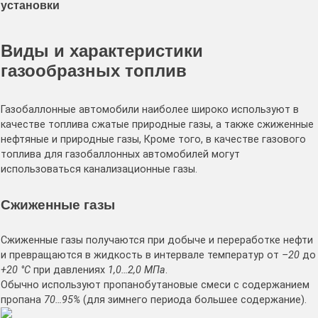
установки
Виды и характеристики
газообразных топлив
Газобаллонные автомобили наиболее широко используют в
качестве топлива сжатые природные газы, а также сжиженные
нефтяные и природные газы, Кроме того, в качестве газового
топлива для газобаллонных автомобилей могут
использоваться канализационные газы.
Сжиженные газы
Сжиженные газы получаются при добыче и переработке нефти
и превращаются в жидкость в интервале температур от
–20
до
+20 °С
при давлениях
1,0…2,0 МПа
.
Обычно используют пропанобутановые смеси с содержанием
пропана
70…95%
(для зимнего периода большее содержание).