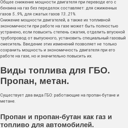
Общее снижение мощности двигателя при переводе его с
бензина на газ без переделок составляет: для сжиженных
газов
5…9%
, для сжатых газов
13…21%
.
Снижение мощности двигателей, а также их топливной
экономичности при работе на газе может быть полностью
устранено, если повысить степень сжатия, отделить впускной
трубопровод от выпускного, установить специальный газовый
смеситель. Введение этих изменений позволяет не только
сохранить мощность и экономичность двигателя при его
работе на газе, но и значительно повысить их.
Виды топлива для ГБО.
Пропан, метан.
Существует два вида ГБО: работающие на пропан-бутане и
метане.
Пропан и пропан-бутан как газ и
топливо для автомобилей.