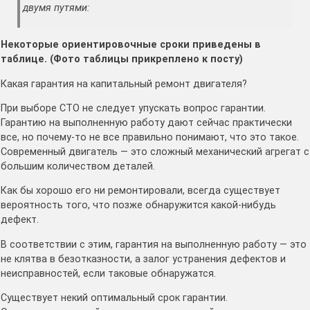
двумя путями:
Некоторые ориентировочные сроки приведены в
таблице. (Фото таблицы прикреплено к посту)
Какая гарантия на капитальный ремонт двигателя?
При выборе СТО не следует упускать вопрос гарантии.
Гарантию на выполненную работу дают сейчас практически
все, но почему-то не все правильно понимают, что это такое.
Современный двигатель — это сложный механический агрегат с
большим количеством деталей.
Как бы хорошо его ни ремонтировали, всегда существует
вероятность того, что позже обнаружится какой-нибудь
дефект.
В соответствии с этим, гарантия на выполненную работу — это
не клятва в безотказности, а залог устранения дефектов и
неисправностей, если таковые обнаружатся.
Существует некий оптимальный срок гарантии.