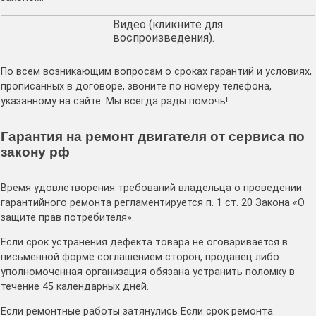
Видео (кликните для
воспроизведения).
По всем возникающим вопросам о сроках гарантий и условиях,
прописанных в договоре, звоните по номеру телефона,
указанному на сайте. Мы всегда рады помочь!
Гарантия на ремонт двигателя от сервиса по
закону рф
Время удовлетворения требований владельца о проведении
гарантийного ремонта регламентируется п. 1 ст. 20 Закона «О
защите прав потребителя».
Если срок устранения дефекта товара не оговаривается в
письменной форме соглашением сторон, продавец либо
уполномоченная организация обязана устранить поломку в
течение 45 календарных дней.
Если ремонтные работы затянулись Если срок ремонта