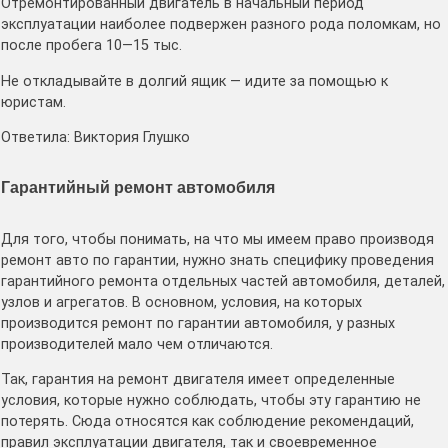
Отремонтированный двигатель в начальный период
эксплуатации наиболее подвержен разного рода поломкам, но
после пробега 10—15 тыс.
Не откладывайте в долгий ящик — идите за помощью к
юристам.
Ответила: Виктория Глушко
Гарантийный ремонт автомобиля
Для того, чтобы понимать, на что мы имеем право производя
ремонт авто по гарантии, нужно знать специфику проведения
гарантийного ремонта отдельных частей автомобиля, деталей,
узлов и агрегатов. В основном, условия, на которых
производится ремонт по гарантии автомобиля, у разных
производителей мало чем отличаются.
Так, гарантия на ремонт двигателя имеет определенные
условия, которые нужно соблюдать, чтобы эту гарантию не
потерять. Сюда относятся как соблюдение рекомендаций,
правил эксплуатации двигателя, так и своевременное