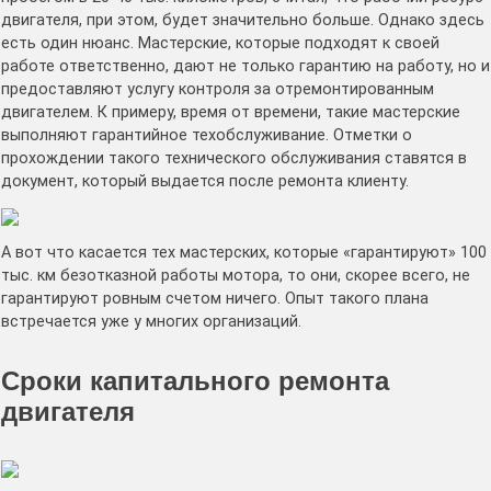
двигателя, при этом, будет значительно больше. Однако здесь
есть один нюанс. Мастерские, которые подходят к своей
работе ответственно, дают не только гарантию на работу, но и
предоставляют услугу контроля за отремонтированным
двигателем. К примеру, время от времени, такие мастерские
выполняют гарантийное техобслуживание. Отметки о
прохождении такого технического обслуживания ставятся в
документ, который выдается после ремонта клиенту.
А вот что касается тех мастерских, которые «гарантируют» 100
тыс. км безотказной работы мотора, то они, скорее всего, не
гарантируют ровным счетом ничего. Опыт такого плана
встречается уже у многих организаций.
Сроки капитального ремонта
двигателя