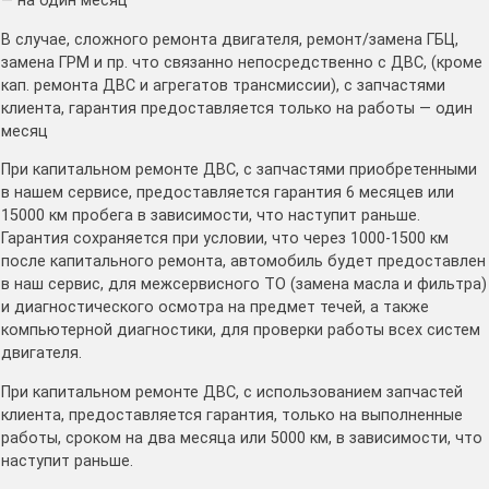
— на один месяц
В случае, сложного ремонта двигателя, ремонт/замена ГБЦ,
замена ГРМ и пр. что связанно непосредственно с ДВС, (кроме
кап. ремонта ДВС и агрегатов трансмиссии), с запчастями
клиента, гарантия предоставляется только на работы — один
месяц
При капитальном ремонте ДВС, с запчастями приобретенными
в нашем сервисе, предоставляется гарантия 6 месяцев или
15000 км пробега в зависимости, что наступит раньше.
Гарантия сохраняется при условии, что через 1000-1500 км
после капитального ремонта, автомобиль будет предоставлен
в наш сервис, для межсервисного ТО (замена масла и фильтра)
и диагностического осмотра на предмет течей, а также
компьютерной диагностики, для проверки работы всех систем
двигателя.
При капитальном ремонте ДВС, с использованием запчастей
клиента, предоставляется гарантия, только на выполненные
работы, сроком на два месяца или 5000 км, в зависимости, что
наступит раньше.