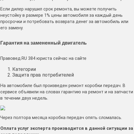
Если дилер нарушил срок ремонта, вы можете получить
неустойку в размере 1% цены автомобиля за каждый день
просрочки и потребовать возврата денег за автомобиль или
его замену.
Гарантия на замененный двигатель
Правовед.RU 384 юриста сейчас на сайте
Категории
Защита прав потребителей
На автомобиле был произведен ремонт коробки передач. В
сервисе объявили на словах гарантию на ремонт и на запчасти
в течении двух недель.
Через полтора месяца коробка передач опять сломалась.
Оплата услуг эксперта производится в данной ситуации за