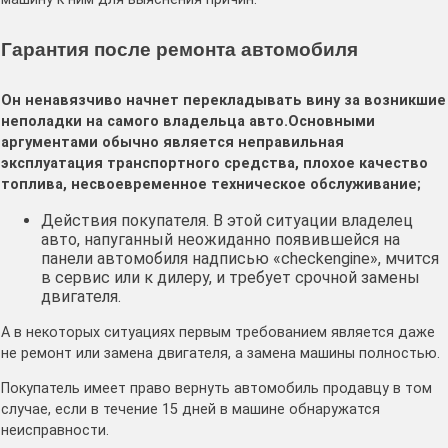
Гарантия после ремонта автомобиля
Он ненавязчиво начнет перекладывать вину за возникшие
неполадки на самого владельца авто.Основными
аргументами обычно является неправильная
эксплуатация транспортного средства, плохое качество
топлива, несвоевременное техническое обслуживание;
Действия покупателя. В этой ситуации владелец
авто, напуганный неожиданно появившейся на
панели автомобиля надписью «checkengine», мчится
в сервис или к дилеру, и требует срочной замены
двигателя.
А в некоторых ситуациях первым требованием является даже
не ремонт или замена двигателя, а замена машины полностью.
Покупатель имеет право вернуть автомобиль продавцу в том
случае, если в течение 15 дней в машине обнаружатся
неисправности.