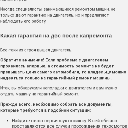
Иногда специалисты, занимающиеся ремонтом машин, не
только дают гарантию на двигатель, но и предлагают
наблюдать его работу.
Какая гарантия на двс после капремонта
Все-таки из строя вышел двигатель.
Обратите внимание! Если проблема с двигателем
проявилась впервые, а стоимость ремонта не будет
превышать цену самого автомобиля, то владельцу можно
надеяться только на гарантийный ремонт машины.
Итак, вы обнаружили неполадки с двигателем и вам нужно
отдать машину на гарантийный ремонт.
Прежде всего, необходимо собрать все документы,
которые требуются в подобной ситуации:
Найдите свою сервисную книжку. В ней обычно
проставляются все случаи прохождения техосмотра