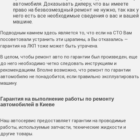
автомобиля. Доказывать дилеру, что вы имеете
право на безвозмездный ремонт не нужно, так как у
него есть все необходимые сведения о вас и вашей
машине.
Подводным камнем здесь является то, что если на СТО Вам
посоветовали устранить эти царапины, а Вы отказались —
гарантия на ЛКП тоже может быть утрачена.
В целом, чтобы ремонт авто по гарантии был произведен, еще
до него необходимо четко следовать инструкциям и
рекомендациям. Вполне возможно, что ремонт по гарантии
автомобилю не понадобится, если правильно эксплуатировать
машину.
Гарантия на выполнение работы по ремонту
автомобилей в Киеве
Наш автосервис предоставляет гарантии на проводимые
работы, используемые запчасти, технические жидкости и
другие товары.