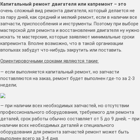
Капитальный ремонт двигателя или капремонт – это
очень сложный вид ремонта двигателя, который делается не
за пару дней, как средний и мелкий ремонт, если в наличии все
запчасти, приспособления и инструменты. Поэтому при выборе
мастерской для ремонта и восстановления двигателя ну нужно
искать те мастерские, которые заявляют минимальные сроки
капремонта. Вполне возможно, что в такой организации
впопыхах забудут что-нибудь закрутить или поставить.
Ориентировочными сроками являются такие:
— если выполняется капитальный ремонт, но запчасти
поставляются на заказ, ремонт будет выполнен где-то за 2-3
недели;
— при наличии всех необходимых запчастей, но отсутствии
профессионального оборудования, требуемого для ремонта
деталей, срок работы обычно составляет от 5 до 9 дней; – при
наличии всех необходимых деталей и специального
оборудования для ремонта запчастей ремонт может быть
выполнен всего за 3-4 дня.