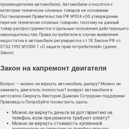
производителем автомобиля). Автомобили относятся к
категории технически сложных товаров на основании
Постановления Правительства РФ №924 «Об утверждении
перечня технически сложных товаров», поэтому на данный
товар распространяются отдельные положения действующего
законодательства. Права потребителя в случае выявления
недостатка в автомобиле регулируются ст.18 Закона РФ от
07.02.1992 №2300-1 «О защите прав потребителей» (далее
Закон).
Закон на капремонт двигателя
Вопрос — можно ли вернуть автомобиль дилеру? Можно ли
заменить двигатель полностью? возврат автомобиля в
автосалон Свернуть Виктория Дымова Сотрудник поддержки
Правовед.ru Попробуйте посмотреть здесь:
Можно ли вернуть деньги за доп гарантию на
телефон, если при ремонте требуют оплату?
Можно ли вернуть стоимость купленной
дополнительно гарантии на телефон при его