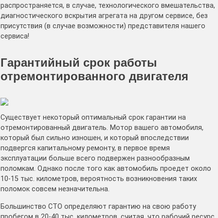
распространяется, в случае, технологического вмешательства,
диагностического вскрытия агрегата на другом сервисе, без
присутствия (в случае возможности) представителя нашего
сервиса!
Гарантийный срок работы
отремонтированного двигателя
Существует некоторый оптимальный срок гарантии на
отремонтированный двигатель. Мотор вашего автомобиля,
который был сильно изношен, и который впоследствии
подвергся капитальному ремонту, в первое время
эксплуатации больше всего подвержен разнообразным
поломкам. Однако после того как автомобиль проедет около
10-15 тыс. километров, вероятность возникновения таких
поломок совсем незначительна.
Большинство СТО определяют гарантию на свою работу
пробегом в 20-40 тыс. километров, считая, что рабочий ресурс