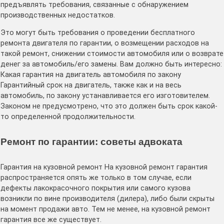
предъявлять требования, связанные с обнаружением
производственных недостатков.
Это могут быть требования о проведении бесплатного
ремонта двигателя по гарантии, о возмещении расходов на
такой ремонт, снижении стоимости автомобиля или о возврате
денег за автомобиль/его замены. Вам должно быть интересно:
Какая гарантия на двигатель автомобиля по закону
Гарантийный срок на двигатель, также как и на весь
автомобиль, по закону устанавливается его изготовителем.
Законом не предусмотрено, что это должен быть срок какой-
то определенной продолжительности.
Ремонт по гарантии: советы адвоката
Гарантия на кузовной ремонт На кузовной ремонт гарантия
распространяется опять же только в том случае, если
дефекты лакокрасочного покрытия или самого кузова
возникли по вине производителя (дилера), либо были скрыты
на момент продажи авто. Тем не менее, на кузовной ремонт
гарантия все же существует.