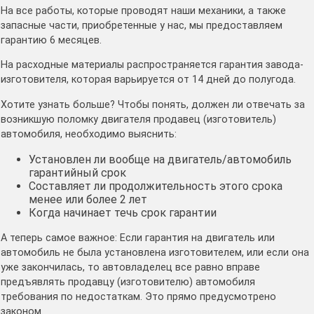
На все работы, которые проводят наши механики, а также
запасные части, приобретенные у нас, мы предоставляем
гарантию 6 месяцев.
На расходные материалы распространяется гарантия завода-
изготовителя, которая варьируется от 14 дней до полугода.
Хотите узнать больше? Чтобы понять, должен ли отвечать за
возникшую поломку двигателя продавец (изготовитель)
автомобиля, необходимо выяснить:
Установлен ли вообще на двигатель/автомобиль
гарантийный срок
Составляет ли продолжительность этого срока
менее или более 2 лет
Когда начинает течь срок гарантии
А теперь самое важное: Если гарантия на двигатель или
автомобиль не была установлена изготовителем, или если она
уже закончилась, то автовладелец все равно вправе
предъявлять продавцу (изготовителю) автомобиля
требования по недостаткам. Это прямо предусмотрено
законом.