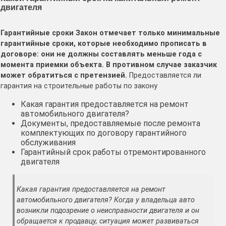
двигателя
Гарантийные сроки Закон отмечает только минимальные
гарантийные сроки, которые необходимо прописать в
договоре: они не должны составлять меньше года с
момента приемки объекта. В противном случае заказчик
может обратиться с претензией.
Предоставляется ли
гарантия на строительные работы по закону
Какая гарантия предоставляется на ремонт
автомобильного двигателя?
Документы, предоставляемые после ремонта
комплектующих по договору гарантийного
обслуживания
Гарантийный срок работы отремонтированного
двигателя
Какая гарантия предоставляется на ремонт
автомобильного двигателя? Когда у владельца авто
возникли подозрение о неисправности двигателя и он
обращается к продавцу, ситуация может развиваться