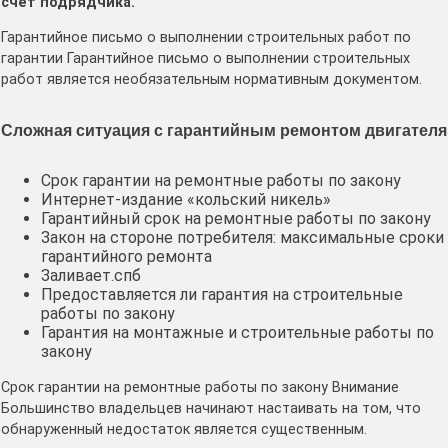
счет подрядчика.
Гарантийное письмо о выполнении строительных работ по
гарантии Гарантийное письмо о выполнении строительных
работ является необязательным нормативным документом.
Сложная ситуация с гарантийным ремонтом двигателя
Срок гарантии на ремонтные работы по закону
Интернет-издание «кольский никель»
Гарантийный срок на ремонтные работы по закону
Закон на стороне потребителя: максимальные сроки
гарантийного ремонта
Заливает.спб
Предоставляется ли гарантия на строительные
работы по закону
Гарантия на монтажные и строительные работы по
закону
Срок гарантии на ремонтные работы по закону Внимание
Большинство владельцев начинают настаивать на том, что
обнаруженный недостаток является существенным.