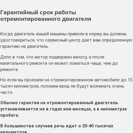
Гарантийный срок работы
отремонтированного двигателя
Когда двигатель вашей машины привели в норму, вы должны
удостовериться, что сервисный центр дает вам определенную
гарантию на двигатель.
Дело в том, что мотор подвержен износу, а после
капитального ремонта он может ломаться чаще, чем до
ремонта.
Но если вы проехали на отремонтированном автомобиле до 15
тысяч километров, поломки вряд ли будут возникать очень
часто.
Обычно гарантия на отремонтированный двигатель
устанавливается не в годах или месяцах, а в километрах
пробега.
В большинстве случаев речь идет о 20-40 тысячах
километров.