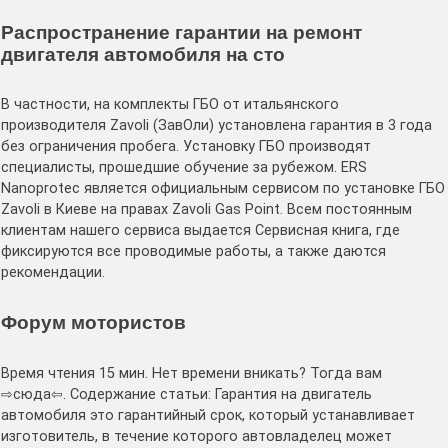
Распространение гарантии на ремонт
двигателя автомобиля на сто
В частности, на комплекты ГБО от итальянского
производителя Zavoli (ЗавОли) установлена гарантия в 3 года
без ограничения пробега. Установку ГБО производят
специалисты, прошедшие обучение за рубежом. ERS
Nanoprotec является официальным сервисом по установке ГБО
Zavoli в Киеве на правах Zavoli Gas Point. Всем постоянным
клиентам нашего сервиса выдается Сервисная книга, где
фиксируются все проводимые работы, а также даются
рекомендации.
Форум мотористов
Время чтения 15 мин. Нет времени вникать? Тогда вам
⇨сюда⇦. Содержание статьи: Гарантия на двигатель
автомобиля это гарантийный срок, который устанавливает
изготовитель, в течение которого автовладелец может