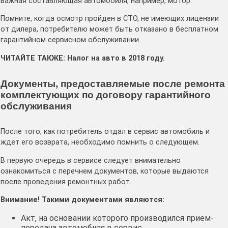
важная составляющая автомобиля, например, мотор.
Помните, когда осмотр пройден в СТО, не имеющих лицензии
от дилера, потребителю может быть отказано в бесплатном
гарантийном сервисном обслуживании.
ЧИТАЙТЕ ТАКЖЕ: Налог на авто в 2018 году.
Документы, предоставляемые после ремонта
комплектующих по договору гарантийного
обслуживания
После того, как потребитель отдал в сервис автомобиль и
ждет его возврата, необходимо помнить о следующем.
В первую очередь в сервисе следует внимательно
ознакомиться с перечнем документов, которые выдаются
после проведения ремонтных работ.
Внимание! Такими документами являются:
Акт, на основании которого производился прием-
передача автомобиля в сервис.