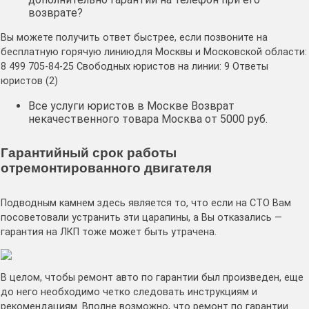
возврате?
Вы можете получить ответ быстрее, если позвоните на
бесплатную горячую линиюдля Москвы и Московской области:
8 499 705-84-25 Свободных юристов на линии: 9 Ответы
юристов (2)
Все услуги юристов в Москве Возврат
некачественного товара Москва от 5000 руб.
Гарантийный срок работы
отремонтированного двигателя
Подводным камнем здесь является то, что если на СТО Вам
посоветовали устранить эти царапины, а Вы отказались —
гарантия на ЛКП тоже может быть утрачена.
В целом, чтобы ремонт авто по гарантии был произведен, еще
до него необходимо четко следовать инструкциям и
рекомендациям. Вполне возможно, что ремонт по гарантии