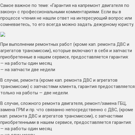
Самое важное по теме: «Гарантия на капремонт двигателя по
закону» с профессиональными комментариями. Если вы в
процессе чтения не нашли ответ на интересующий вопрос или
сомневаетесь, то его всегда можно задать дежурному юристу.
При выполнении ремонтных работ (кроме кап. ремонта ДВС и
агрегатов трансмиссии), которые включают в себя и запчасти
приобретенные в нашем сервисе, предоставляется гарантия:
— на работы один месяц
— на запчасти две недели
В случае, ремонта (кроме кап. ремонта ДВС и агрегатов
трансмиссии) с запчастями клиента, гарантия предоставляется
только на работы — две недели.
В случае, сложного ремонта двигателя, ремонт/замена ГБЦ,
замена ГРМ и пр. что связанно непосредственно с ДВС, (кроме
кап. ремонта ДВС и агрегатов трансмиссии), с запчастями
приобретенными в нашем сервисе, предоставляется гарантия:
— на работы один месяц