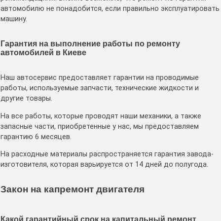
автомобилю не понадобится, если правильно эксплуатировать
машину.
Гарантия на выполнение работы по ремонту
автомобилей в Киеве
Наш автосервис предоставляет гарантии на проводимые
работы, используемые запчасти, технические жидкости и
другие товары.
На все работы, которые проводят наши механики, а также
запасные части, приобретенные у нас, мы предоставляем
гарантию 6 месяцев.
На расходные материалы распространяется гарантия завода-
изготовителя, которая варьируется от 14 дней до полугода.
Закон на капремонт двигателя
Какой гарантийный срок на капитальный ремонт