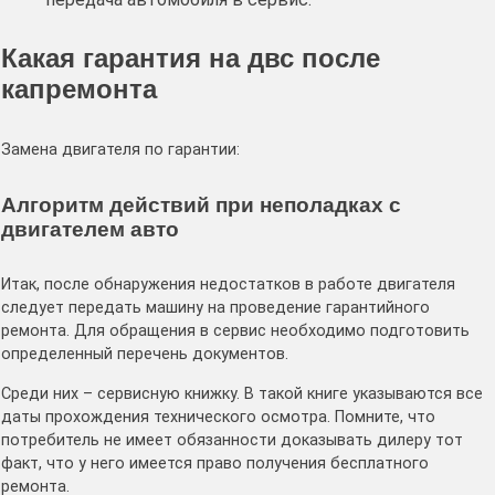
Какая гарантия на двс после
капремонта
Замена двигателя по гарантии:
Алгоритм действий при неполадках с
двигателем авто
Итак, после обнаружения недостатков в работе двигателя
следует передать машину на проведение гарантийного
ремонта. Для обращения в сервис необходимо подготовить
определенный перечень документов.
Среди них – сервисную книжку. В такой книге указываются все
даты прохождения технического осмотра. Помните, что
потребитель не имеет обязанности доказывать дилеру тот
факт, что у него имеется право получения бесплатного
ремонта.