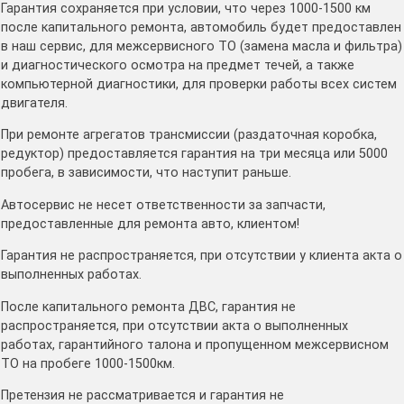
Гарантия сохраняется при условии, что через 1000-1500 км
после капитального ремонта, автомобиль будет предоставлен
в наш сервис, для межсервисного ТО (замена масла и фильтра)
и диагностического осмотра на предмет течей, а также
компьютерной диагностики, для проверки работы всех систем
двигателя.
При ремонте агрегатов трансмиссии (раздаточная коробка,
редуктор) предоставляется гарантия на три месяца или 5000
пробега, в зависимости, что наступит раньше.
Автосервис не несет ответственности за запчасти,
предоставленные для ремонта авто, клиентом!
Гарантия не распространяется, при отсутствии у клиента акта о
выполненных работах.
После капитального ремонта ДВС, гарантия не
распространяется, при отсутствии акта о выполненных
работах, гарантийного талона и пропущенном межсервисном
ТО на пробеге 1000-1500км.
Претензия не рассматривается и гарантия не