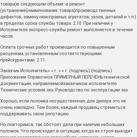
товара)в следующем объеме: и ремонт
(устранение(наименование товара)производственных
дефектов, замену неисправных агрегатов, узлов, деталей и т.п.)
в пределах срока службы товара. 2.10. При наличии у
Исполнителя экспресс-службы ремонт выполняется в течение
часов.
Оплата срочных работ производится по повышенным
расценкам, установленным соответствующими
прейскурантами. 2.11.
Заказчик Исполнитель« » г. « » г. (подпись) (подпись)
Приложение Справочное ПРИМЕРНЫЙ ПЕРЕЧЕНЬтехнической
документации, направляемойзаказчиком исполнителю
Технические условия экз. Руководство по эксплуатации экз.
Хорошо, если поломка несущественная, для дилера это не
очень накладно. Тем более, каждый продавец стремиться
поддерживать свою репутацию.
Но повторимся, так обстоят дела при наличии небольших
поломок. Что происходит в ситуации, когда из строя выходит