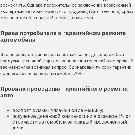
возместить. Однако положительное заключение независимой
экспертизы не гарантирует, что продавец (изготовитель) сразу
же проведет бесплатный ремонт двигателя.
Права потребителя в гарантийном ремонте
автомобиля
Это не распространяется на случаи, когда договором был
предусмотрен иной порядок исчисления гарантийного срока. У
вас наверняка возникал вопрос: Одинаковый ли срок гарантии
на двигатель и на весь автомобиль? Нет.
Правила проведения гарантийного ремонта
авто
возврат суммы, уплаченной за машину;
получение денежной компенсации в размере 1% от
стоимости автомобиля за каждый просроченный
день.