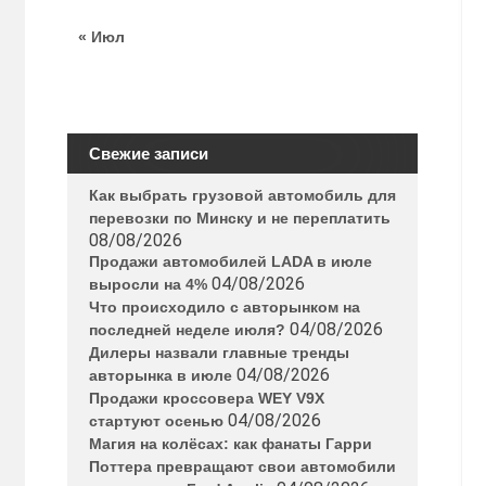
« Июл
Свежие записи
Как выбрать грузовой автомобиль для
перевозки по Минску и не переплатить
08/08/2026
Продажи автомобилей LADA в июле
04/08/2026
выросли на 4%
Что происходило с авторынком на
04/08/2026
последней неделе июля?
Дилеры назвали главные тренды
04/08/2026
авторынка в июле
Продажи кроссовера WEY V9X
04/08/2026
стартуют осенью
Магия на колёсах: как фанаты Гарри
Поттера превращают свои автомобили