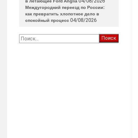
04/08/2026
в летающие Ford Anglia
Междугородний переезд по России:
как превратить хлопотное дело в
04/08/2026
спокойный процесс
Найти: