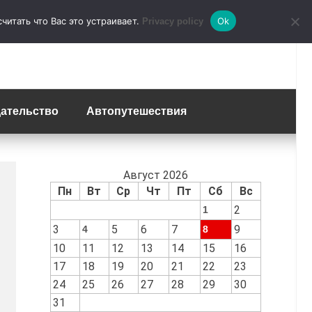
итать что Вас это устраивает.
Ok
Privacy policy
ательство
Автопутешествия
Август 2026
Пн
Вт
Ср
Чт
Пт
Сб
Вс
2
1
3
5
6
7
9
4
8
10
11
12
13
14
15
16
17
18
19
20
21
22
23
24
25
26
27
28
29
30
31