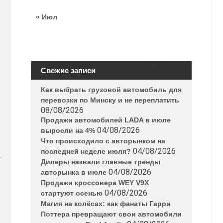
« Июл
Свежие записи
Как выбрать грузовой автомобиль для
перевозки по Минску и не переплатить
08/08/2026
Продажи автомобилей LADA в июле
04/08/2026
выросли на 4%
Что происходило с авторынком на
04/08/2026
последней неделе июля?
.
Дилеры назвали главные тренды
04/08/2026
авторынка в июле
Продажи кроссовера WEY V9X
04/08/2026
стартуют осенью
Магия на колёсах: как фанаты Гарри
Поттера превращают свои автомобили