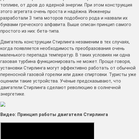
топливе, от дров до ядерной энергии. При этом конструкция
этого агрегата очень проста и надёжна. Инженеры
разработали 3 типа моторов подобного рода и назвали их
буквами греческого алфавита. Выше описан принцип самого
простого из них: бета-типа.
Двигатель конструкции Стирлинга незаменим в тех случаях,
когда появляется необходимость преобразования очень
маленького перепада температур. В таких условиях ни одна
газовая турбина функционировать не может. Проще говоря,
установки Стирлинга могут эффективно работать от обычной
переносной газовой горелки или даже спиртовки. Туристы уже
оценили такие устройства. Учёные предсказывают, что
двигатели Стирлинга сделают революцию в солнечной
энергетике.
Видео: Принцип работы двигателя Стирлинга