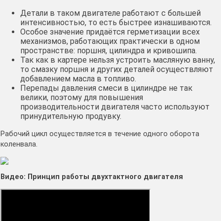
Детали в таком двигателе работают с большей
интенсивностью, то есть быстрее изнашиваются.
Особое значение придаётся герметизации всех
механизмов, работающих практически в одном
пространстве: поршня, цилиндра и кривошипа.
Так как в картере нельзя устроить масляную ванну,
то смазку поршня и других деталей осуществляют
добавлением масла в топливо.
Перепады давления смеси в цилиндре не так
велики, поэтому для повышения
производительности двигателя часто используют
принудительную продувку.
Рабочий цикл осуществляется в течение одного оборота
коленвала.
Видео: Принцип работы двухтактного двигателя