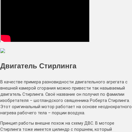
Двигатель Стирлинга
В качестве примера разновидности двигательного агрегата с
внешней камерой сгорания можно привести так называемый
двигатель Стирлинга. Своё название он получил по фамилии
изобретателя – шотландского священника Роберта Стирлинга.
Этот оригинальный мотор работает на основе неоднократного
нагрева рабочего тела – порции воздуха.
Принцип работы внешне похож на схему ДВС. В моторе
Стирлинга тоже имеется цилиндр с поршнем, который