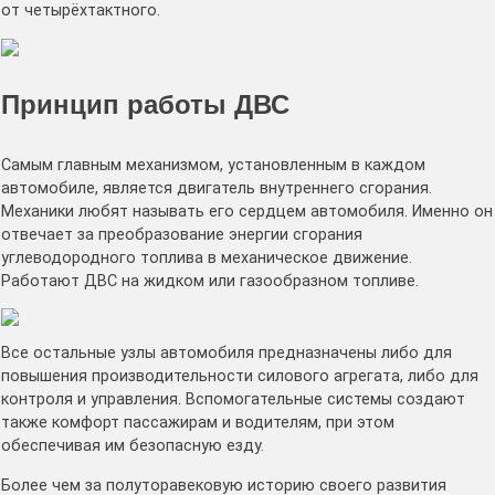
от четырёхтактного.
Принцип работы ДВС
Самым главным механизмом, установленным в каждом
автомобиле, является двигатель внутреннего сгорания.
Механики любят называть его сердцем автомобиля. Именно он
отвечает за преобразование энергии сгорания
углеводородного топлива в механическое движение.
Работают ДВС на жидком или газообразном топливе.
Все остальные узлы автомобиля предназначены либо для
повышения производительности силового агрегата, либо для
контроля и управления. Вспомогательные системы создают
также комфорт пассажирам и водителям, при этом
обеспечивая им безопасную езду.
Более чем за полуторавековую историю своего развития