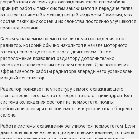
разработали системы для охлаждения узлов автомобиля.
Принцип работы таких систем заключается в передаче тепла
от нагретых частей к охлаждающей жидкости. Заметим, что
состав таких жидкостей и их свойства постоянно улучшаются
производителями.
Самым узнаваемым элементом системы охлаждения стал
радиатор, который обычно находится в начале моторного
отсека, непосредственно перед двигателем. Такое
расположение позволяет радиатору дополнительно
охлаждаться встречным потоком воздуха. Для повышения
эффективности работы радиатора впереди него установлен
мощный вентилятор.
Радиатор понижает температуру самого охлаждающего
агента после того, как тот отберёт тепло от цилиндров. Вся
система охлаждения состоит из термостата, помпы,
небольшой расширительной ёмкости и устройства обогрева
салона.
Работа системы охлаждения регулируется термостатом. Если
двигатель ещё не нагрелся до критических величин, то помпа