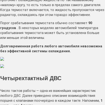
прогоняет охлаждающую жидкость по так называемому
«малому» кругу, то есть только в пределах самого двигателя.
Когда термостат включается, то жидкость пропускается через
радиатор, охлаждаясь при этом гораздо эффективнее.
Порог срабатывания термостата обычно составляет
90
градусов
. В некоторых моделях автомобилей температура
срабатывания термостата может быть установлена больше
или меньше этой величины.
Долговременная работа любого автомобиля невозможна
без эффективной системы охлаждения.
Четырехтактный ДВС
Число тактов работы — одна из важнейших характеристик
любого ДВС. Далее приведено описание взаимодействия
поршня с клапанами поочерёдно в каждом такте. Напомним,
1