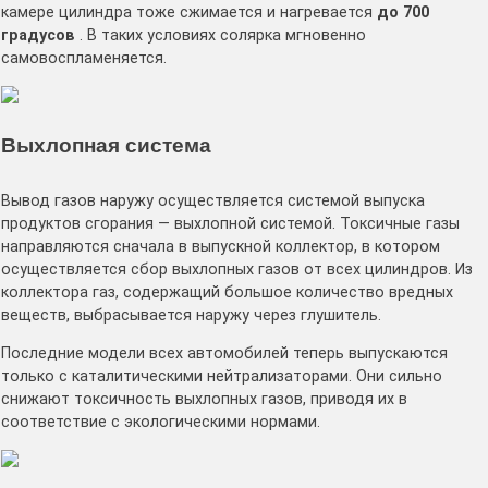
камере цилиндра тоже сжимается и нагревается
до 700
градусов
. В таких условиях солярка мгновенно
самовоспламеняется.
Выхлопная система
Вывод газов наружу осуществляется системой выпуска
продуктов сгорания — выхлопной системой. Токсичные газы
направляются сначала в выпускной коллектор, в котором
осуществляется сбор выхлопных газов от всех цилиндров. Из
коллектора газ, содержащий большое количество вредных
веществ, выбрасывается наружу через глушитель.
Последние модели всех автомобилей теперь выпускаются
только с каталитическими нейтрализаторами. Они сильно
снижают токсичность выхлопных газов, приводя их в
соответствие с экологическими нормами.