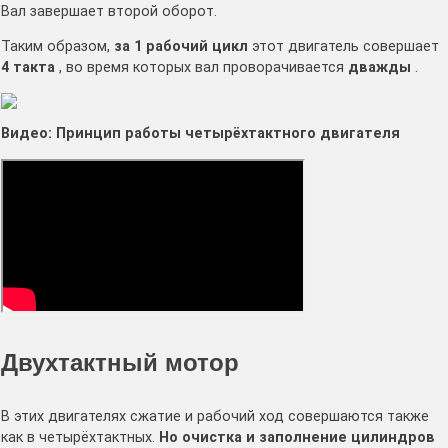
Вал завершает второй оборот.
Таким образом,
за 1 рабочий цикл
этот двигатель совершает
4 такта
, во время которых вал проворачивается
дважды
.
Видео: Принцип работы четырёхтактного двигателя
Двухтактный мотор
В этих двигателях сжатие и рабочий ход совершаются также
как в четырёхтактных.
Но очистка и заполнение цилиндров