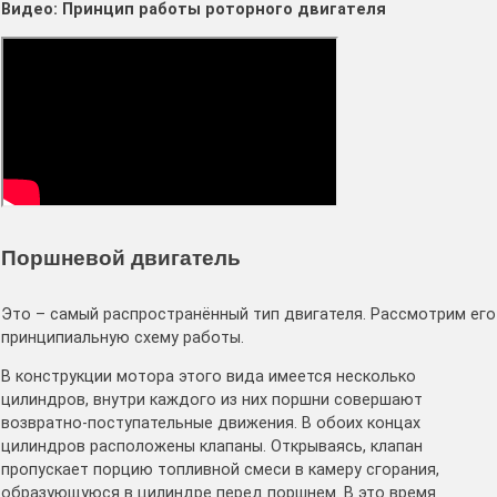
Видео: Принцип работы роторного двигателя
Поршневой двигатель
Это – самый распространённый тип двигателя. Рассмотрим его
принципиальную схему работы.
В конструкции мотора этого вида имеется несколько
цилиндров, внутри каждого из них поршни совершают
возвратно-поступательные движения. В обоих концах
цилиндров расположены клапаны. Открываясь, клапан
пропускает порцию топливной смеси в камеру сгорания,
образующуюся в цилиндре перед поршнем. В это время