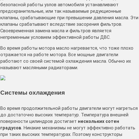
безопасной работы узлов автомобиля устанавливают
предохранительные, или так называемые редукционные
клапаны, срабатывающие при превышении давления масла. Эти
клапаны срабатывают вследствие засорения фильтров.
Своевременная замена масла и фильтров является
непременным условием эффективной работы ДВС.
Во время работы мотора масло нагревается, что тоже плохо
отражается на работе мотора. Все мощные двигатели
работают со своей системой охлаждения масла. Обычно их
называют масляными радиаторами.
Системы охлаждения
Во время продолжительной работы двигатели могут нагреться
до достаточно высоких температур. Температура внешней
поверхности цилиндров достигает
нескольких сотен
градусов
. Никакие механизмы не могут эффективно работать
при таких высоких температурах. Поэтому конструкторы