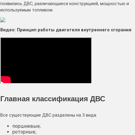
появились ДВС, различающиеся конструкцией, мощностью и
используемым топливом.
Видео: Принцип работы двигателя внутреннего сгорания
Главная классификация ДВС
Все существующие ДВС разделены на 3 вида:
поршневые;
роторные;