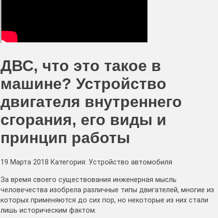
ДВС, что это такое в
машине? Устройство
двигателя внутреннего
сгорания, его виды и
принцип работы
19 Марта 2018 Категория: Устройство автомобиля
За время своего существования инженерная мысль
человечества изобрела различные типы двигателей, многие из
которых применяются до сих пор, но некоторые из них стали
лишь историческим фактом.