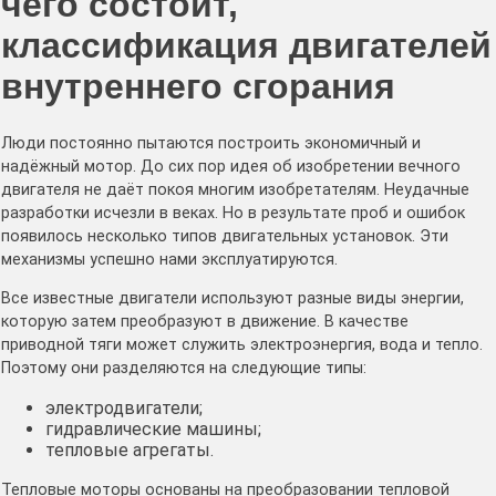
чего состоит,
классификация двигателей
внутреннего сгорания
Люди постоянно пытаются построить экономичный и
надёжный мотор. До сих пор идея об изобретении вечного
двигателя не даёт покоя многим изобретателям. Неудачные
разработки исчезли в веках. Но в результате проб и ошибок
появилось несколько типов двигательных установок. Эти
механизмы успешно нами эксплуатируются.
Все известные двигатели используют разные виды энергии,
которую затем преобразуют в движение. В качестве
приводной тяги может служить электроэнергия, вода и тепло.
Поэтому они разделяются на следующие типы:
электродвигатели;
гидравлические машины;
тепловые агрегаты.
Тепловые моторы основаны на преобразовании тепловой