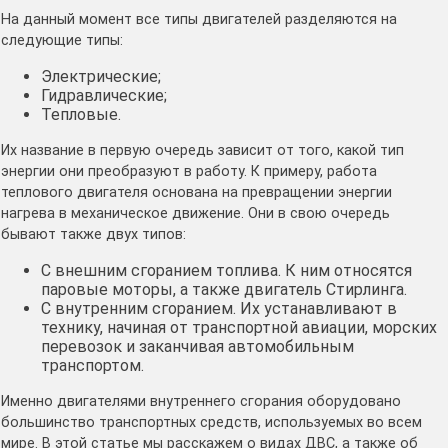
На данный момент все типы двигателей разделяются на
следующие типы:
Электрические;
Гидравлические;
Тепловые.
Их название в первую очередь зависит от того, какой тип
энергии они преобразуют в работу. К примеру, работа
теплового двигателя основана на превращении энергии
нагрева в механическое движение. Они в свою очередь
бывают также двух типов:
С внешним сгоранием топлива. К ним относятся
паровые моторы, а также двигатель Стирлинга.
С внутренним сгоранием. Их устанавливают в
технику, начиная от транспортной авиации, морских
перевозок и заканчивая автомобильным
транспортом.
Именно двигателями внутреннего сгорания оборудовано
большинство транспортных средств, используемых во всем
мире. В этой статье мы расскажем о видах ДВС, а также об