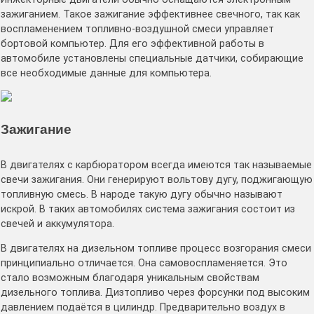
зажиганием. Такое зажигание эффективнее свечного, так как
воспламенением топливно-воздушной смеси управляет
бортовой компьютер. Для его эффективной работы в
автомобиле установлены специальные датчики, собирающие
все необходимые данные для компьютера.
Зажигание
В двигателях с карбюратором всегда имеются так называемые
свечи зажигания. Они генерируют вольтову дугу, поджигающую
топливную смесь. В народе такую дугу обычно называют
искрой. В таких автомобилях система зажигания состоит из
свечей и аккумулятора.
В двигателях на дизельном топливе процесс возгорания смеси
принципиально отличается. Она самовоспламеняется. Это
стало возможным благодаря уникальным свойствам
дизельного топлива. Дизтопливо через форсунки под высоким
давлением подаётся в цилиндр. Предварительно воздух в