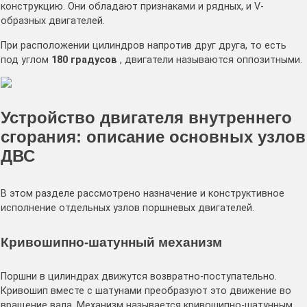
конструкцию. Они обладают признаками и рядных, и V-
образных двигателей.
При расположении цилиндров напротив друг друга, то есть
под углом
180 градусов
, двигатели называются оппозитными.
Устройство двигателя внутреннего
сгорания: описание основных узлов
ДВС
В этом разделе рассмотрено назначение и конструктивное
исполнение отдельных узлов поршневых двигателей.
Кривошипно-шатунный механизм
Поршни в цилиндрах движутся возвратно-поступательно.
Кривошип вместе с шатунами преобразуют это движение во
вращение вала. Механизм называется кривошипно-шатунным