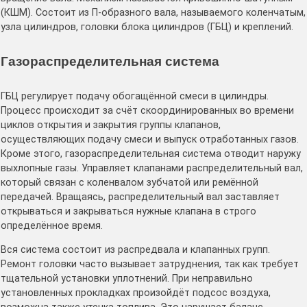
(КШМ). Состоит из П-образного вала, называемого коленчатым,
узла цилиндров, головки блока цилиндров (ГБЦ) и креплений.
Газораспределительная система
ГБЦ регулирует подачу обогащённой смеси в цилиндры.
Процесс происходит за счёт скоординированных во времени
циклов открытия и закрытия группы клапанов,
осуществляющих подачу смеси и выпуск отработанных газов.
Кроме этого, газораспределительная система отводит наружу
выхлопные газы. Управляет клапанами распределительный вал,
который связан с коленвалом зубчатой или ремённой
передачей. Вращаясь, распределительный вал заставляет
открываться и закрываться нужные клапана в строго
определённое время.
Вся система состоит из распредвала и клапанных групп.
Ремонт головки часто вызывает затруднения, так как требует
тщательной установки уплотнений. При неправильно
установленных прокладках произойдёт подсос воздуха,