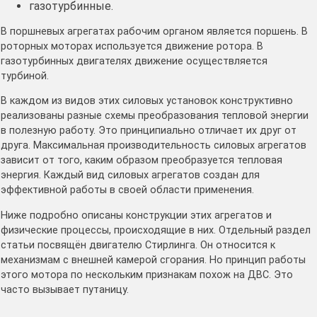
газотурбинные.
В поршневых агрегатах рабочим органом является поршень. В
роторных моторах используется движение ротора. В
газотурбинных двигателях движение осуществляется
турбиной.
В каждом из видов этих силовых установок конструктивно
реализованы разные схемы преобразования тепловой энергии
в полезную работу. Это принципиально отличает их друг от
друга. Максимальная производительность силовых агрегатов
зависит от того, каким образом преобразуется тепловая
энергия. Каждый вид силовых агрегатов создан для
эффективной работы в своей области применения.
Ниже подробно описаны конструкции этих агрегатов и
физические процессы, происходящие в них. Отдельный раздел
статьи посвящён двигателю Стирлинга. Он относится к
механизмам с внешней камерой сгорания. Но принцип работы
этого мотора по нескольким признакам похож на ДВС. Это
часто вызывает путаницу.