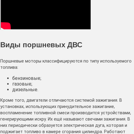
Виды поршневых ДВС
Поршневые моторы классифицируются по типу используемого
топлива:
бензиновые;
газовые;
дизельные.
Кроме того, двигатели отличаются системой зажигания. В
установках, использующих принудительное зажигание,
воспламенение топливной смеси производится устройствами,
генерирующими искру. Их ещё называют свечами зажигания. В
них периодически образуется электрическая дуга, которая и
поджигает топливо в камере сгорания цилиндра. Работают