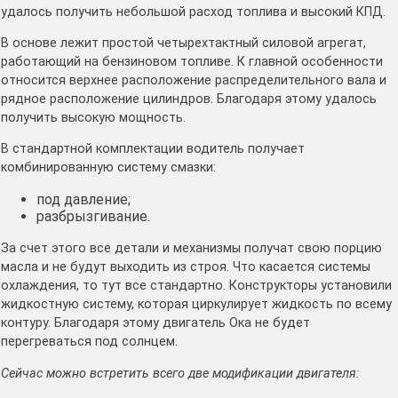
удалось получить небольшой расход топлива и высокий КПД.
В основе лежит простой четырехтактный силовой агрегат,
работающий на бензиновом топливе. К главной особенности
относится верхнее расположение распределительного вала и
рядное расположение цилиндров. Благодаря этому удалось
получить высокую мощность.
В стандартной комплектации водитель получает
комбинированную систему смазки:
под давление;
разбрызгивание.
За счет этого все детали и механизмы получат свою порцию
масла и не будут выходить из строя. Что касается системы
охлаждения, то тут все стандартно. Конструкторы установили
жидкостную систему, которая циркулирует жидкость по всему
контуру. Благодаря этому двигатель Ока не будет
перегреваться под солнцем.
Сейчас можно встретить всего две модификации двигателя: