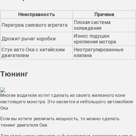
Неисправность
Причина
Плохая система
Перегрев силового агрегата
охлаждения
Износ подушек
Дрожит рычаг коробки
крепления мотора
Стук авто Ока с китайским
Неотрегулированные
двигателем
клапана
Тюнинг
Многие водители хотят сделать из своего железного коня
настоящего монстра. Это касается и небольшого автомобиля
Ока.
Если вы хотите увеличить мощность, то можно сделать
тюнинг двигателя Оки.