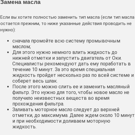
Замена масла
Если вы хотите полностью заменить тип масла (если тип масла
остается прежним, то ниже указанные действия проводить не
нужно):
сначала промойте всю систему промывочным
маслом;
Для этого нужно немного влить жидкость до
нижней отметки и запустить двигатель от Оки.
Специалисты рекомендуют дать ему поработать в
течение 10 минут. За это время специальная
жидкость пройдет несколько раз по всей системе и
соберет весь шлак.
После этого можно слить ее и заменить масляный
фильтр. Это нужно для того, чтобы новое масло не
получило неизвестных веществ во время
прохождения фильтра.
Заливать моторное масло следует до верхней
отметки, до максимума. Далее ждем около 10 минут
и при необходимости доливаем моторную
жидкость.