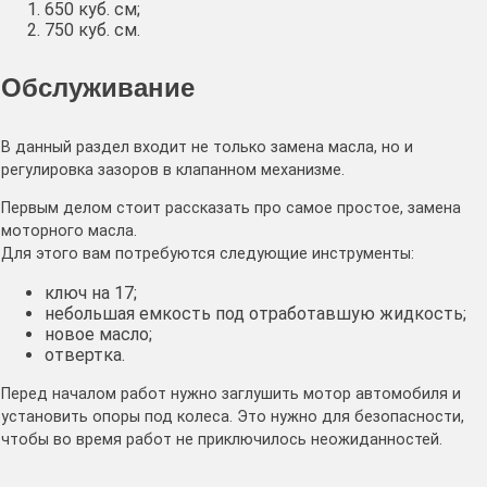
650 куб. см;
750 куб. см.
Обслуживание
В данный раздел входит не только замена масла, но и
регулировка зазоров в клапанном механизме.
Первым делом стоит рассказать про самое простое, замена
моторного масла.
Для этого вам потребуются следующие инструменты:
ключ на 17;
небольшая емкость под отработавшую жидкость;
новое масло;
отвертка.
Перед началом работ нужно заглушить мотор автомобиля и
установить опоры под колеса. Это нужно для безопасности,
чтобы во время работ не приключилось неожиданностей.