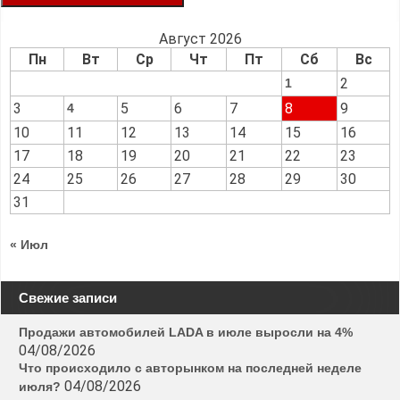
Август 2026
Пн
Вт
Ср
Чт
Пт
Сб
Вс
2
1
3
5
6
7
8
9
4
10
11
12
13
14
15
16
17
18
19
20
21
22
23
24
25
26
27
28
29
30
31
« Июл
Свежие записи
Продажи автомобилей LADA в июле выросли на 4%
04/08/2026
Что происходило с авторынком на последней неделе
04/08/2026
июля?