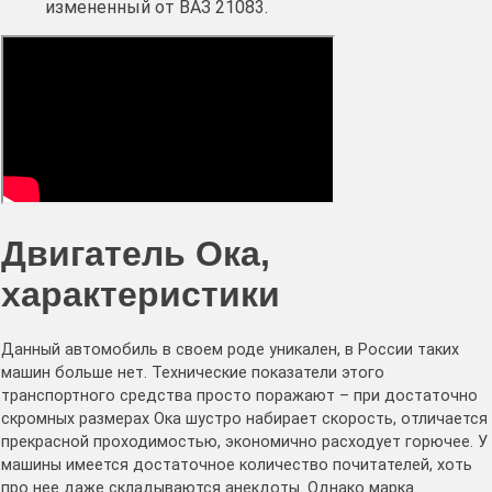
измененный от ВАЗ 21083.
Двигатель Ока,
характеристики
Данный автомобиль в своем роде уникален, в России таких
машин больше нет. Технические показатели этого
транспортного средства просто поражают – при достаточно
скромных размерах Ока шустро набирает скорость, отличается
прекрасной проходимостью, экономично расходует горючее. У
машины имеется достаточное количество почитателей, хоть
про нее даже складываются анекдоты. Однако марка