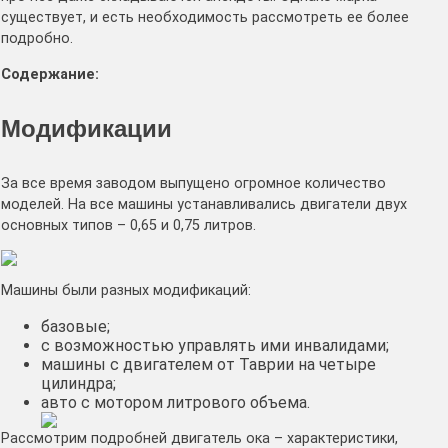
существует, и есть необходимость рассмотреть ее более
подробно.
Cодержание:
Модификации
За все время заводом выпущено огромное количество
моделей. На все машины устанавливались двигатели двух
основных типов – 0,65 и 0,75 литров.
Машины были разных модификаций:
базовые;
с возможностью управлять ими инвалидами;
машины с двигателем от Таврии на четыре
цилиндра;
авто с мотором литрового объема.
Рассмотрим подробней двигатель ока – характеристики,