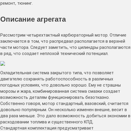
ремонт, тюнинг.
Описание агрегата
Рассмотрим четырехтактный карбюраторный мотор. Отличие
заключается в том, что распредвал располагается в верхней
части мотора. Следует заметить, что цилиндры располагаются
в ряд, что создает неплохой технический потенциал.
Охладительная система закрытого типа, что позволяет
двигателю сохранять работоспособность в различных
погодных условиях, что довольно хорошо. Ему не страшны
морозы и жара, комбинированная система смазки создает
возможность деталям функционировать безотказно.
Собственно говоря, мотор стандартный, вазовский, считается
довольно популярным. Он несколько изменен внешне, весит в
два раза меньше. Это дало возможность добиться экономии в
расходовании топлива и существенного КПД.
Стандартная комплектация предусматривает