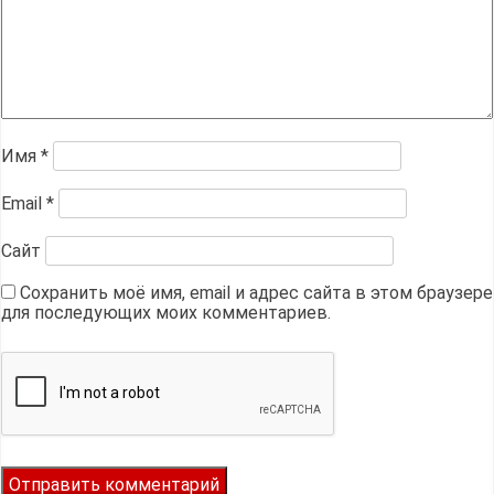
Имя
*
Email
*
Сайт
Сохранить моё имя, email и адрес сайта в этом браузере
для последующих моих комментариев.