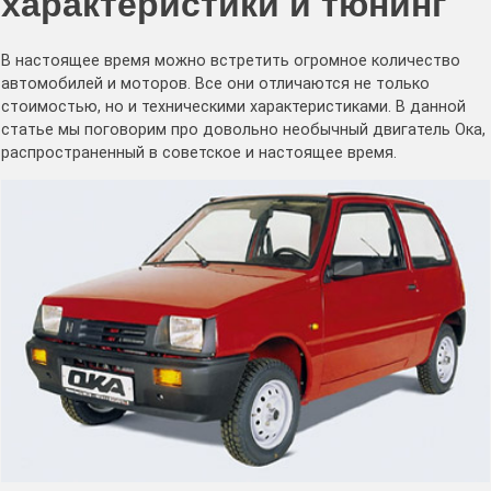
характеристики и тюнинг
В настоящее время можно встретить огромное количество
автомобилей и моторов. Все они отличаются не только
стоимостью, но и техническими характеристиками. В данной
статье мы поговорим про довольно необычный двигатель Ока,
распространенный в советское и настоящее время.