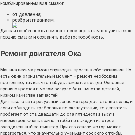
комбинированный вид смазки:
от давления;
разбрызгиванием.
Данная особенность помогает всем агрегатам получить свою
порцию смазки и сохранять работоспособность.
Ремонт двигателя Ока
Машина весьма ремонтопригодна, проста в обслуживании. Но
есть один отрицательный момент – ремонт необходим
постоянно, так как что-нибудь ломается всегда. Основная
причина кроется в малом ресурсе большинства деталей,
низком качестве запчастей.
Для такого авто ресурсный запас мотора достаточно велик, и
если соблюдать требования по эксплуатации, то двигатель
пробегает от ста двадцати до ста пятидесяти тысяч
километров. Очень важно, чтобы не выходил из строя
охладительный вентилятор. При его отказе мотор может
перегреться, что значительно уменьшит срок его службы.