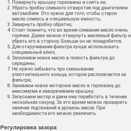
Повернуть крышку горловины и снять ее;
Убрать пробку сливного отверстия под двигателем
автомобиля. Это нужно для того, чтобы старое
масло слилось в специальную емкость;
Завернуть пробку обратно;
Стоит помнить, что во время сливания масло очень
горячее. Далее можно отвернуть масляный фильтр и
убрать его в сторону. Больше он не понадобится;
Для откручивания фильтра лучше использовать
специальный ключ;
Заполняем новое масло в полость фильтра до
середины;
Не нужно забывать про смазывание
уплотнительного кольца, которое располагается на
фильтре;
Заливаем новое моторное масло в горловину до
максимума и заворачиваем крышку;
Запускаем мотор и даем ему поработать в течение
нескольких секунд. За это время можно проверить
наличие подтеканий и уровень масла. При
необходимости его можно увеличить.
Регулировка зазора