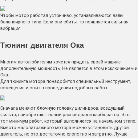
Чтобы мотор работал устойчиво, устанавливаются валы
балансирного типа. Если они сбиты, то появляется сильная
вибрация.
Тюнинг двигателя Ока
Многим автолюбителям хочется придать своей машине
дополнительную мощность. Не является в этом исключением и
Ока.
Для тюнинга мотора понадобится специальный инструмент,
помещение и опыт в проведении подобных работ.
Сначала меняют блочную головку цилиндров, воздушный
фильтр, приобретают новый распредвал и карбюратор. Это
тот минимум работ, который выполняется на начальном этапе.
Вместо малолитражного мотора можно установить другой
двигатель, но это достаточно хлопотно и затратно. Лучше